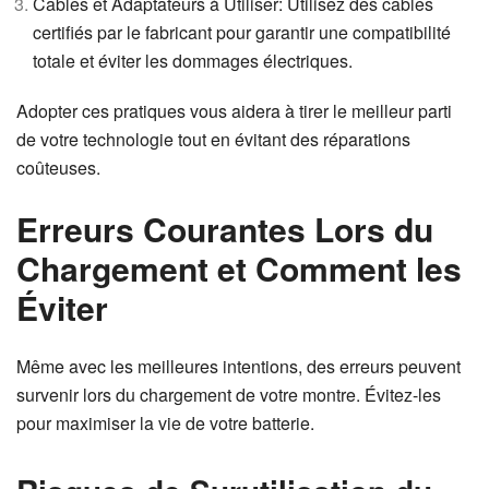
Câbles et Adaptateurs à Utiliser: Utilisez des câbles
certifiés par le fabricant pour garantir une compatibilité
totale et éviter les dommages électriques.
Adopter ces pratiques vous aidera à tirer le meilleur parti
de votre technologie tout en évitant des réparations
coûteuses.
Erreurs Courantes Lors du
Chargement et Comment les
Éviter
Même avec les meilleures intentions, des erreurs peuvent
survenir lors du chargement de votre montre. Évitez-les
pour maximiser la vie de votre batterie.