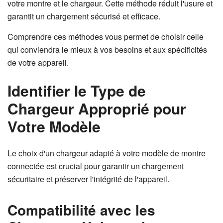
votre montre et le chargeur. Cette méthode réduit l'usure et
garantit un chargement sécurisé et efficace.
Comprendre ces méthodes vous permet de choisir celle
qui conviendra le mieux à vos besoins et aux spécificités
de votre appareil.
Identifier le Type de
Chargeur Approprié pour
Votre Modèle
Le choix d'un chargeur adapté à votre modèle de montre
connectée est crucial pour garantir un chargement
sécuritaire et préserver l'intégrité de l'appareil.
Compatibilité avec les