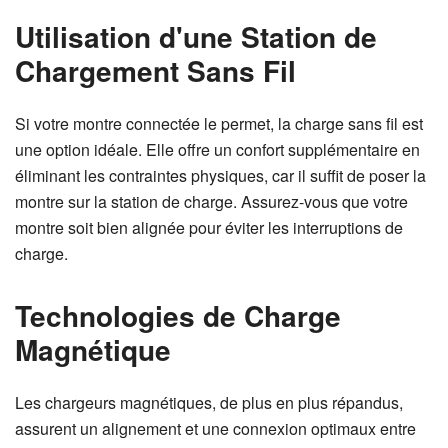
Utilisation d'une Station de
Chargement Sans Fil
Si votre montre connectée le permet, la charge sans fil est
une option idéale. Elle offre un confort supplémentaire en
éliminant les contraintes physiques, car il suffit de poser la
montre sur la station de charge. Assurez-vous que votre
montre soit bien alignée pour éviter les interruptions de
charge.
Technologies de Charge
Magnétique
Les chargeurs magnétiques, de plus en plus répandus,
assurent un alignement et une connexion optimaux entre