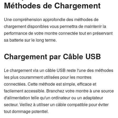
Méthodes de Chargement
Une compréhension approfondie des méthodes de
chargement disponibles vous permettra de maintenir la
performance de votre montre connectée tout en préservant
sa batterie sur le long terme.
Chargement par Câble USB
Le chargement via un câble USB reste l'une des méthodes
les plus couramment utilisées pour les montres
connectées. Cette méthode est simple, efficace et
facilement accessible. Branchez votre montre à une source
d'alimentation telle qu'un ordinateur ou un adaptateur
secteur. Veillez à utiliser un câble compatible pour éviter
tout dommage potentiel.