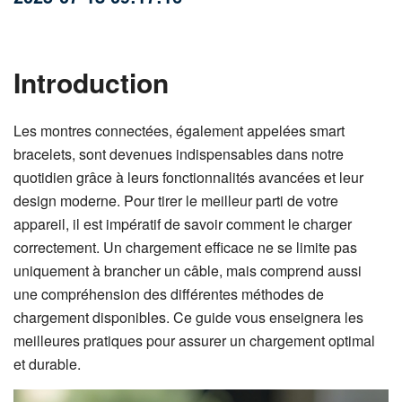
Introduction
Les montres connectées, également appelées smart
bracelets, sont devenues indispensables dans notre
quotidien grâce à leurs fonctionnalités avancées et leur
design moderne. Pour tirer le meilleur parti de votre
appareil, il est impératif de savoir comment le charger
correctement. Un chargement efficace ne se limite pas
uniquement à brancher un câble, mais comprend aussi
une compréhension des différentes méthodes de
chargement disponibles. Ce guide vous enseignera les
meilleures pratiques pour assurer un chargement optimal
et durable.