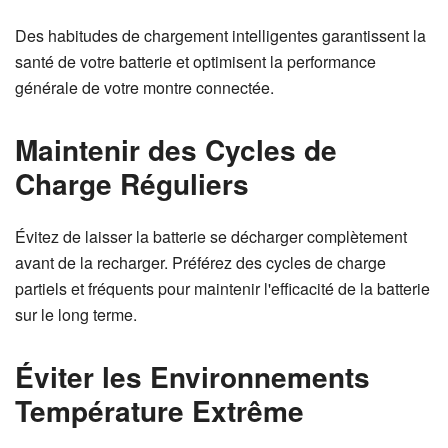
Des habitudes de chargement intelligentes garantissent la
santé de votre batterie et optimisent la performance
générale de votre montre connectée.
Maintenir des Cycles de
Charge Réguliers
Évitez de laisser la batterie se décharger complètement
avant de la recharger. Préférez des cycles de charge
partiels et fréquents pour maintenir l'efficacité de la batterie
sur le long terme.
Éviter les Environnements
Température Extrême