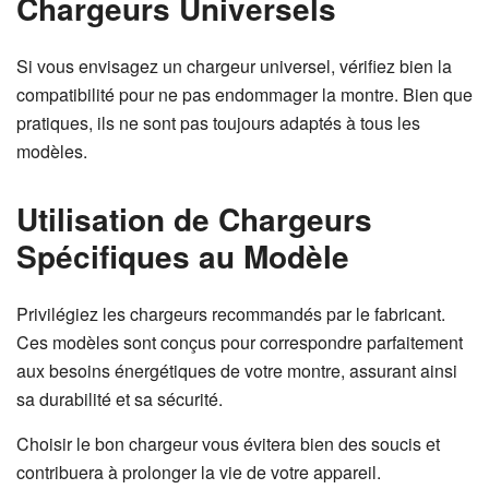
Chargeurs Universels
Si vous envisagez un chargeur universel, vérifiez bien la
compatibilité pour ne pas endommager la montre. Bien que
pratiques, ils ne sont pas toujours adaptés à tous les
modèles.
Utilisation de Chargeurs
Spécifiques au Modèle
Privilégiez les chargeurs recommandés par le fabricant.
Ces modèles sont conçus pour correspondre parfaitement
aux besoins énergétiques de votre montre, assurant ainsi
sa durabilité et sa sécurité.
Choisir le bon chargeur vous évitera bien des soucis et
contribuera à prolonger la vie de votre appareil.