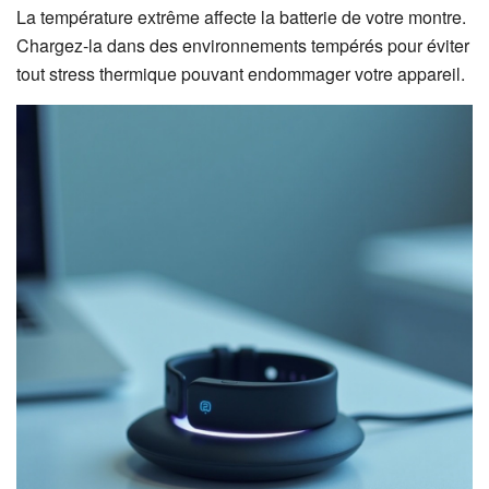
La température extrême affecte la batterie de votre montre.
Chargez-la dans des environnements tempérés pour éviter
tout stress thermique pouvant endommager votre appareil.