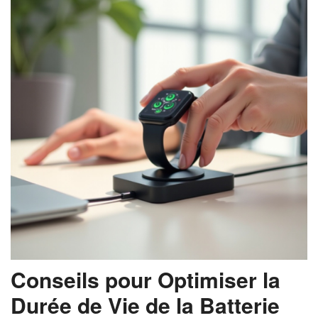
Conseils pour Optimiser la
Durée de Vie de la Batterie