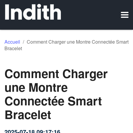
Accueil
/
Comment Charger une Montre Connectée Smart
Bracelet
Comment Charger
une Montre
Connectée Smart
Bracelet
2025-07-18 09:17:16