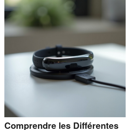
Comprendre les Différentes