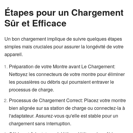
Étapes pour un Chargement
Sûr et Efficace
Un bon chargement implique de suivre quelques étapes
simples mais cruciales pour assurer la longévité de votre
appareil.
Préparation de votre Montre avant Le Chargement:
Nettoyez les connecteurs de votre montre pour éliminer
les poussières ou débris qui pourraient entraver le
processus de charge.
Processus de Chargement Correct: Placez votre montre
bien alignée sur sa station de charge ou connectez-la à
l'adaptateur. Assurez-vous qu'elle est stable pour un
chargement sans interruption.