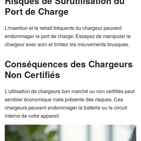
Risques de Surutilisation du
Port de Charge
L'insertion et le retrait fréquents du chargeur peuvent
endommager le port de charge. Essayez de manipuler le
chargeur avec soin et limitez les mouvements brusques.
Conséquences des Chargeurs
Non Certifiés
L'utilisation de chargeurs bon marché ou non certifiés peut
sembler économique mais présente des risques. Ces
chargeurs peuvent endommager la batterie ou le circuit
interne de votre appareil.