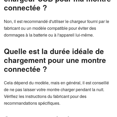
connectée ?
Non, il est recommandé d'utiliser le chargeur fourni par le
fabricant ou un modèle compatible pour éviter des
dommages à la batterie ou à l'appareil lui-même.
Quelle est la durée idéale de
chargement pour une montre
connectée ?
Cela dépend du modèle, mais en général, il est conseillé
de ne pas laisser votre montre charger pendant la nuit.
Vérifiez les instructions du fabricant pour des
recommandations spécifiques.