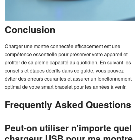
Conclusion
Charger une montre connectée efficacement est une
compétence essentielle pour préserver votre appareil et
profiter de sa pleine capacité au quotidien. En suivant les
conseils et étapes décrits dans ce guide, vous pouvez
éviter des erreurs courantes et assurer un fonctionnement
optimal de votre smart bracelet pour les années à venir.
Frequently Asked Questions
Peut-on utiliser n'importe quel
chargeur USB pour ma montre