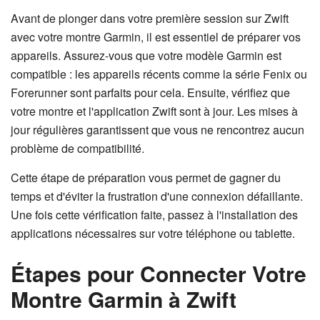
Avant de plonger dans votre première session sur Zwift
avec votre montre Garmin, il est essentiel de préparer vos
appareils. Assurez-vous que votre modèle Garmin est
compatible : les appareils récents comme la série Fenix ou
Forerunner sont parfaits pour cela. Ensuite, vérifiez que
votre montre et l'application Zwift sont à jour. Les mises à
jour régulières garantissent que vous ne rencontrez aucun
problème de compatibilité.
Cette étape de préparation vous permet de gagner du
temps et d'éviter la frustration d'une connexion défaillante.
Une fois cette vérification faite, passez à l'installation des
applications nécessaires sur votre téléphone ou tablette.
Étapes pour Connecter Votre
Montre Garmin à Zwift