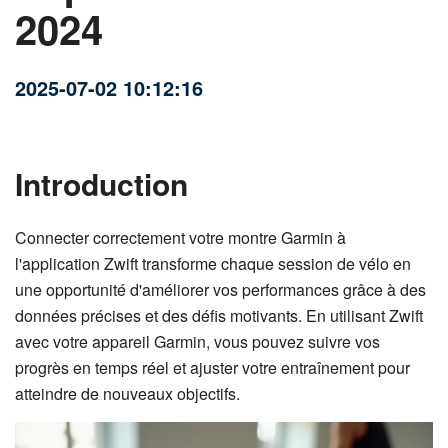
2024
2025-07-02 10:12:16
Introduction
Connecter correctement votre montre Garmin à
l'application Zwift transforme chaque session de vélo en
une opportunité d'améliorer vos performances grâce à des
données précises et des défis motivants. En utilisant Zwift
avec votre appareil Garmin, vous pouvez suivre vos
progrès en temps réel et ajuster votre entraînement pour
atteindre de nouveaux objectifs.