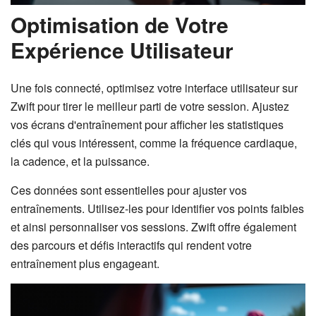
Optimisation de Votre
Expérience Utilisateur
Une fois connecté, optimisez votre interface utilisateur sur
Zwift pour tirer le meilleur parti de votre session. Ajustez
vos écrans d'entraînement pour afficher les statistiques
clés qui vous intéressent, comme la fréquence cardiaque,
la cadence, et la puissance.
Ces données sont essentielles pour ajuster vos
entraînements. Utilisez-les pour identifier vos points faibles
et ainsi personnaliser vos sessions. Zwift offre également
des parcours et défis interactifs qui rendent votre
entraînement plus engageant.