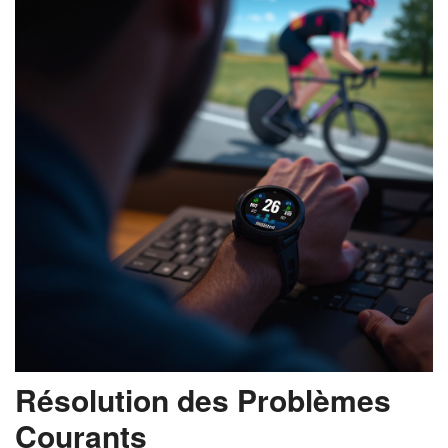
Résolution des Problèmes
Courants