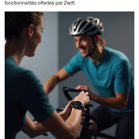
fonctionnalités offertes par Zwift.