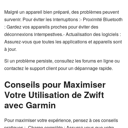
Malgré un appareil bien préparé, des problèmes peuvent
survenir. Pour éviter les interruptions :- Proximité Bluetooth
: Gardez vos appareils proches pour éviter des
déconnexions intempestives.- Actualisation des logiciels :
Assurez-vous que toutes les applications et appareils sont
à jour.
Si un problème persiste, consultez les forums en ligne ou
contactez le support client pour un dépannage rapide.
Conseils pour Maximiser
Votre Utilisation de Zwift
avec Garmin
Pour maximiser votre expérience, pensez à ces conseils
pratiques :- Charge complète : Assurez-vous que votre