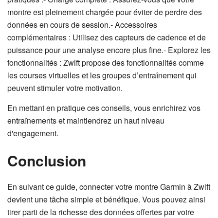
montre est pleinement chargée pour éviter de perdre des
données en cours de session.- Accessoires
complémentaires : Utilisez des capteurs de cadence et de
puissance pour une analyse encore plus fine.- Explorez les
fonctionnalités : Zwift propose des fonctionnalités comme
les courses virtuelles et les groupes d’entraînement qui
peuvent stimuler votre motivation.
En mettant en pratique ces conseils, vous enrichirez vos
entraînements et maintiendrez un haut niveau
d'engagement.
Conclusion
En suivant ce guide, connecter votre montre Garmin à Zwift
devient une tâche simple et bénéfique. Vous pouvez ainsi
tirer parti de la richesse des données offertes par votre