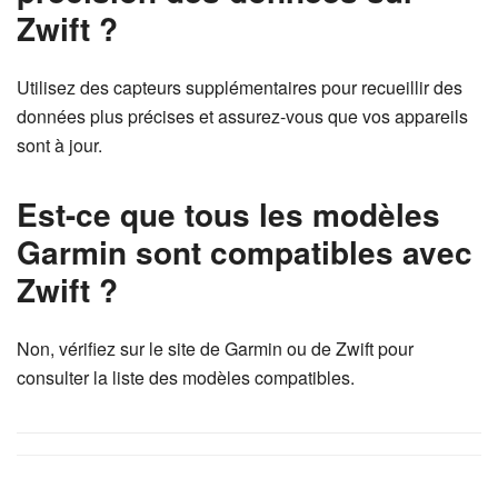
Zwift ?
Utilisez des capteurs supplémentaires pour recueillir des
données plus précises et assurez-vous que vos appareils
sont à jour.
Est-ce que tous les modèles
Garmin sont compatibles avec
Zwift ?
Non, vérifiez sur le site de Garmin ou de Zwift pour
consulter la liste des modèles compatibles.