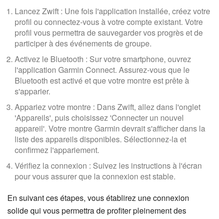
Lancez Zwift : Une fois l'application installée, créez votre
profil ou connectez-vous à votre compte existant. Votre
profil vous permettra de sauvegarder vos progrès et de
participer à des événements de groupe.
Activez le Bluetooth : Sur votre smartphone, ouvrez
l'application Garmin Connect. Assurez-vous que le
Bluetooth est activé et que votre montre est prête à
s'apparier.
Appariez votre montre : Dans Zwift, allez dans l'onglet
'Appareils', puis choisissez 'Connecter un nouvel
appareil'. Votre montre Garmin devrait s'afficher dans la
liste des appareils disponibles. Sélectionnez-la et
confirmez l'appariement.
Vérifiez la connexion : Suivez les instructions à l'écran
pour vous assurer que la connexion est stable.
En suivant ces étapes, vous établirez une connexion
solide qui vous permettra de profiter pleinement des