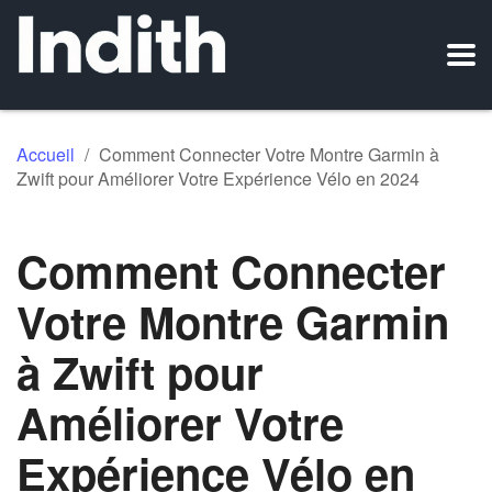
Accueil
/
Comment Connecter Votre Montre Garmin à
Zwift pour Améliorer Votre Expérience Vélo en 2024
Comment Connecter
Votre Montre Garmin
à Zwift pour
Améliorer Votre
Expérience Vélo en