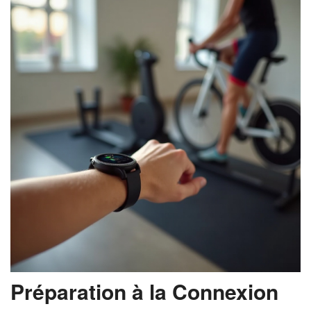
Préparation à la Connexion