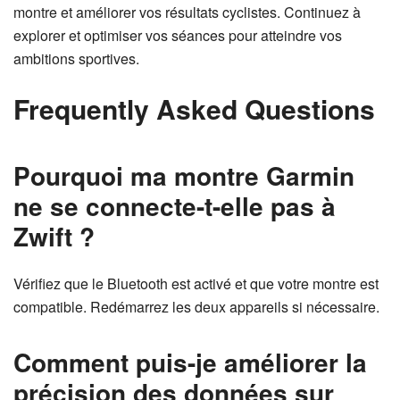
montre et améliorer vos résultats cyclistes. Continuez à
explorer et optimiser vos séances pour atteindre vos
ambitions sportives.
Frequently Asked Questions
Pourquoi ma montre Garmin
ne se connecte-t-elle pas à
Zwift ?
Vérifiez que le Bluetooth est activé et que votre montre est
compatible. Redémarrez les deux appareils si nécessaire.
Comment puis-je améliorer la
précision des données sur