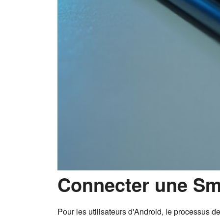
Connecter une Sm
Pour les utilisateurs d'Android, le processus d