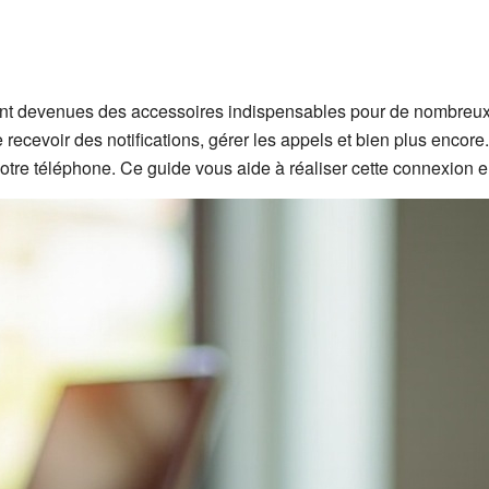
ont devenues des accessoires indispensables pour de nombreux 
 recevoir des notifications, gérer les appels et bien plus encore. 
otre téléphone. Ce guide vous aide à réaliser cette connexion en