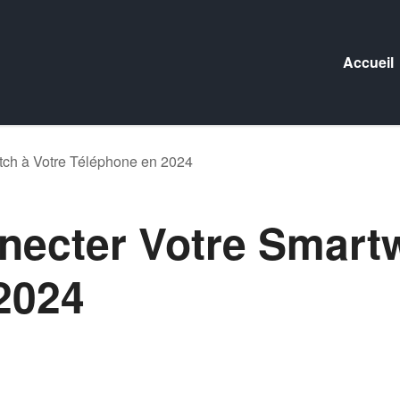
Accueil
ch à Votre Téléphone en 2024
cter Votre Smartw
2024