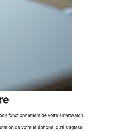
re
bon fonctionnement de votre smartwatch.
itation de votre téléphone, qu'il s'agisse