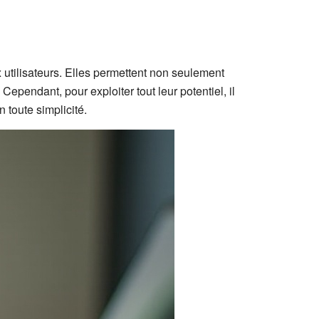
utilisateurs. Elles permettent non seulement
Cependant, pour exploiter tout leur potentiel, il
 toute simplicité.