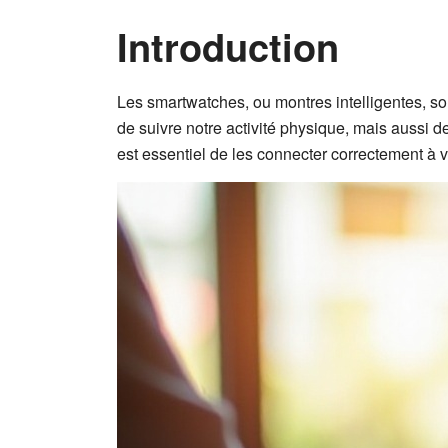
Introduction
Les smartwatches, ou montres intelligentes, s
de suivre notre activité physique, mais aussi de
est essentiel de les connecter correctement à v