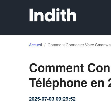
Accueil
/
Comment Connecter Votre Smartwat
Comment Conne
Téléphone en 
2025-07-03 09:29:52