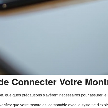
 de Connecter Votre Mont
, quelques précautions s'avèrent nécessaires pour assurer le 
, vérifiez que votre montre est compatible avec le système d'explo