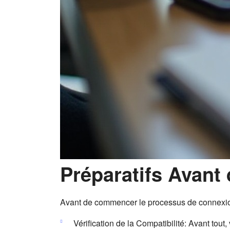
Préparatifs Avant
Avant de commencer le processus de connexion
Vérification de la Compatibilité: Avant tout