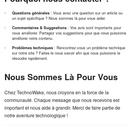
Questions générales
: Vous avez une question sur un article ou
un sujet spécifique ? Nous sommes là pour vous aider.
Commentaires & Suggestions
: Vos avis sont importants pour
nous améliorer. Partagez vos suggestions pour que nous puissions
améliorer notre contenu.
Problèmes techniques
: Rencontrez-vous un problème technique
sur notre site ? Faites-le nous savoir afin que nous puissions le
résoudre rapidement.
Nous Sommes Là Pour Vous
Chez TechnoWake, nous croyons en la force de la
communauté. Chaque message que nous recevons est
important et nous aide à grandir. Merci de faire partie de
notre aventure technologique !