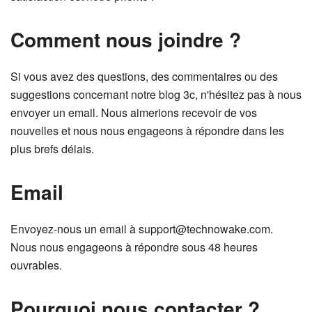
Comment nous joindre ?
Si vous avez des questions, des commentaires ou des
suggestions concernant notre blog 3c, n'hésitez pas à nous
envoyer un email. Nous aimerions recevoir de vos
nouvelles et nous nous engageons à répondre dans les
plus brefs délais.
Email
Envoyez-nous un email à support@technowake.com.
Nous nous engageons à répondre sous 48 heures
ouvrables.
Pourquoi nous contacter ?