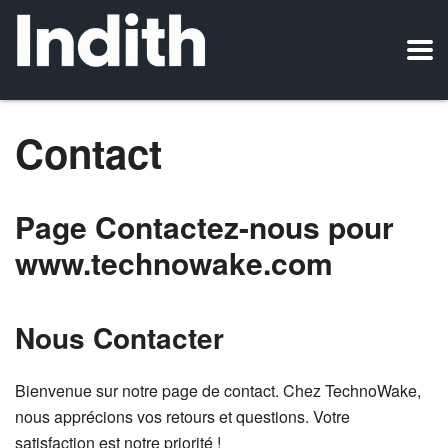
Contact
Page Contactez-nous pour
www.technowake.com
Nous Contacter
Bienvenue sur notre page de contact. Chez TechnoWake,
nous apprécions vos retours et questions. Votre
satisfaction est notre priorité !