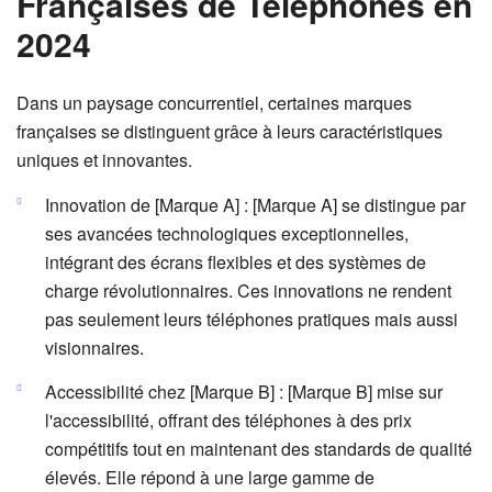
Françaises de Téléphones en
2024
Dans un paysage concurrentiel, certaines marques
françaises se distinguent grâce à leurs caractéristiques
uniques et innovantes.
Innovation de [Marque A] : [Marque A] se distingue par
ses avancées technologiques exceptionnelles,
intégrant des écrans flexibles et des systèmes de
charge révolutionnaires. Ces innovations ne rendent
pas seulement leurs téléphones pratiques mais aussi
visionnaires.
Accessibilité chez [Marque B] : [Marque B] mise sur
l'accessibilité, offrant des téléphones à des prix
compétitifs tout en maintenant des standards de qualité
élevés. Elle répond à une large gamme de