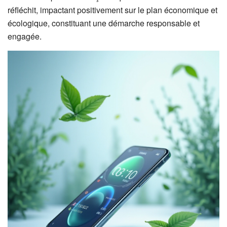
réfléchit, impactant positivement sur le plan économique et
écologique, constituant une démarche responsable et
engagée.