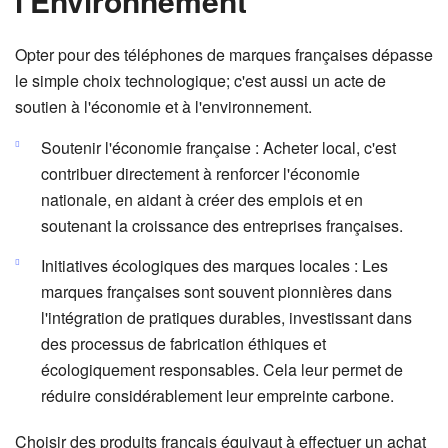
l'Environnement
Opter pour des téléphones de marques françaises dépasse
le simple choix technologique; c'est aussi un acte de
soutien à l'économie et à l'environnement.
Soutenir l'économie française : Acheter local, c'est
contribuer directement à renforcer l'économie
nationale, en aidant à créer des emplois et en
soutenant la croissance des entreprises françaises.
Initiatives écologiques des marques locales : Les
marques françaises sont souvent pionnières dans
l'intégration de pratiques durables, investissant dans
des processus de fabrication éthiques et
écologiquement responsables. Cela leur permet de
réduire considérablement leur empreinte carbone.
Choisir des produits français équivaut à effectuer un achat