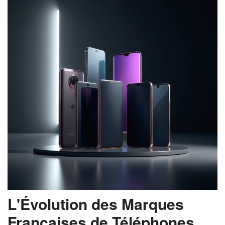
L'Évolution des Marques
Françaises de Téléphones