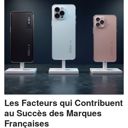
Les Facteurs qui Contribuent
au Succès des Marques
Françaises