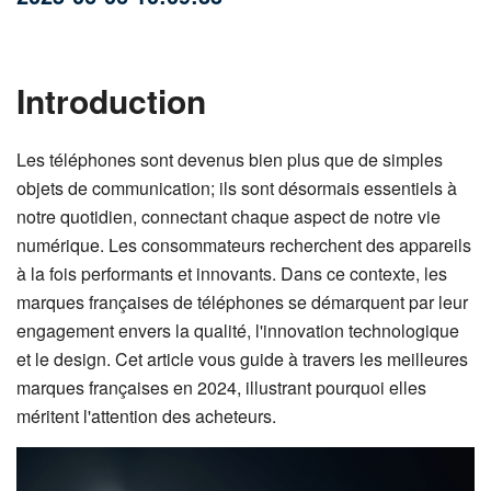
Introduction
Les téléphones sont devenus bien plus que de simples
objets de communication; ils sont désormais essentiels à
notre quotidien, connectant chaque aspect de notre vie
numérique. Les consommateurs recherchent des appareils
à la fois performants et innovants. Dans ce contexte, les
marques françaises de téléphones se démarquent par leur
engagement envers la qualité, l'innovation technologique
et le design. Cet article vous guide à travers les meilleures
marques françaises en 2024, illustrant pourquoi elles
méritent l'attention des acheteurs.