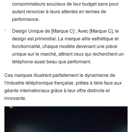
consommateurs soucieux de leur budget sans pour
autant renoncer à leurs attentes en termes de
performance.
Design Unique de [Marque C] : Avec [Marque C], le
design est primordial. La marque allie esthétique et
fonctionnalité, chaque modèle devenant une pièce
unique sur le marché, attirant ceux qui recherchent un
téléphone aussi beau que performant.
Ces marques illustrent parfaitement le dynamisme de
l'industrie téléphonique française, prêtes à faire face aux
géants internationaux grâce à leur offre distincte et
innovante.