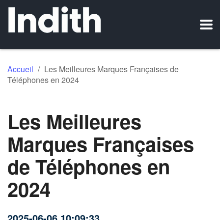
Accueil
/
Les Meilleures Marques Françaises de
Téléphones en 2024
Les Meilleures
Marques Françaises
de Téléphones en
2024
2025-06-06 10:09:33