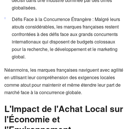
décisif dans une industrie dominée par des offres
globalisées.
Défis Face à la Concurrence Étrangère : Malgré leurs
atouts considérables, les marques françaises restent
confrontées à des défis face aux grands concurrents
internationaux qui disposent de budgets colossaux
pour la recherche, le développement et le marketing
global.
Néanmoins, les marques françaises naviguent avec agilité
en utilisant leur compréhension des exigences locales
comme atout pour maintenir et même étendre leur part de
marché face à la concurrence globale.
L'Impact de l'Achat Local sur
l'Économie et