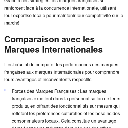
Grâce à ces stratégies, les marques françaises se
renforcent face à la concurrence internationale, utilisant
leur expertise locale pour maintenir leur compétitivité sur le
marché.
Comparaison avec les
Marques Internationales
Il est crucial de comparer les performances des marques
françaises aux marques internationales pour comprendre
leurs avantages et inconvénients respectifs.
Forces des Marques Françaises : Les marques
françaises excellent dans la personnalisation de leurs
produits, en offrant des fonctionnalités sur mesure qui
reflètent les préférences culturelles et les besoins des
consommateurs locaux. Cela constitue un avantage