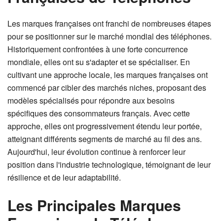
Les marques françaises ont franchi de nombreuses étapes
pour se positionner sur le marché mondial des téléphones.
Historiquement confrontées à une forte concurrence
mondiale, elles ont su s'adapter et se spécialiser. En
cultivant une approche locale, les marques françaises ont
commencé par cibler des marchés niches, proposant des
modèles spécialisés pour répondre aux besoins
spécifiques des consommateurs français. Avec cette
approche, elles ont progressivement étendu leur portée,
atteignant différents segments de marché au fil des ans.
Aujourd'hui, leur évolution continue à renforcer leur
position dans l'industrie technologique, témoignant de leur
résilience et de leur adaptabilité.
Les Principales Marques