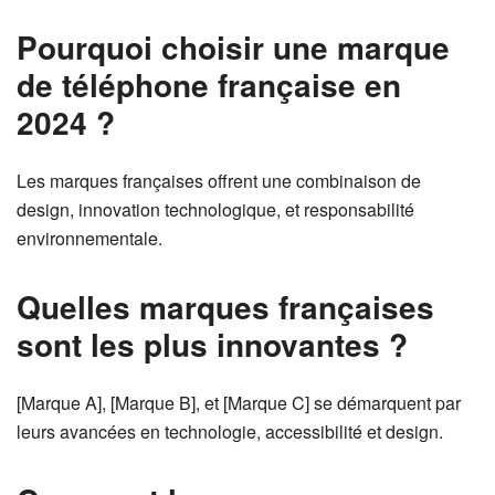
Pourquoi choisir une marque
de téléphone française en
2024 ?
Les marques françaises offrent une combinaison de
design, innovation technologique, et responsabilité
environnementale.
Quelles marques françaises
sont les plus innovantes ?
[Marque A], [Marque B], et [Marque C] se démarquent par
leurs avancées en technologie, accessibilité et design.