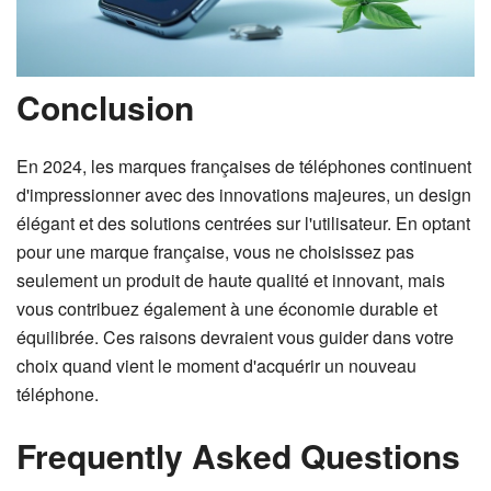
Conclusion
En 2024, les marques françaises de téléphones continuent
d'impressionner avec des innovations majeures, un design
élégant et des solutions centrées sur l'utilisateur. En optant
pour une marque française, vous ne choisissez pas
seulement un produit de haute qualité et innovant, mais
vous contribuez également à une économie durable et
équilibrée. Ces raisons devraient vous guider dans votre
choix quand vient le moment d'acquérir un nouveau
téléphone.
Frequently Asked Questions