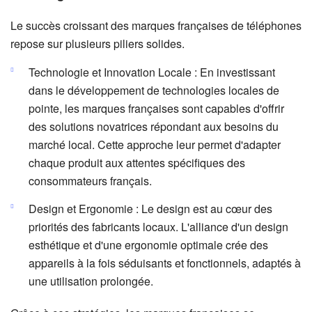
Le succès croissant des marques françaises de téléphones
repose sur plusieurs piliers solides.
Technologie et Innovation Locale : En investissant
dans le développement de technologies locales de
pointe, les marques françaises sont capables d'offrir
des solutions novatrices répondant aux besoins du
marché local. Cette approche leur permet d'adapter
chaque produit aux attentes spécifiques des
consommateurs français.
Design et Ergonomie : Le design est au cœur des
priorités des fabricants locaux. L'alliance d'un design
esthétique et d'une ergonomie optimale crée des
appareils à la fois séduisants et fonctionnels, adaptés à
une utilisation prolongée.