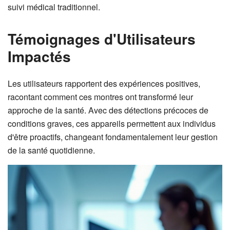
suivi médical traditionnel.
Témoignages d'Utilisateurs
Impactés
Les utilisateurs rapportent des expériences positives,
racontant comment ces montres ont transformé leur
approche de la santé. Avec des détections précoces de
conditions graves, ces appareils permettent aux individus
d'être proactifs, changeant fondamentalement leur gestion
de la santé quotidienne.