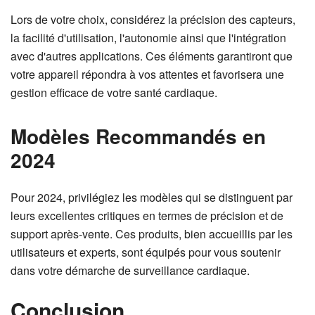
Lors de votre choix, considérez la précision des capteurs,
la facilité d'utilisation, l'autonomie ainsi que l'intégration
avec d'autres applications. Ces éléments garantiront que
votre appareil répondra à vos attentes et favorisera une
gestion efficace de votre santé cardiaque.
Modèles Recommandés en
2024
Pour 2024, privilégiez les modèles qui se distinguent par
leurs excellentes critiques en termes de précision et de
support après-vente. Ces produits, bien accueillis par les
utilisateurs et experts, sont équipés pour vous soutenir
dans votre démarche de surveillance cardiaque.
Conclusion