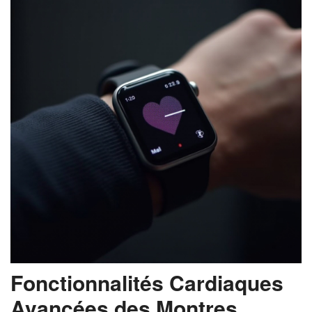
Fonctionnalités Cardiaques
Avancées des Montres