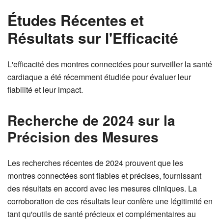
Études Récentes et
Résultats sur l'Efficacité
L'efficacité des montres connectées pour surveiller la santé
cardiaque a été récemment étudiée pour évaluer leur
fiabilité et leur impact.
Recherche de 2024 sur la
Précision des Mesures
Les recherches récentes de 2024 prouvent que les
montres connectées sont fiables et précises, fournissant
des résultats en accord avec les mesures cliniques. La
corroboration de ces résultats leur confère une légitimité en
tant qu'outils de santé précieux et complémentaires au