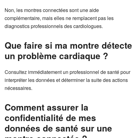
Non, les montres connectées sont une aide
complémentaire, mais elles ne remplacent pas les
diagnostics professionnels des cardiologues.
Que faire si ma montre détecte
un problème cardiaque ?
Consultez immédiatement un professionnel de santé pour
interpréter les données et déterminer la suite des actions
nécessaires.
Comment assurer la
confidentialité de mes
données de santé sur une