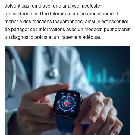
doivent pas remplacer une analyse médicale
professionnelle. Une interprétation incorrecte pourrait
mener à des réactions inappropriées; ainsi, il est essentiel
de partager ces informations avec un médecin pour obtenir
un diagnostic précis et un traitement adéquat.