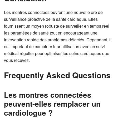
Les montres connectées ouvrent une nouvelle ère de
surveillance proactive de la santé cardiaque. Elles
fournissent un moyen robuste de surveiller en temps réel
les paramètres de santé tout en encourageant une
intervention rapide des problèmes détectés. Cependant, il
est important de combiner leur utilisation avec un suivi
médical régulier pour optimiser les soins cardiaques que
vous recevez.
Frequently Asked Questions
Les montres connectées
peuvent-elles remplacer un
cardiologue ?