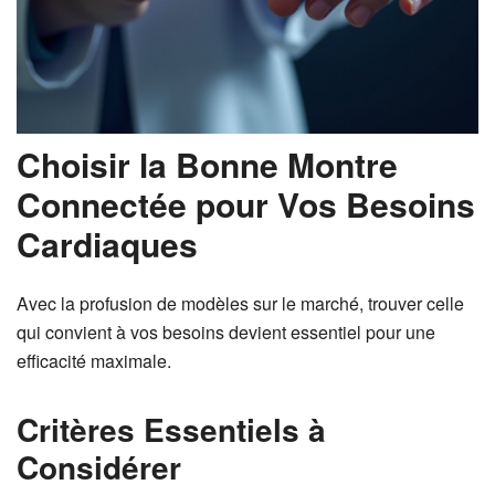
Choisir la Bonne Montre
Connectée pour Vos Besoins
Cardiaques
Avec la profusion de modèles sur le marché, trouver celle
qui convient à vos besoins devient essentiel pour une
efficacité maximale.
Critères Essentiels à
Considérer