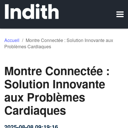
Accueil
/
Montre Connectée : Solution Innovante aux
Problèmes Cardiaques
Montre Connectée :
Solution Innovante
aux Problèmes
Cardiaques
2025-08-08 09:19:16