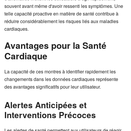
souvent avant même d'avoir ressenti les symptômes. Une
telle capacité proactive en matière de santé contribue à
réduire considérablement les risques liés aux maladies
cardiaques.
Avantages pour la Santé
Cardiaque
La capacité de ces montres à identifier rapidement les
changements dans les données cardiaques représente
des avantages significatifs pour leur utilisateur.
Alertes Anticipées et
Interventions Précoces
Les alertes de santé permettent aux utilisateurs de réagir