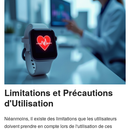
Limitations et Précautions
d'Utilisation
Néanmoins, il existe des limitations que les utilisateurs
doivent prendre en compte lors de l'utilisation de ces