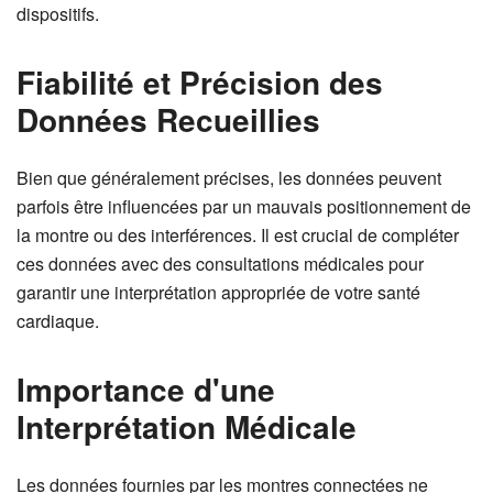
dispositifs.
Fiabilité et Précision des
Données Recueillies
Bien que généralement précises, les données peuvent
parfois être influencées par un mauvais positionnement de
la montre ou des interférences. Il est crucial de compléter
ces données avec des consultations médicales pour
garantir une interprétation appropriée de votre santé
cardiaque.
Importance d'une
Interprétation Médicale
Les données fournies par les montres connectées ne