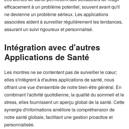
efficacement à un problème potentiel, souvent avant qu'il
ne devienne un problème sérieux. Les applications
associées aident à surveiller régulièrement les tendances,
assurant un suivi rigoureux et personnalisé.
Intégration avec d'autres
Applications de Santé
Les montres ne se contentent pas de surveiller le cœur;
elles s'intègrent à d'autres applications de santé, nous
offrant une vue d'ensemble de notre bien-être général. En
combinant l'activité quotidienne, la qualité du sommeil et le
stress, elles fournissent un aperçu global de la santé. Cette
synergie d'informations améliore la compréhension de
notre santé globale, facilitant une gestion proactive et
personnalisée.