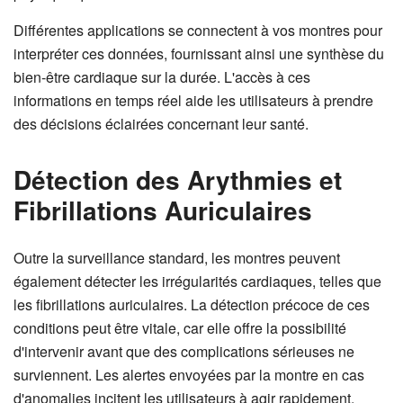
Différentes applications se connectent à vos montres pour
interpréter ces données, fournissant ainsi une synthèse du
bien-être cardiaque sur la durée. L'accès à ces
informations en temps réel aide les utilisateurs à prendre
des décisions éclairées concernant leur santé.
Détection des Arythmies et
Fibrillations Auriculaires
Outre la surveillance standard, les montres peuvent
également détecter les irrégularités cardiaques, telles que
les fibrillations auriculaires. La détection précoce de ces
conditions peut être vitale, car elle offre la possibilité
d'intervenir avant que des complications sérieuses ne
surviennent. Les alertes envoyées par la montre en cas
d'anomalies incitent les utilisateurs à agir rapidement,