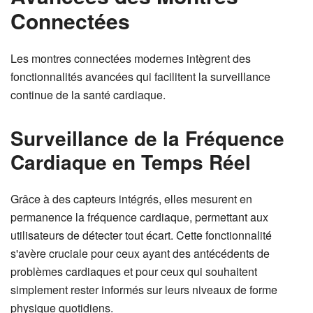
Connectées
Les montres connectées modernes intègrent des
fonctionnalités avancées qui facilitent la surveillance
continue de la santé cardiaque.
Surveillance de la Fréquence
Cardiaque en Temps Réel
Grâce à des capteurs intégrés, elles mesurent en
permanence la fréquence cardiaque, permettant aux
utilisateurs de détecter tout écart. Cette fonctionnalité
s'avère cruciale pour ceux ayant des antécédents de
problèmes cardiaques et pour ceux qui souhaitent
simplement rester informés sur leurs niveaux de forme
physique quotidiens.