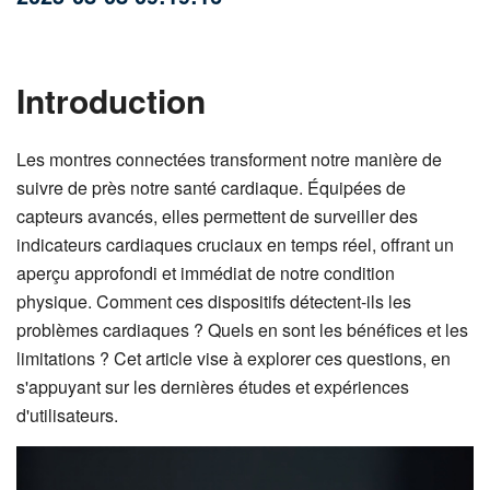
Introduction
Les montres connectées transforment notre manière de
suivre de près notre santé cardiaque. Équipées de
capteurs avancés, elles permettent de surveiller des
indicateurs cardiaques cruciaux en temps réel, offrant un
aperçu approfondi et immédiat de notre condition
physique. Comment ces dispositifs détectent-ils les
problèmes cardiaques ? Quels en sont les bénéfices et les
limitations ? Cet article vise à explorer ces questions, en
s'appuyant sur les dernières études et expériences
d'utilisateurs.