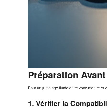
Préparation Avant
Pour un jumelage fluide entre votre montre et 
1. Vérifier la Compatib