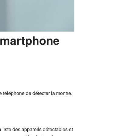
Smartphone
 téléphone de détecter la montre.
 liste des appareils détectables et