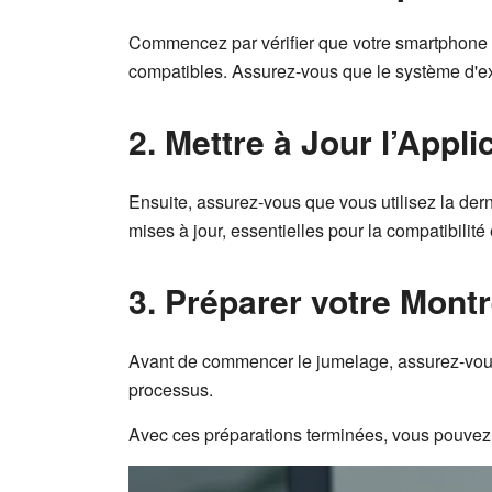
Commencez par vérifier que votre smartphone 
compatibles. Assurez-vous que le système d'exp
2. Mettre à Jour l’Appl
Ensuite, assurez-vous que vous utilisez la der
mises à jour, essentielles pour la compatibilité
3. Préparer votre Mont
Avant de commencer le jumelage, assurez-vous 
processus.
Avec ces préparations terminées, vous pouvez