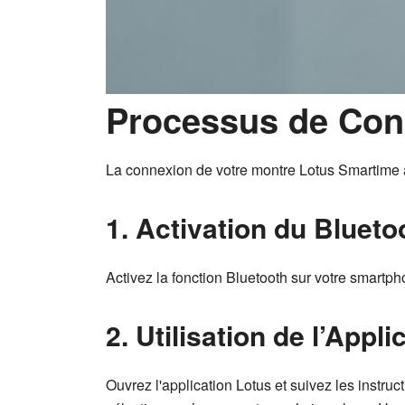
Processus de Con
La connexion de votre montre Lotus Smartime à
1. Activation du Bluet
Activez la fonction Bluetooth sur votre smart
2. Utilisation de l’App
Ouvrez l'application Lotus et suivez les instru