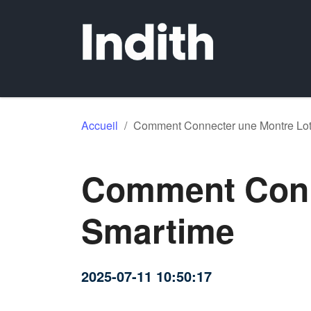
Accueil
/
Comment Connecter une Montre Lo
Comment Conn
Smartime
2025-07-11 10:50:17