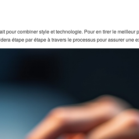
it pour combiner style et technologie. Pour en tirer le meilleur
era étape par étape à travers le processus pour assurer une ex