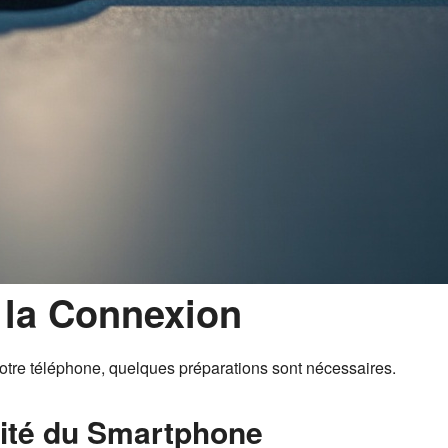
 la Connexion
votre téléphone, quelques préparations sont nécessaires.
ilité du Smartphone