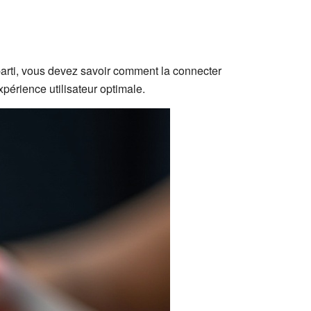
 parti, vous devez savoir comment la connecter
périence utilisateur optimale.