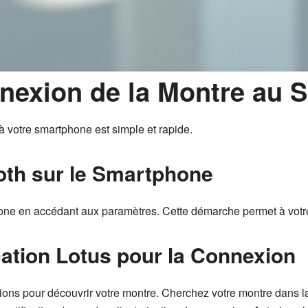
nexion de la Montre au 
 votre smartphone est simple et rapide.
ooth sur le Smartphone
phone en accédant aux paramètres. Cette démarche permet à votre
lication Lotus pour la Connexion
ctions pour découvrir votre montre. Cherchez votre montre dans la