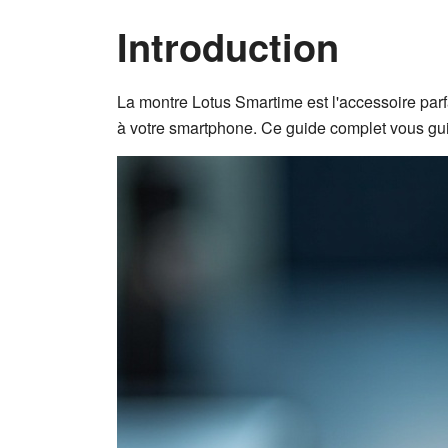
Introduction
La montre Lotus Smartime est l'accessoire parfa
à votre smartphone. Ce guide complet vous guid