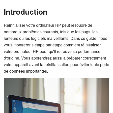
Introduction
Réinitialiser votre ordinateur HP peut résoudre de
nombreux problèmes courants, tels que les bugs, les
lenteurs ou les logiciels malveillants. Dans ce guide, nous
vous montrerons étape par étape comment réinitialiser
votre ordinateur HP pour qu'il retrouve sa performance
d'origine. Vous apprendrez aussi à préparer correctement
votre appareil avant la réinitialisation pour éviter toute perte
de données importantes.