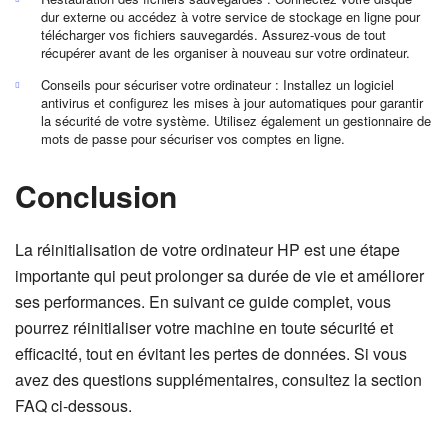
dur externe ou accédez à votre service de stockage en ligne pour
télécharger vos fichiers sauvegardés. Assurez-vous de tout
récupérer avant de les organiser à nouveau sur votre ordinateur.
Conseils pour sécuriser votre ordinateur : Installez un logiciel
antivirus et configurez les mises à jour automatiques pour garantir
la sécurité de votre système. Utilisez également un gestionnaire de
mots de passe pour sécuriser vos comptes en ligne.
Conclusion
La réinitialisation de votre ordinateur HP est une étape
importante qui peut prolonger sa durée de vie et améliorer
ses performances. En suivant ce guide complet, vous
pourrez réinitialiser votre machine en toute sécurité et
efficacité, tout en évitant les pertes de données. Si vous
avez des questions supplémentaires, consultez la section
FAQ ci-dessous.