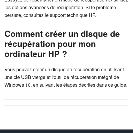
les options avancées de récupération. Si le problème
persiste, consultez le support technique HP.
Comment créer un disque de
récupération pour mon
ordinateur HP ?
Vous pouvez créer un disque de récupération en utilisant
une clé USB vierge et l'outil de récupération intégré de
Windows 10, en suivant les étapes décrites dans ce guide.