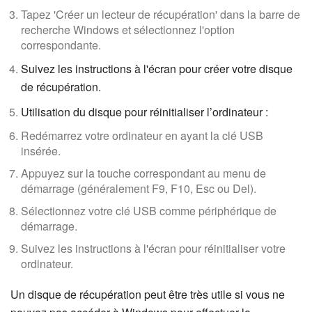
Tapez 'Créer un lecteur de récupération' dans la barre de
recherche Windows et sélectionnez l'option
correspondante.
Suivez les instructions à l'écran pour créer votre disque
de récupération.
Utilisation du disque pour réinitialiser l’ordinateur :
Redémarrez votre ordinateur en ayant la clé USB
insérée.
Appuyez sur la touche correspondant au menu de
démarrage (généralement F9, F10, Esc ou Del).
Sélectionnez votre clé USB comme périphérique de
démarrage.
Suivez les instructions à l'écran pour réinitialiser votre
ordinateur.
Un disque de récupération peut être très utile si vous ne