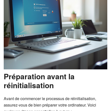
Préparation avant la
réinitialisation
Avant de commencer le processus de réinitialisation,
assurez-vous de bien préparer votre ordinateur. Voici