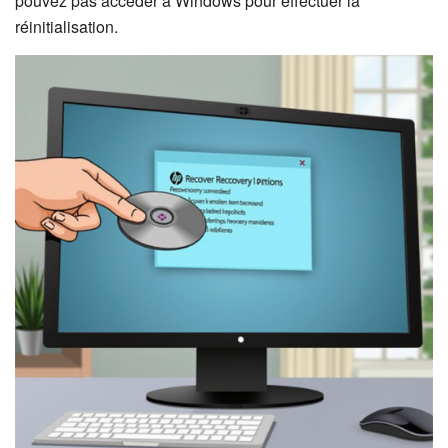
pouvez pas accéder à Windows pour effectuer la
réinitialisation.