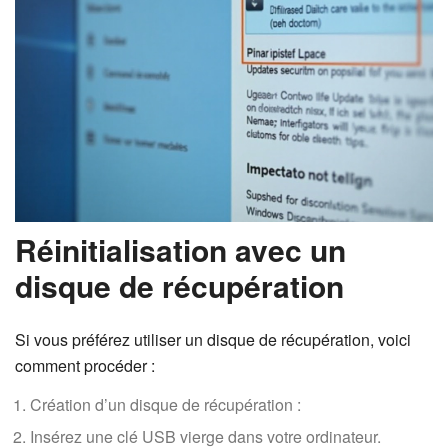
Réinitialisation avec un
disque de récupération
Si vous préférez utiliser un disque de récupération, voici
comment procéder :
Création d’un disque de récupération :
Insérez une clé USB vierge dans votre ordinateur.