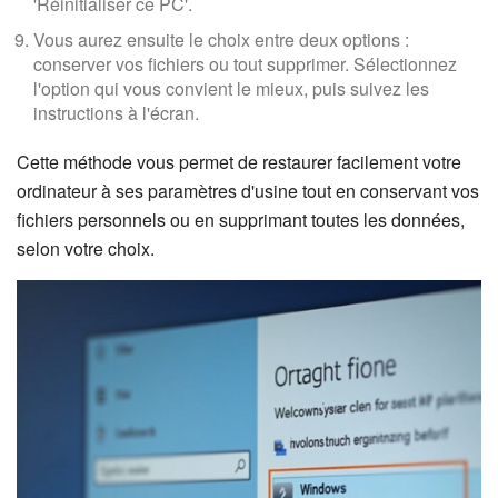
'Réinitialiser ce PC'.
Vous aurez ensuite le choix entre deux options :
conserver vos fichiers ou tout supprimer. Sélectionnez
l'option qui vous convient le mieux, puis suivez les
instructions à l'écran.
Cette méthode vous permet de restaurer facilement votre
ordinateur à ses paramètres d'usine tout en conservant vos
fichiers personnels ou en supprimant toutes les données,
selon votre choix.