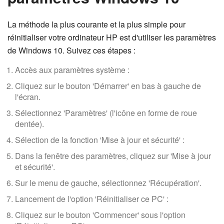
La méthode la plus courante et la plus simple pour
réinitialiser votre ordinateur HP est d'utiliser les paramètres
de Windows 10. Suivez ces étapes :
Accès aux paramètres système :
Cliquez sur le bouton 'Démarrer' en bas à gauche de
l'écran.
Sélectionnez 'Paramètres' (l'icône en forme de roue
dentée).
Sélection de la fonction 'Mise à jour et sécurité' :
Dans la fenêtre des paramètres, cliquez sur 'Mise à jour
et sécurité'.
Sur le menu de gauche, sélectionnez 'Récupération'.
Lancement de l'option 'Réinitialiser ce PC' :
Cliquez sur le bouton 'Commencer' sous l'option