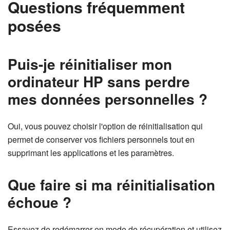
Questions fréquemment
posées
Puis-je réinitialiser mon
ordinateur HP sans perdre
mes données personnelles ?
Oui, vous pouvez choisir l'option de réinitialisation qui
permet de conserver vos fichiers personnels tout en
supprimant les applications et les paramètres.
Que faire si ma réinitialisation
échoue ?
Essayez de redémarrer en mode de récupération et utilisez