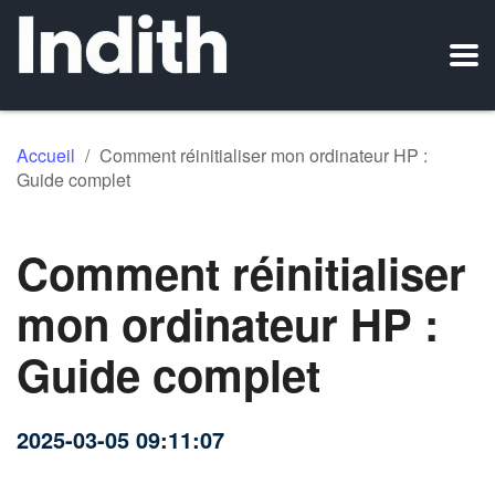
Accueil
/
Comment réinitialiser mon ordinateur HP :
Guide complet
Comment réinitialiser
mon ordinateur HP :
Guide complet
2025-03-05 09:11:07