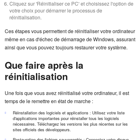
Cliquez sur 'Réinitialiser ce PC' et choisissez l'option de
votre choix pour démarrer le processus de
réinitialisation.
Ces étapes vous permettent de réinitialiser votre ordinateur
même en cas d'échec de démarrage de Windows, assurant
ainsi que vous pouvez toujours restaurer votre système.
Que faire après la
réinitialisation
Une fois que vous avez réinitialisé votre ordinateur, il est
temps de le remettre en état de marche :
Réinstallation des logiciels et applications : Utilisez votre liste
d'applications importantes pour réinstaller tous les logiciels
nécessaires. Téléchargez les versions les plus récentes sur les
sites officiels des développeurs.
Restauration des fichiers sauvegardés : Connectez votre disque