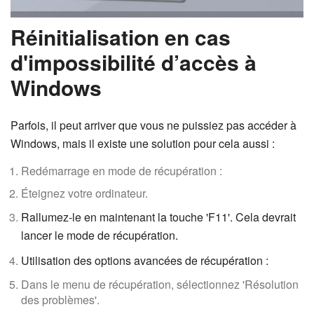
Réinitialisation en cas
d'impossibilité d’accès à
Windows
Parfois, il peut arriver que vous ne puissiez pas accéder à
Windows, mais il existe une solution pour cela aussi :
Redémarrage en mode de récupération :
Éteignez votre ordinateur.
Rallumez-le en maintenant la touche 'F11'. Cela devrait
lancer le mode de récupération.
Utilisation des options avancées de récupération :
Dans le menu de récupération, sélectionnez 'Résolution
des problèmes'.