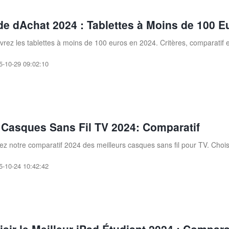
de dAchat 2024 : Tablettes à Moins de 100 E
rez les tablettes à moins de 100 euros en 2024. Critères, comparatif e
5-10-29 09:02:10
 Casques Sans Fil TV 2024: Comparatif
ez notre comparatif 2024 des meilleurs casques sans fil pour TV. Chois
5-10-24 10:42:42