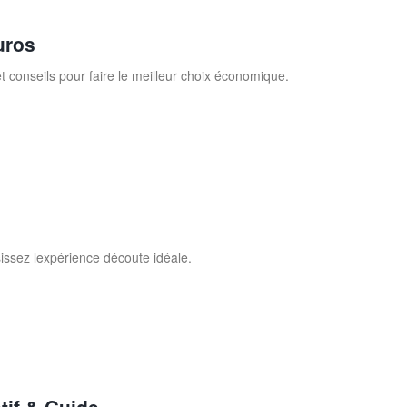
uros
t conseils pour faire le meilleur choix économique.
issez lexpérience découte idéale.