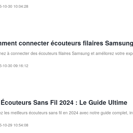
5-10-30 10:04:28
ment connecter écouteurs filaires Samsun
ez à connecter des écouteurs filaires Samsung et améliorez votre exp
5-10-30 09:16:12
 Écouteurs Sans Fil 2024 : Le Guide Ultime
z les meilleurs écouteurs sans fil en 2024 avec notre guide complet, in
5-10-29 10:54:08