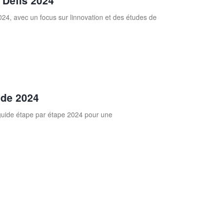
 Défis 2024
24, avec un focus sur linnovation et des études de
ide 2024
guide étape par étape 2024 pour une