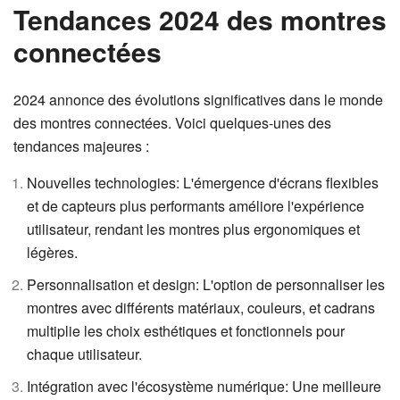
Tendances 2024 des montres
connectées
2024 annonce des évolutions significatives dans le monde
des montres connectées. Voici quelques-unes des
tendances majeures :
Nouvelles technologies: L'émergence d'écrans flexibles
et de capteurs plus performants améliore l'expérience
utilisateur, rendant les montres plus ergonomiques et
légères.
Personnalisation et design: L'option de personnaliser les
montres avec différents matériaux, couleurs, et cadrans
multiplie les choix esthétiques et fonctionnels pour
chaque utilisateur.
Intégration avec l'écosystème numérique: Une meilleure