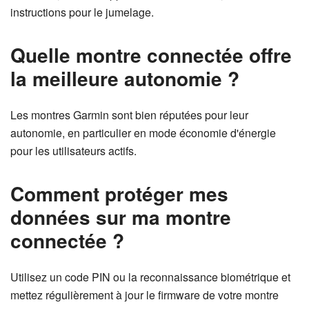
instructions pour le jumelage.
Quelle montre connectée offre
la meilleure autonomie ?
Les montres Garmin sont bien réputées pour leur
autonomie, en particulier en mode économie d'énergie
pour les utilisateurs actifs.
Comment protéger mes
données sur ma montre
connectée ?
Utilisez un code PIN ou la reconnaissance biométrique et
mettez régulièrement à jour le firmware de votre montre