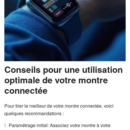
Conseils pour une utilisation
optimale de votre montre
connectée
Pour tirer le meilleur de votre montre connectée, voici
quelques recommandations :
Paramétrage initial: Associez votre montre à votre