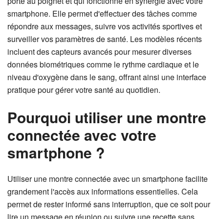
porte au poignet et qui fonctionne en synergie avec votre
smartphone. Elle permet d'effectuer des tâches comme
répondre aux messages, suivre vos activités sportives et
surveiller vos paramètres de santé. Les modèles récents
incluent des capteurs avancés pour mesurer diverses
données biométriques comme le rythme cardiaque et le
niveau d'oxygène dans le sang, offrant ainsi une interface
pratique pour gérer votre santé au quotidien.
Pourquoi utiliser une montre
connectée avec votre
smartphone ?
Utiliser une montre connectée avec un smartphone facilite
grandement l'accès aux informations essentielles. Cela
permet de rester informé sans interruption, que ce soit pour
lire un message en réunion ou suivre une recette sans