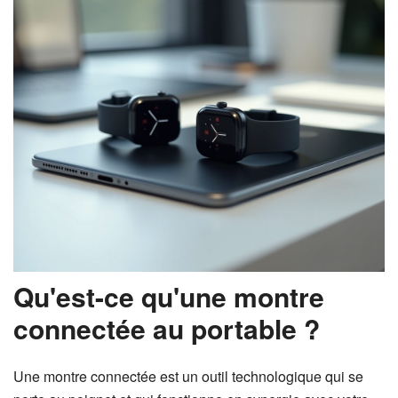
Qu'est-ce qu'une montre
connectée au portable ?
Une montre connectée est un outil technologique qui se