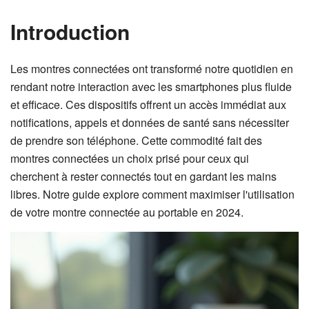
Introduction
Les montres connectées ont transformé notre quotidien en
rendant notre interaction avec les smartphones plus fluide
et efficace. Ces dispositifs offrent un accès immédiat aux
notifications, appels et données de santé sans nécessiter
de prendre son téléphone. Cette commodité fait des
montres connectées un choix prisé pour ceux qui
cherchent à rester connectés tout en gardant les mains
libres. Notre guide explore comment maximiser l'utilisation
de votre montre connectée au portable en 2024.