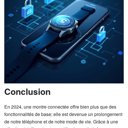
Conclusion
En 2024, une montre connectée offre bien plus que des
fonctionnalités de base; elle est devenue un prolongement
de notre téléphone et de notre mode de vie. Grâce à une