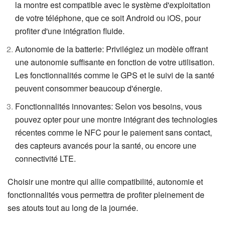
la montre est compatible avec le système d'exploitation
de votre téléphone, que ce soit Android ou iOS, pour
profiter d'une intégration fluide.
Autonomie de la batterie: Privilégiez un modèle offrant
une autonomie suffisante en fonction de votre utilisation.
Les fonctionnalités comme le GPS et le suivi de la santé
peuvent consommer beaucoup d'énergie.
Fonctionnalités innovantes: Selon vos besoins, vous
pouvez opter pour une montre intégrant des technologies
récentes comme le NFC pour le paiement sans contact,
des capteurs avancés pour la santé, ou encore une
connectivité LTE.
Choisir une montre qui allie compatibilité, autonomie et
fonctionnalités vous permettra de profiter pleinement de
ses atouts tout au long de la journée.