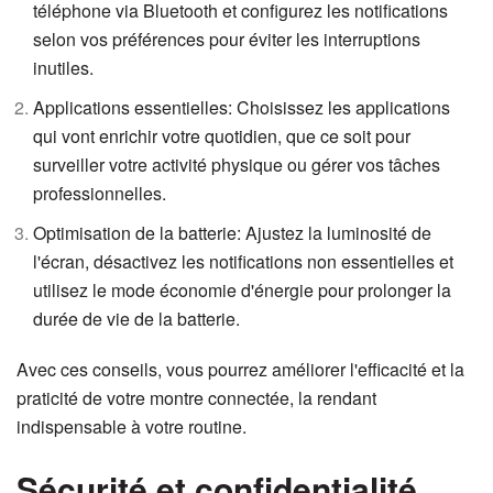
téléphone via Bluetooth et configurez les notifications
selon vos préférences pour éviter les interruptions
inutiles.
Applications essentielles: Choisissez les applications
qui vont enrichir votre quotidien, que ce soit pour
surveiller votre activité physique ou gérer vos tâches
professionnelles.
Optimisation de la batterie: Ajustez la luminosité de
l'écran, désactivez les notifications non essentielles et
utilisez le mode économie d'énergie pour prolonger la
durée de vie de la batterie.
Avec ces conseils, vous pourrez améliorer l'efficacité et la
praticité de votre montre connectée, la rendant
indispensable à votre routine.
Sécurité et confidentialité