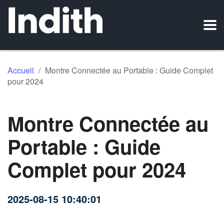
Accueil
/
Montre Connectée au Portable : Guide Complet
pour 2024
Montre Connectée au
Portable : Guide
Complet pour 2024
2025-08-15 10:40:01