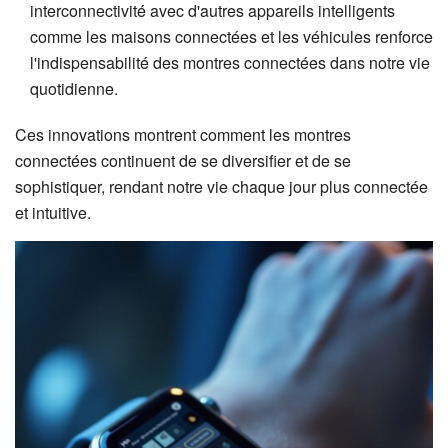
interconnectivité avec d'autres appareils intelligents
comme les maisons connectées et les véhicules renforce
l'indispensabilité des montres connectées dans notre vie
quotidienne.
Ces innovations montrent comment les montres
connectées continuent de se diversifier et de se
sophistiquer, rendant notre vie chaque jour plus connectée
et intuitive.