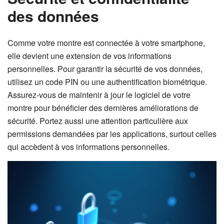
des données
Comme votre montre est connectée à votre smartphone,
elle devient une extension de vos informations
personnelles. Pour garantir la sécurité de vos données,
utilisez un code PIN ou une authentification biométrique.
Assurez-vous de maintenir à jour le logiciel de votre
montre pour bénéficier des dernières améliorations de
sécurité. Portez aussi une attention particulière aux
permissions demandées par les applications, surtout celles
qui accèdent à vos informations personnelles.