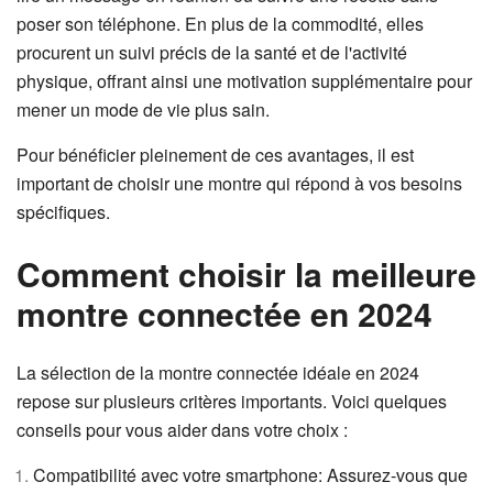
poser son téléphone. En plus de la commodité, elles
procurent un suivi précis de la santé et de l'activité
physique, offrant ainsi une motivation supplémentaire pour
mener un mode de vie plus sain.
Pour bénéficier pleinement de ces avantages, il est
important de choisir une montre qui répond à vos besoins
spécifiques.
Comment choisir la meilleure
montre connectée en 2024
La sélection de la montre connectée idéale en 2024
repose sur plusieurs critères importants. Voici quelques
conseils pour vous aider dans votre choix :
Compatibilité avec votre smartphone: Assurez-vous que