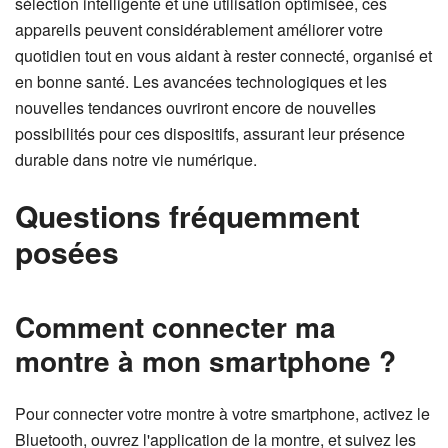
sélection intelligente et une utilisation optimisée, ces
appareils peuvent considérablement améliorer votre
quotidien tout en vous aidant à rester connecté, organisé et
en bonne santé. Les avancées technologiques et les
nouvelles tendances ouvriront encore de nouvelles
possibilités pour ces dispositifs, assurant leur présence
durable dans notre vie numérique.
Questions fréquemment
posées
Comment connecter ma
montre à mon smartphone ?
Pour connecter votre montre à votre smartphone, activez le
Bluetooth, ouvrez l'application de la montre, et suivez les