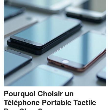
Pourquoi Choisir un
Téléphone Portable Tactile