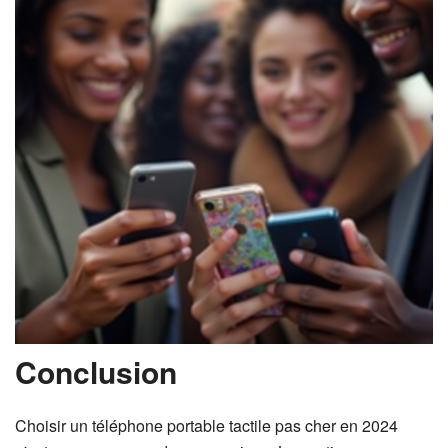
Conclusion
Choisir un téléphone portable tactile pas cher en 2024