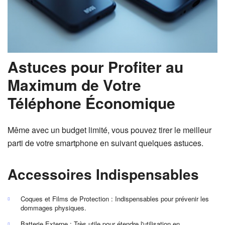
Astuces pour Profiter au
Maximum de Votre
Téléphone Économique
Même avec un budget limité, vous pouvez tirer le meilleur
parti de votre smartphone en suivant quelques astuces.
Accessoires Indispensables
Coques et Films de Protection : Indispensables pour prévenir les
dommages physiques.
Batterie Externe : Très utile pour étendre l'utilisation en