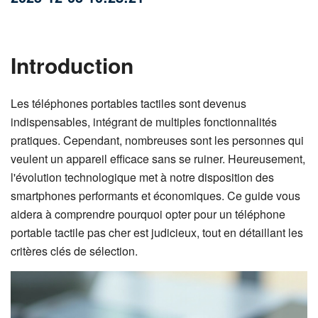
Introduction
Les téléphones portables tactiles sont devenus
indispensables, intégrant de multiples fonctionnalités
pratiques. Cependant, nombreuses sont les personnes qui
veulent un appareil efficace sans se ruiner. Heureusement,
l'évolution technologique met à notre disposition des
smartphones performants et économiques. Ce guide vous
aidera à comprendre pourquoi opter pour un téléphone
portable tactile pas cher est judicieux, tout en détaillant les
critères clés de sélection.