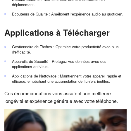
déplacement.
Écouteurs de Qualité : Améliorent l'expérience audio au quotidien.
Applications à Télécharger
Gestionnaire de Tâches : Optimise votre productivité avec plus
d'efficacité.
Appareils de Sécurité : Protégez vos données avec des
applications antivirus.
Applications de Nettoyage : Maintiennent votre appareil rapide et
efficace, empêchant une accumulation de fichiers inutiles.
Ces recommandations vous assurent une meilleure
longévité et expérience générale avec votre téléphone.