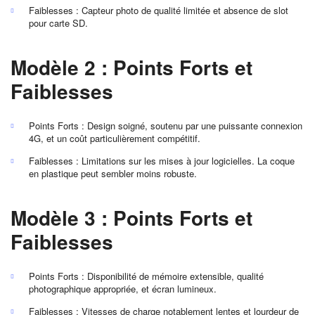
Faiblesses : Capteur photo de qualité limitée et absence de slot
pour carte SD.
Modèle 2 : Points Forts et
Faiblesses
Points Forts : Design soigné, soutenu par une puissante connexion
4G, et un coût particulièrement compétitif.
Faiblesses : Limitations sur les mises à jour logicielles. La coque
en plastique peut sembler moins robuste.
Modèle 3 : Points Forts et
Faiblesses
Points Forts : Disponibilité de mémoire extensible, qualité
photographique appropriée, et écran lumineux.
Faiblesses : Vitesses de charge notablement lentes et lourdeur de