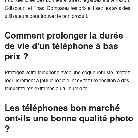
Cdiscount et Fnac. Comparez les prix et lisez les avis des
utilisateurs pour trouver le bon produit.
Comment prolonger la durée
de vie d'un téléphone à bas
prix ?
Protégez votre téléphone avec une coque robuste, mettez
régulièrement à jour le logiciel et évitez l'exposition à des
températures extrêmes ou à l'humidité.
Les téléphones bon marché
ont-ils une bonne qualité photo
?