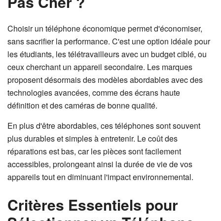
Pas Cher ?
Choisir un téléphone économique permet d'économiser,
sans sacrifier la performance. C'est une option idéale pour
les étudiants, les télétravailleurs avec un budget ciblé, ou
ceux cherchant un appareil secondaire. Les marques
proposent désormais des modèles abordables avec des
technologies avancées, comme des écrans haute
définition et des caméras de bonne qualité.
En plus d'être abordables, ces téléphones sont souvent
plus durables et simples à entretenir. Le coût des
réparations est bas, car les pièces sont facilement
accessibles, prolongeant ainsi la durée de vie de vos
appareils tout en diminuant l'impact environnemental.
Critères Essentiels pour