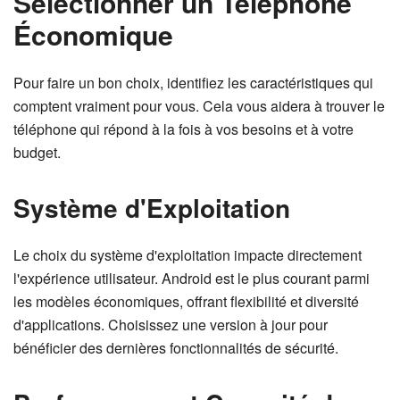
Sélectionner un Téléphone
Économique
Pour faire un bon choix, identifiez les caractéristiques qui
comptent vraiment pour vous. Cela vous aidera à trouver le
téléphone qui répond à la fois à vos besoins et à votre
budget.
Système d'Exploitation
Le choix du système d'exploitation impacte directement
l'expérience utilisateur. Android est le plus courant parmi
les modèles économiques, offrant flexibilité et diversité
d'applications. Choisissez une version à jour pour
bénéficier des dernières fonctionnalités de sécurité.