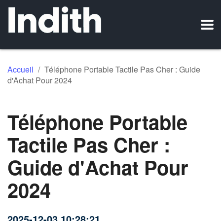
Accueil
/
Téléphone Portable Tactile Pas Cher : Guide
d'Achat Pour 2024
Téléphone Portable
Tactile Pas Cher :
Guide d'Achat Pour
2024
2025-12-03 10:28:21