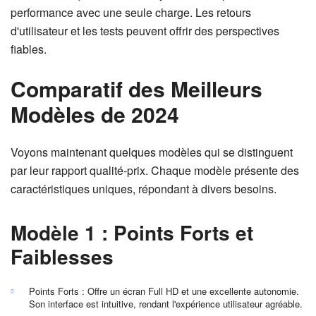
performance avec une seule charge. Les retours
d'utilisateur et les tests peuvent offrir des perspectives
fiables.
Comparatif des Meilleurs
Modèles de 2024
Voyons maintenant quelques modèles qui se distinguent
par leur rapport qualité-prix. Chaque modèle présente des
caractéristiques uniques, répondant à divers besoins.
Modèle 1 : Points Forts et
Faiblesses
Points Forts : Offre un écran Full HD et une excellente autonomie.
Son interface est intuitive, rendant l'expérience utilisateur agréable.