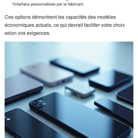
l'interface personnalisée par le fabricant.
Ces options démontrent les capacités des modèles
économiques actuels, ce qui devrait faciliter votre choix
selon vos exigences.