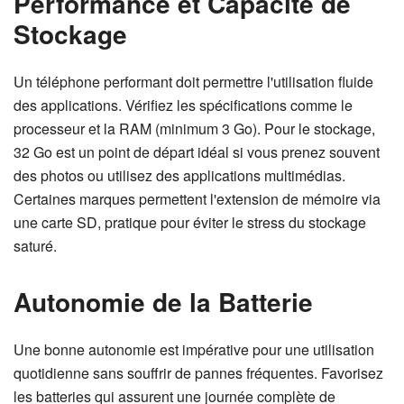
Performance et Capacité de
Stockage
Un téléphone performant doit permettre l'utilisation fluide
des applications. Vérifiez les spécifications comme le
processeur et la RAM (minimum 3 Go). Pour le stockage,
32 Go est un point de départ idéal si vous prenez souvent
des photos ou utilisez des applications multimédias.
Certaines marques permettent l'extension de mémoire via
une carte SD, pratique pour éviter le stress du stockage
saturé.
Autonomie de la Batterie
Une bonne autonomie est impérative pour une utilisation
quotidienne sans souffrir de pannes fréquentes. Favorisez
les batteries qui assurent une journée complète de