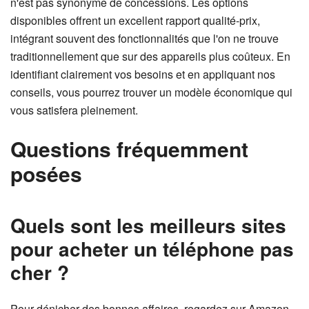
n'est pas synonyme de concessions. Les options
disponibles offrent un excellent rapport qualité-prix,
intégrant souvent des fonctionnalités que l'on ne trouve
traditionnellement que sur des appareils plus coûteux. En
identifiant clairement vos besoins et en appliquant nos
conseils, vous pourrez trouver un modèle économique qui
vous satisfera pleinement.
Questions fréquemment
posées
Quels sont les meilleurs sites
pour acheter un téléphone pas
cher ?
Pour dénicher des bonnes affaires, regardez sur Amazon,