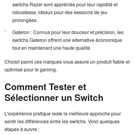
switchs Razer sont appréciés pour leur rapidité et
robustesse, idéaux pour des sessions de jeu
prolongées.
Gateron : Connus pour leur douceur et précision, les
switchs Gateron offrent une alternative économique
tout en maintenant une haute qualité.
Choisir parmi ces marques vous assure un produit fiable et
optimisé pour le gaming.
Comment Tester et
Sélectionner un Switch
L'expérience pratique reste la meilleure approche pour
sentir les différences entre les switchs. Voici quelques
étapes à suivre :