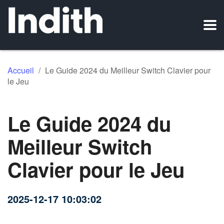
Accueil
/
Le Guide 2024 du Meilleur Switch Clavier pour
le Jeu
Le Guide 2024 du
Meilleur Switch
Clavier pour le Jeu
2025-12-17 10:03:02