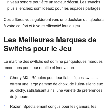
niveau sonore peut être un facteur décisif. Les switchs
plus silencieux sont idéaux pour les espaces partagés.
Ces critères vous guideront vers une décision qui ajoutera
à votre confort et à votre efficacité lors du jeu.
Les Meilleures Marques de
Switchs pour le Jeu
Le marché des switchs est dominé par quelques marques
reconnues pour leur qualité et innovation.
Cherry MX : Réputés pour leur fiabilité, ces switchs
offrent une large gamme de choix, de l'ultra-silencieux
au clicky, satisfaisant ainsi une variété de préférences
de joueurs.
Razer : Spécialement conçus pour les gamers, les