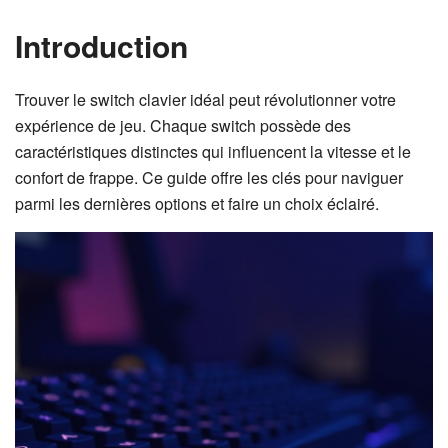
Introduction
Trouver le switch clavier idéal peut révolutionner votre
expérience de jeu. Chaque switch possède des
caractéristiques distinctes qui influencent la vitesse et le
confort de frappe. Ce guide offre les clés pour naviguer
parmi les dernières options et faire un choix éclairé.