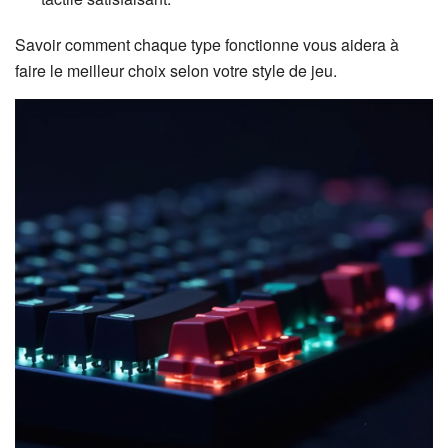
Savoir comment chaque type fonctionne vous aidera à
faire le meilleur choix selon votre style de jeu.