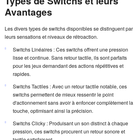
Types de Switchs et leurs
Avantages
Les divers types de switchs disponibles se distinguent par
leurs sensations et niveaux de rétroaction.
Switchs Linéaires : Ces switchs offrent une pression
lisse et continue. Sans retour tactile, ils sont parfaits
pour les jeux demandant des actions répétitives et
rapides.
Switchs Tactiles : Avec un retour tactile notable, ces
switchs permettent de mieux ressentir le point
d'actionnement sans avoir à enfoncer complètement la
touche, optimisant ainsi la précision.
Switchs Clicky : Produisant un son distinct à chaque
pression, ces switchs procurent un retour sonore et
tactile satisfaisant.