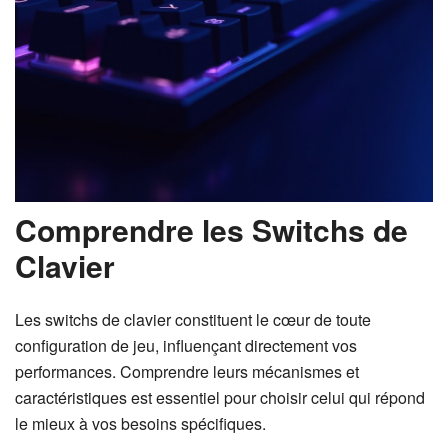
Comprendre les Switchs de
Clavier
Les switchs de clavier constituent le cœur de toute
configuration de jeu, influençant directement vos
performances. Comprendre leurs mécanismes et
caractéristiques est essentiel pour choisir celui qui répond
le mieux à vos besoins spécifiques.