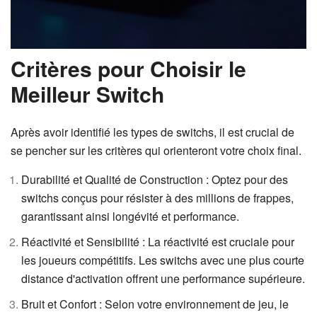
Critères pour Choisir le
Meilleur Switch
Après avoir identifié les types de switchs, il est crucial de
se pencher sur les critères qui orienteront votre choix final.
Durabilité et Qualité de Construction : Optez pour des
switchs conçus pour résister à des millions de frappes,
garantissant ainsi longévité et performance.
Réactivité et Sensibilité : La réactivité est cruciale pour
les joueurs compétitifs. Les switchs avec une plus courte
distance d'activation offrent une performance supérieure.
Bruit et Confort : Selon votre environnement de jeu, le