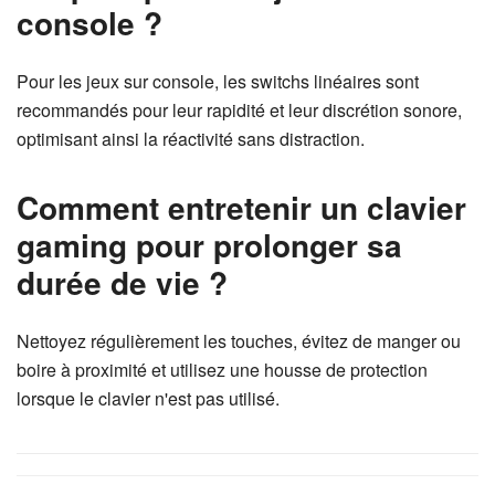
console ?
Pour les jeux sur console, les switchs linéaires sont
recommandés pour leur rapidité et leur discrétion sonore,
optimisant ainsi la réactivité sans distraction.
Comment entretenir un clavier
gaming pour prolonger sa
durée de vie ?
Nettoyez régulièrement les touches, évitez de manger ou
boire à proximité et utilisez une housse de protection
lorsque le clavier n'est pas utilisé.