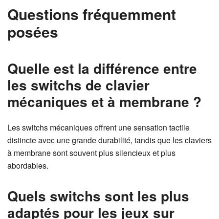
Questions fréquemment
posées
Quelle est la différence entre
les switchs de clavier
mécaniques et à membrane ?
Les switchs mécaniques offrent une sensation tactile
distincte avec une grande durabilité, tandis que les claviers
à membrane sont souvent plus silencieux et plus
abordables.
Quels switchs sont les plus
adaptés pour les jeux sur