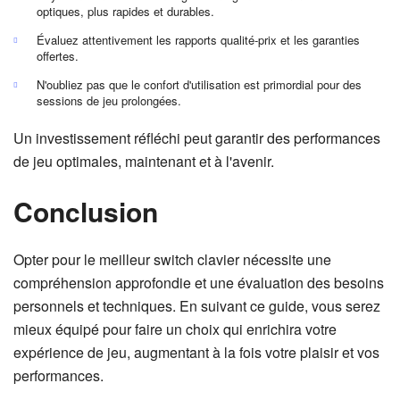
optiques, plus rapides et durables.
Évaluez attentivement les rapports qualité-prix et les garanties
offertes.
N'oubliez pas que le confort d'utilisation est primordial pour des
sessions de jeu prolongées.
Un investissement réfléchi peut garantir des performances
de jeu optimales, maintenant et à l'avenir.
Conclusion
Opter pour le meilleur switch clavier nécessite une
compréhension approfondie et une évaluation des besoins
personnels et techniques. En suivant ce guide, vous serez
mieux équipé pour faire un choix qui enrichira votre
expérience de jeu, augmentant à la fois votre plaisir et vos
performances.