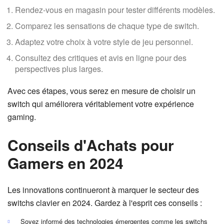
Rendez-vous en magasin pour tester différents modèles.
Comparez les sensations de chaque type de switch.
Adaptez votre choix à votre style de jeu personnel.
Consultez des critiques et avis en ligne pour des
perspectives plus larges.
Avec ces étapes, vous serez en mesure de choisir un
switch qui améliorera véritablement votre expérience
gaming.
Conseils d'Achats pour
Gamers en 2024
Les innovations continueront à marquer le secteur des
switchs clavier en 2024. Gardez à l'esprit ces conseils :
Soyez informé des technologies émergentes comme les switchs