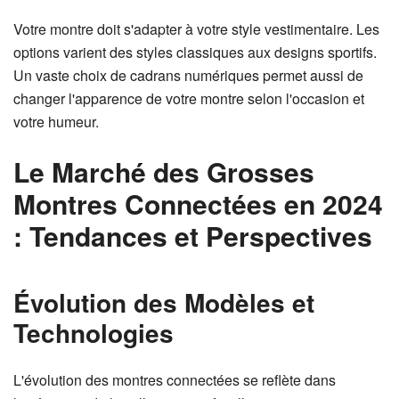
Votre montre doit s'adapter à votre style vestimentaire. Les
options varient des styles classiques aux designs sportifs.
Un vaste choix de cadrans numériques permet aussi de
changer l'apparence de votre montre selon l'occasion et
votre humeur.
Le Marché des Grosses
Montres Connectées en 2024
: Tendances et Perspectives
Évolution des Modèles et
Technologies
L'évolution des montres connectées se reflète dans