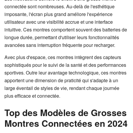
connectée sont nombreuses. Au-delà de l'esthétique
imposante, l'écran plus grand améliore l'expérience
utilisateur avec une visibilité accrue et une interface
intuitive. Ces montres comportent souvent des batteries de
longue durée, permettant d'utiliser leurs fonctionnalités
avancées sans interruption fréquente pour recharger.
Avec plus d'espace, ces montres intègrent des capteurs
sophistiqués pour le suivi de la santé et des performances
sportives. Outre leur avantage technologique, ces montres
apportent une dimension de praticité qui s'adapte à un
large éventail de styles de vie, rendant chaque journée
plus efficace et connectée.
Top des Modèles de Grosses
Montres Connectées en 2024