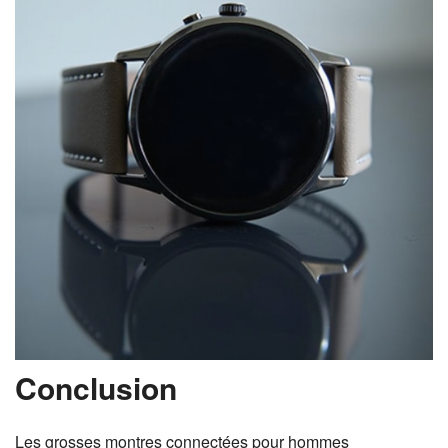
Conclusion
Les grosses montres connectées pour hommes