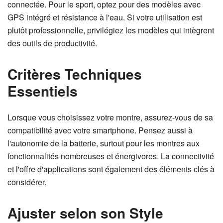
connectée. Pour le sport, optez pour des modèles avec
GPS intégré et résistance à l'eau. Si votre utilisation est
plutôt professionnelle, privilégiez les modèles qui intègrent
des outils de productivité.
Critères Techniques
Essentiels
Lorsque vous choisissez votre montre, assurez-vous de sa
compatibilité avec votre smartphone. Pensez aussi à
l'autonomie de la batterie, surtout pour les montres aux
fonctionnalités nombreuses et énergivores. La connectivité
et l'offre d'applications sont également des éléments clés à
considérer.
Ajuster selon son Style