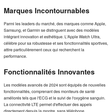
Marques Incontournables
Parmi les leaders du marché, des marques comme Apple,
Samsung, et Garmin se distinguent avec des modèles
intégrant innovation et esthétique. L'Apple Watch Ultra,
célèbre pour sa robustesse et ses fonctionnalités sportives,
attire particulièrement ceux qui recherchent la
performance.
Fonctionnalités Innovantes
Les modèles avancés de 2024 sont équipés de nouvelles
fonctionnalités, comprenant des moniteurs de santé
améliorés tels que l'ECG et le suivi de l'oxygène sanguin.
La connectivité LTE permet d'effectuer des appels
directement depuis la montre, sans téléphone.