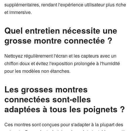
supplémentaires, rendant l'expérience utilisateur plus riche
et immersive.
Quel entretien nécessite une
grosse montre connectée ?
Nettoyez régulièrement l'écran et les capteurs avec un
chiffon doux et évitez l'exposition prolongée à l'humidité
pour les modèles non étanches.
Les grosses montres
connectées sont-elles
adaptées à tous les poignets ?
Ces montres sont conçues pour s'adapter à la plupart des