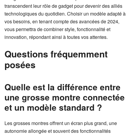
transcendent leur rôle de gadget pour devenir des alliés
technologiques du quotidien. Choisir un modèle adapté à
vos besoins, en tenant compte des avancées de 2024,
vous permettra de combiner style, fonctionnalité et
innovation, répondant ainsi à toutes vos attentes.
Questions fréquemment
posées
Quelle est la différence entre
une grosse montre connectée
et un modèle standard ?
Les grosses montres offrent un écran plus grand, une
autonomie allongée et souvent des fonctionnalités