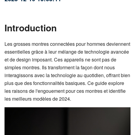
Introduction
Les grosses montres connectées pour hommes deviennent
essentielles grâce à leur mélange de technologie avancée
et de design imposant. Ces appareils ne sont pas de
simples montres. Ils transforment la façon dont nous
interagissons avec la technologie au quotidien, offrant bien
plus que des fonctionnalités basiques. Ce guide explore
les raisons de l'engouement pour ces montres et identifie
les meilleurs modèles de 2024.