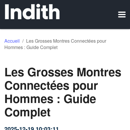
Accueil
/
Les Grosses Montres Connectées pour
Hommes : Guide Complet
Les Grosses Montres
Connectées pour
Hommes : Guide
Complet
2025-12-19 10:03:11