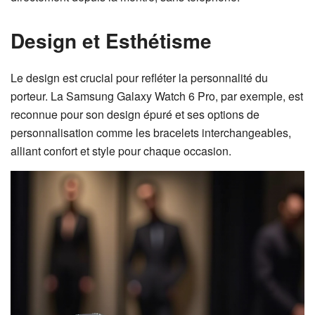
Design et Esthétisme
Le design est crucial pour refléter la personnalité du
porteur. La Samsung Galaxy Watch 6 Pro, par exemple, est
reconnue pour son design épuré et ses options de
personnalisation comme les bracelets interchangeables,
alliant confort et style pour chaque occasion.