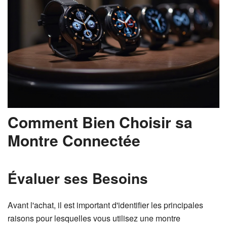
Comment Bien Choisir sa
Montre Connectée
Évaluer ses Besoins
Avant l'achat, il est important d'identifier les principales
raisons pour lesquelles vous utilisez une montre