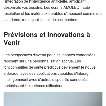
l'intégration de l'intelligence artificielle, anticipant
désormais vos besoins. Les écrans AMOLED haute
résolution et les matériaux durables s'imposent comme des
standards, renforçant l'attrait de ces montres.
Prévisions et Innovations à
Venir
Les perspectives d'avenir pour les montres connectées
reposent sur une personnalisation accrue. Les
fonctionnalités de santé prédictive deviennent le nouvel
eldorado, avec des applications capables d'interagir
intelligemment avec d'autres dispositifs connectés,
enrichissant l'expérience utilisateur.