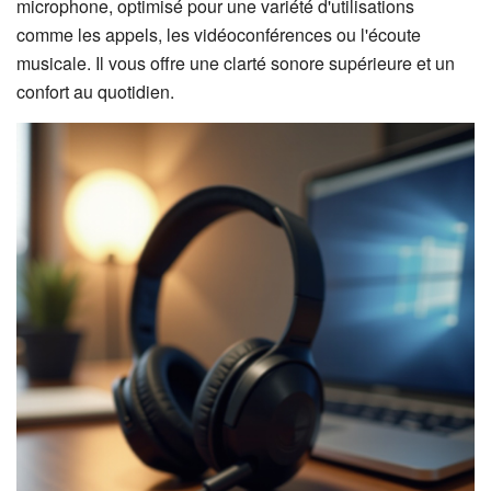
microphone, optimisé pour une variété d'utilisations
comme les appels, les vidéoconférences ou l'écoute
musicale. Il vous offre une clarté sonore supérieure et un
confort au quotidien.