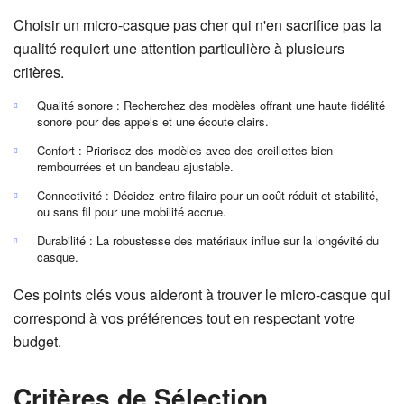
Choisir un micro-casque pas cher qui n'en sacrifice pas la
qualité requiert une attention particulière à plusieurs
critères.
Qualité sonore : Recherchez des modèles offrant une haute fidélité
sonore pour des appels et une écoute clairs.
Confort : Priorisez des modèles avec des oreillettes bien
rembourrées et un bandeau ajustable.
Connectivité : Décidez entre filaire pour un coût réduit et stabilité,
ou sans fil pour une mobilité accrue.
Durabilité : La robustesse des matériaux influe sur la longévité du
casque.
Ces points clés vous aideront à trouver le micro-casque qui
correspond à vos préférences tout en respectant votre
budget.
Critères de Sélection