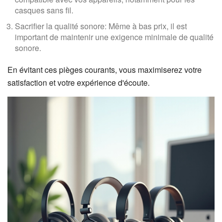
casques sans fil.
Sacrifier la qualité sonore: Même à bas prix, il est
important de maintenir une exigence minimale de qualité
sonore.
En évitant ces pièges courants, vous maximiserez votre
satisfaction et votre expérience d'écoute.