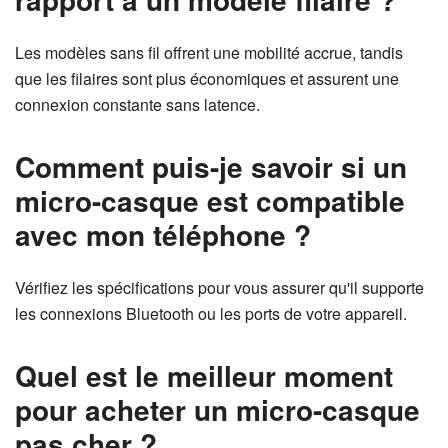
Les modèles sans fil offrent une mobilité accrue, tandis
que les filaires sont plus économiques et assurent une
connexion constante sans latence.
Comment puis-je savoir si un
micro-casque est compatible
avec mon téléphone ?
Vérifiez les spécifications pour vous assurer qu'il supporte
les connexions Bluetooth ou les ports de votre appareil.
Quel est le meilleur moment
pour acheter un micro-casque
pas cher ?