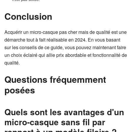
Conclusion
Acquérir un micro-casque pas cher mais de qualité est une
démarche tout à fait réalisable en 2024. En vous basant
sur les conseils de ce guide, vous pouvez maintenant faire
un choix éclairé qui allie prix abordable et fonctionnalité de
qualité.
Questions fréquemment
posées
Quels sont les avantages d'un
micro-casque sans fil par
rapport à un modèle filaire ?