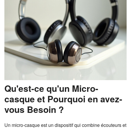
Qu'est-ce qu'un Micro-
casque et Pourquoi en avez-
vous Besoin ?
Un micro-casque est un dispositif qui combine écouteurs et