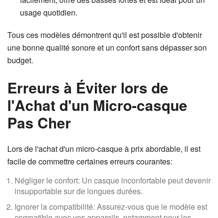
usage quotidien.
Tous ces modèles démontrent qu'il est possible d'obtenir
une bonne qualité sonore et un confort sans dépasser son
budget.
Erreurs à Éviter lors de
l'Achat d'un Micro-casque
Pas Cher
Lors de l'achat d'un micro-casque à prix abordable, il est
facile de commettre certaines erreurs courantes:
Négliger le confort: Un casque inconfortable peut devenir
insupportable sur de longues durées.
Ignorer la compatibilité: Assurez-vous que le modèle est
compatible avec vos appareils, notamment pour les