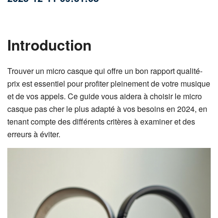
Introduction
Trouver un micro casque qui offre un bon rapport qualité-
prix est essentiel pour profiter pleinement de votre musique
et de vos appels. Ce guide vous aidera à choisir le micro
casque pas cher le plus adapté à vos besoins en 2024, en
tenant compte des différents critères à examiner et des
erreurs à éviter.