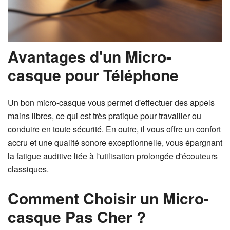
Avantages d'un Micro-
casque pour Téléphone
Un bon micro-casque vous permet d'effectuer des appels
mains libres, ce qui est très pratique pour travailler ou
conduire en toute sécurité. En outre, il vous offre un confort
accru et une qualité sonore exceptionnelle, vous épargnant
la fatigue auditive liée à l'utilisation prolongée d'écouteurs
classiques.
Comment Choisir un Micro-
casque Pas Cher ?