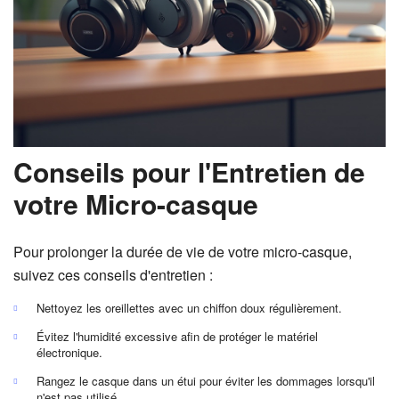
Conseils pour l'Entretien de
votre Micro-casque
Pour prolonger la durée de vie de votre micro-casque,
suivez ces conseils d'entretien :
Nettoyez les oreillettes avec un chiffon doux régulièrement.
Évitez l'humidité excessive afin de protéger le matériel
électronique.
Rangez le casque dans un étui pour éviter les dommages lorsqu'il
n'est pas utilisé.