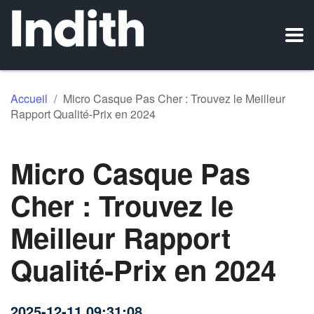
Accueil
/
Micro Casque Pas Cher : Trouvez le Meilleur
Rapport Qualité-Prix en 2024
Micro Casque Pas
Cher : Trouvez le
Meilleur Rapport
Qualité-Prix en 2024
2025-12-11 09:31:08