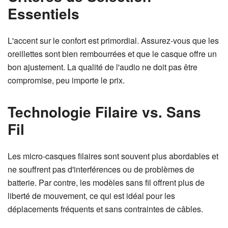
Essentiels
L'accent sur le confort est primordial. Assurez-vous que les
oreillettes sont bien rembourrées et que le casque offre un
bon ajustement. La qualité de l'audio ne doit pas être
compromise, peu importe le prix.
Technologie Filaire vs. Sans
Fil
Les micro-casques filaires sont souvent plus abordables et
ne souffrent pas d'interférences ou de problèmes de
batterie. Par contre, les modèles sans fil offrent plus de
liberté de mouvement, ce qui est idéal pour les
déplacements fréquents et sans contraintes de câbles.