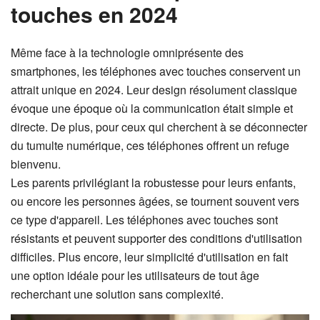
touches en 2024
Même face à la technologie omniprésente des
smartphones, les téléphones avec touches conservent un
attrait unique en 2024. Leur design résolument classique
évoque une époque où la communication était simple et
directe. De plus, pour ceux qui cherchent à se déconnecter
du tumulte numérique, ces téléphones offrent un refuge
bienvenu.
Les parents privilégiant la robustesse pour leurs enfants,
ou encore les personnes âgées, se tournent souvent vers
ce type d'appareil. Les téléphones avec touches sont
résistants et peuvent supporter des conditions d'utilisation
difficiles. Plus encore, leur simplicité d'utilisation en fait
une option idéale pour les utilisateurs de tout âge
recherchant une solution sans complexité.