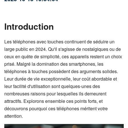
Introduction
Les téléphones avec touches continuent de séduire un
large public en 2024. Qu'il s'agisse de nostalgiques ou de
ceux en quête de simplicité, ces appareils restent un choix
prisé. Malgré la domination des smartphones, les
téléphones à touches possèdent des arguments solides.
Leur durée de vie exceptionnelle, leur coût abordable et
leur facilité d'utilisation sont quelques-unes des
nombreuses raisons pour lesquelles ils demeurent
attractifs. Explorons ensemble ces points forts, et
découvrons pourquoi ces téléphones méritent votre
attention.