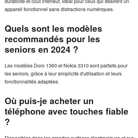
durabilité et coût inférieur, idéal pour ceux qui désirent un
appareil fonctionnel sans distractions numériques.
Quels sont les modèles
recommandés pour les
seniors en 2024 ?
Les modèles Doro 1360 et Nokia 3310 sont parfaits pour
les seniors, grâce à leur simplicité d'utilisation et leurs
fonctionnalités adaptées.
Où puis-je acheter un
téléphone avec touches fiable
?
Disponibles dans les grandes surfaces électroniques et sur