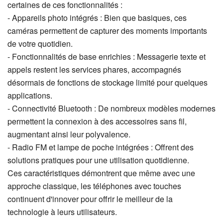
certaines de ces fonctionnalités :
- Appareils photo intégrés : Bien que basiques, ces
caméras permettent de capturer des moments importants
de votre quotidien.
- Fonctionnalités de base enrichies : Messagerie texte et
appels restent les services phares, accompagnés
désormais de fonctions de stockage limité pour quelques
applications.
- Connectivité Bluetooth : De nombreux modèles modernes
permettent la connexion à des accessoires sans fil,
augmentant ainsi leur polyvalence.
- Radio FM et lampe de poche intégrées : Offrent des
solutions pratiques pour une utilisation quotidienne.
Ces caractéristiques démontrent que même avec une
approche classique, les téléphones avec touches
continuent d'innover pour offrir le meilleur de la
technologie à leurs utilisateurs.