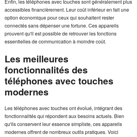
Enfin, les téléphones avec touches sont généralement plus
accessibles financièrement. Leur coût inférieur en fait une
option économique pour ceux qui souhaitent rester
connectés sans dépenser une fortune. Ces appareils
prouvent qu'il est possible de retrouver les fonctions
essentielles de communication à moindre coût.
Les meilleures
fonctionnalités des
téléphones avec touches
modernes
Les téléphones avec touches ont évolué, intégrant des
fonctionnalités qui répondent aux besoins actuels. Bien
qu'ils conservent leur essence simpliste, ces appareils
modernes offrent de nombreux outils pratiques. Voici