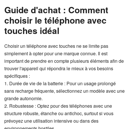
Guide d'achat : Comment
choisir le téléphone avec
touches idéal
Choisir un téléphone avec touches ne se limite pas
simplement à opter pour une marque connue. Il est
important de prendre en compte plusieurs éléments afin de
trouver l'appareil qui répondra le mieux à vos besoins
spécifiques :
1. Durée de vie de la batterie : Pour un usage prolongé
sans recharge fréquente, sélectionnez un modèle avec une
grande autonomie.
2. Robustesse : Optez pour des téléphones avec une
structure robuste, étanche ou antichoc, surtout si vous
prévoyez une utilisation intensive ou dans des
environnements hostiles.