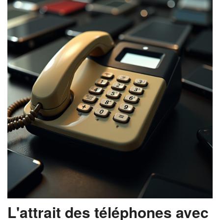
L'attrait des téléphones avec