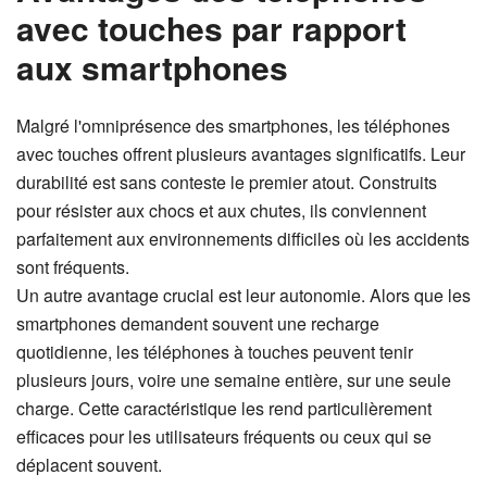
avec touches par rapport
aux smartphones
Malgré l'omniprésence des smartphones, les téléphones
avec touches offrent plusieurs avantages significatifs. Leur
durabilité est sans conteste le premier atout. Construits
pour résister aux chocs et aux chutes, ils conviennent
parfaitement aux environnements difficiles où les accidents
sont fréquents.
Un autre avantage crucial est leur autonomie. Alors que les
smartphones demandent souvent une recharge
quotidienne, les téléphones à touches peuvent tenir
plusieurs jours, voire une semaine entière, sur une seule
charge. Cette caractéristique les rend particulièrement
efficaces pour les utilisateurs fréquents ou ceux qui se
déplacent souvent.