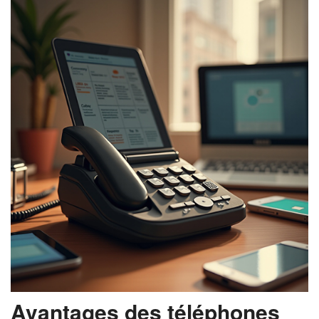
Avantages des téléphones