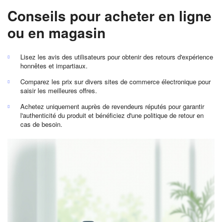
Conseils pour acheter en ligne
ou en magasin
Lisez les avis des utilisateurs pour obtenir des retours d'expérience
honnêtes et impartiaux.
Comparez les prix sur divers sites de commerce électronique pour
saisir les meilleures offres.
Achetez uniquement auprès de revendeurs réputés pour garantir
l'authenticité du produit et bénéficiez d'une politique de retour en
cas de besoin.