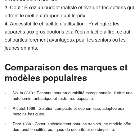
3. Coût : Fixez un budget réaliste et évaluez les options qui
offrent le meilleur rapport qualité-prix.
4. Accessibilité et facilité d'utilisation : Privilégiez les
appareils aux gros boutons et à l'écran facile à lire, ce qui
est particulièrement avantageux pour les seniors ou les
jeunes enfants.
Comparaison des marques et
modèles populaires
Nokia 3310 : Reconnu pour sa durabilité exceptionnelle, il offre une
autonomie fantastique et reste très populaire.
Alcatel 1066 : Solution compacte et économique, adaptée aux
besoins basiques.
Doro 1360 : Conçu spécialement pour les seniors, ce modèle offre
des fonctionnalités pratiques de sécurité et de simplicité.