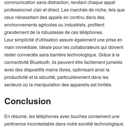
communication sans distraction, rendant chaque appel
professionnel clair et direct. Les marchés de niche, tels que
ceux nécessitant des appels en continu dans des
environnements agricoles ou industriels, profitent
grandement de la robustesse de ces téléphones.
Leur simplicité d'utilisation assure également une prise en
main immédiate, idéale pour les collaborateurs qui doivent
rester connectés sans barrière technologique. Grâce à la
connectivité Bluetooth, ils peuvent être facilement jumelés
avec des dispositifs mains libres, optimisant ainsi la
productivité et la sécurité, particulièrement dans les
secteurs où la manipulation des appareils est limitée.
Conclusion
En résumé, les téléphones avec touches conservent une
pertinence incontestable dans notre société technologique.