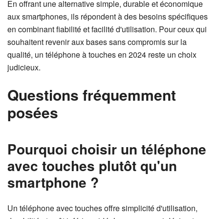
En offrant une alternative simple, durable et économique
aux smartphones, ils répondent à des besoins spécifiques
en combinant fiabilité et facilité d'utilisation. Pour ceux qui
souhaitent revenir aux bases sans compromis sur la
qualité, un téléphone à touches en 2024 reste un choix
judicieux.
Questions fréquemment
posées
Pourquoi choisir un téléphone
avec touches plutôt qu'un
smartphone ?
Un téléphone avec touches offre simplicité d'utilisation,