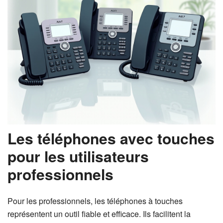
Les téléphones avec touches
pour les utilisateurs
professionnels
Pour les professionnels, les téléphones à touches
représentent un outil fiable et efficace. Ils facilitent la