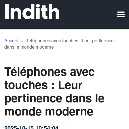
Accueil
/
Téléphones avec touches : Leur pertinence
dans le monde moderne
Téléphones avec
touches : Leur
pertinence dans le
monde moderne
2025-10-15 10:54:04