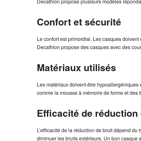
Decathlon propose plusieurs modèles répondant 
Confort et sécurité
Le confort est primordial. Les casques doivent 
Decathlon propose des casques avec des couss
Matériaux utilisés
Les matériaux doivent être hypoallergéniques 
comme la mousse à mémoire de forme et des tissu
Efficacité de réduction 
L’efficacité de la réduction de bruit dépend du
diminuer les bruits extérieurs. Un bon casque an