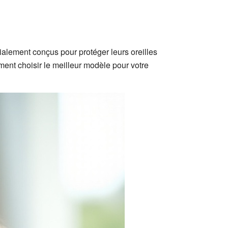
ialement conçus pour protéger leurs oreilles
ent choisir le meilleur modèle pour votre