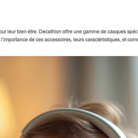
pour leur bien-être. Decathlon offre une gamme de casques spéc
’importance de ces accessoires, leurs caractéristiques, et comm