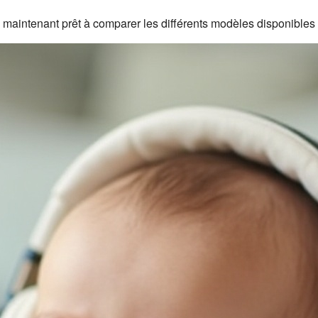
s maintenant prêt à comparer les différents modèles disponibles