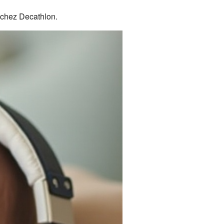
 chez Decathlon.