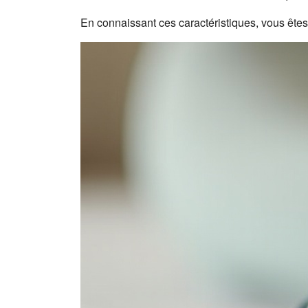
En connaissant ces caractéristiques, vous ête