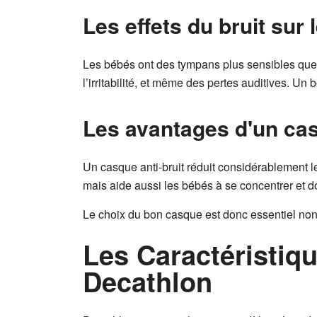
Les effets du bruit sur 
Les bébés ont des tympans plus sensibles que 
l’irritabilité, et même des pertes auditives. Un
Les avantages d'un cas
Un casque anti-bruit réduit considérablement le
mais aide aussi les bébés à se concentrer et do
Le choix du bon casque est donc essentiel non 
Les Caractéristiq
Decathlon