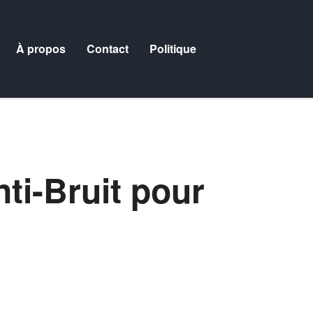
À propos
Contact
Politique
ti-Bruit pour