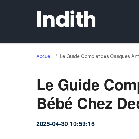
Accueil
/
Le Guide Complet des Casques Anti
Le Guide Comp
Bébé Chez De
2025-04-30 10:59:16