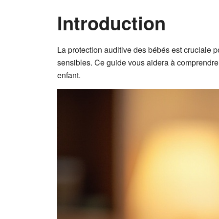
Introduction
La protection auditive des bébés est cruciale 
sensibles. Ce guide vous aidera à comprendre l
enfant.