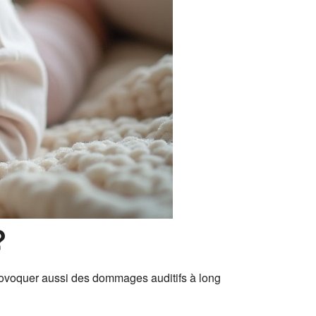
?
provoquer aussi des dommages auditifs à long