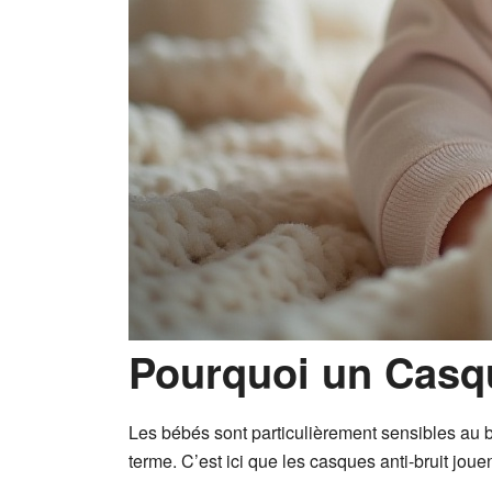
Pourquoi un Casqu
Les bébés sont particulièrement sensibles au b
terme. C’est ici que les casques anti-bruit jouen