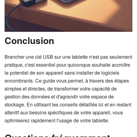
Conclusion
Brancher une clé USB sur une tablette n'est pas seulement
pratique, c'est essentiel pour quiconque souhaite accroître
le potentiel de son appareil sans installer de logiciels
encombrants. Ce guide vous permet, à travers des étapes
simples et directes, de transformer votre capacité de
gestion des données et d'agrandir votre espace de
stockage. En utilisant les conseils détaillés ici et en restant
attentif aux besoins spécifiques de votre appareil, vous
optimiserez rapidement l'usage de votre tablette.