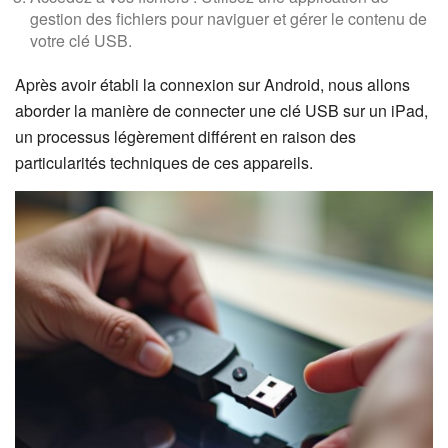
gestion des fichiers pour naviguer et gérer le contenu de
votre clé USB.
Après avoir établi la connexion sur Android, nous allons
aborder la manière de connecter une clé USB sur un iPad,
un processus légèrement différent en raison des
particularités techniques de ces appareils.