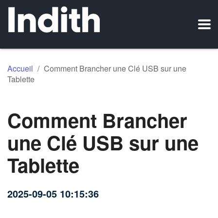
Accueil
/
Comment Brancher une Clé USB sur une
Tablette
Comment Brancher
une Clé USB sur une
Tablette
2025-09-05 10:15:36