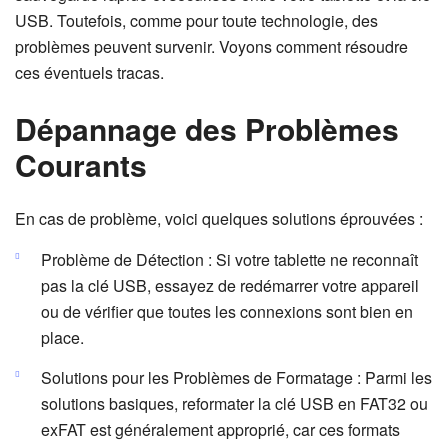
USB. Toutefois, comme pour toute technologie, des
problèmes peuvent survenir. Voyons comment résoudre
ces éventuels tracas.
Dépannage des Problèmes
Courants
En cas de problème, voici quelques solutions éprouvées :
Problème de Détection : Si votre tablette ne reconnaît
pas la clé USB, essayez de redémarrer votre appareil
ou de vérifier que toutes les connexions sont bien en
place.
Solutions pour les Problèmes de Formatage : Parmi les
solutions basiques, reformater la clé USB en FAT32 ou
exFAT est généralement approprié, car ces formats