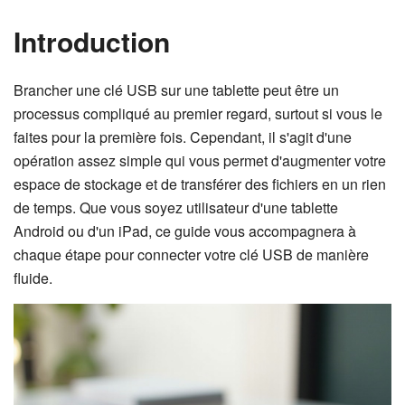
Introduction
Brancher une clé USB sur une tablette peut être un
processus compliqué au premier regard, surtout si vous le
faites pour la première fois. Cependant, il s'agit d'une
opération assez simple qui vous permet d'augmenter votre
espace de stockage et de transférer des fichiers en un rien
de temps. Que vous soyez utilisateur d'une tablette
Android ou d'un iPad, ce guide vous accompagnera à
chaque étape pour connecter votre clé USB de manière
fluide.