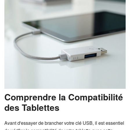
Comprendre la Compatibilité
des Tablettes
Avant d'essayer de brancher votre clé USB, il est essentiel