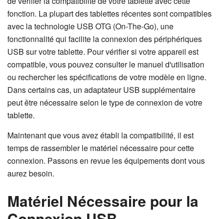
de vérifier la compatibilité de votre tablette avec cette
fonction. La plupart des tablettes récentes sont compatibles
avec la technologie USB OTG (On-The-Go), une
fonctionnalité qui facilite la connexion des périphériques
USB sur votre tablette. Pour vérifier si votre appareil est
compatible, vous pouvez consulter le manuel d'utilisation
ou rechercher les spécifications de votre modèle en ligne.
Dans certains cas, un adaptateur USB supplémentaire
peut être nécessaire selon le type de connexion de votre
tablette.
Maintenant que vous avez établi la compatibilité, il est
temps de rassembler le matériel nécessaire pour cette
connexion. Passons en revue les équipements dont vous
aurez besoin.
Matériel Nécessaire pour la
Connexion USB