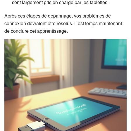
sont largement pris en charge par les tablettes.
Après ces étapes de dépannage, vos problèmes de
connexion devraient être résolus. Il est temps maintenant
de conclure cet apprentissage.