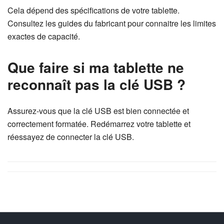
Cela dépend des spécifications de votre tablette.
Consultez les guides du fabricant pour connaitre les limites
exactes de capacité.
Que faire si ma tablette ne
reconnaît pas la clé USB ?
Assurez-vous que la clé USB est bien connectée et
correctement formatée. Redémarrez votre tablette et
réessayez de connecter la clé USB.