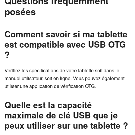
Questions fréquemment
posées
Comment savoir si ma tablette
est compatible avec USB OTG
?
Vérifiez les spécifications de votre tablette soit dans le
manuel utilisateur, soit en ligne. Vous pouvez également
utiliser une application de vérification OTG.
Quelle est la capacité
maximale de clé USB que je
peux utiliser sur une tablette ?