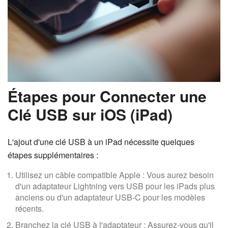
Étapes pour Connecter une
Clé USB sur iOS (iPad)
L'ajout d'une clé USB à un iPad nécessite quelques
étapes supplémentaires :
Utilisez un câble compatible Apple : Vous aurez besoin
d'un adaptateur Lightning vers USB pour les iPads plus
anciens ou d'un adaptateur USB-C pour les modèles
récents.
Branchez la clé USB à l'adaptateur : Assurez-vous qu'il