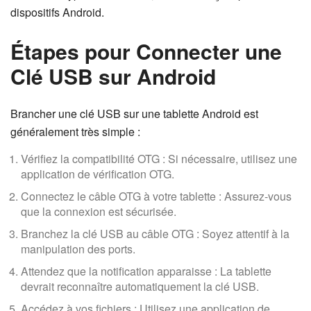
dispositifs Android.
Étapes pour Connecter une
Clé USB sur Android
Brancher une clé USB sur une tablette Android est
généralement très simple :
Vérifiez la compatibilité OTG : Si nécessaire, utilisez une
application de vérification OTG.
Connectez le câble OTG à votre tablette : Assurez-vous
que la connexion est sécurisée.
Branchez la clé USB au câble OTG : Soyez attentif à la
manipulation des ports.
Attendez que la notification apparaisse : La tablette
devrait reconnaître automatiquement la clé USB.
Accédez à vos fichiers : Utilisez une application de