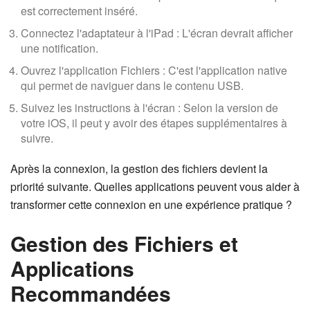
est correctement inséré.
Connectez l'adaptateur à l'iPad : L'écran devrait afficher
une notification.
Ouvrez l'application Fichiers : C'est l'application native
qui permet de naviguer dans le contenu USB.
Suivez les instructions à l'écran : Selon la version de
votre iOS, il peut y avoir des étapes supplémentaires à
suivre.
Après la connexion, la gestion des fichiers devient la
priorité suivante. Quelles applications peuvent vous aider à
transformer cette connexion en une expérience pratique ?
Gestion des Fichiers et
Applications
Recommandées