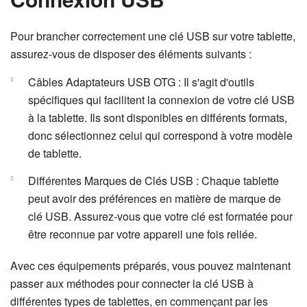
Pour brancher correctement une clé USB sur votre tablette,
assurez-vous de disposer des éléments suivants :
Câbles Adaptateurs USB OTG : Il s'agit d'outils
spécifiques qui facilitent la connexion de votre clé USB
à la tablette. Ils sont disponibles en différents formats,
donc sélectionnez celui qui correspond à votre modèle
de tablette.
Différentes Marques de Clés USB : Chaque tablette
peut avoir des préférences en matière de marque de
clé USB. Assurez-vous que votre clé est formatée pour
être reconnue par votre appareil une fois reliée.
Avec ces équipements préparés, vous pouvez maintenant
passer aux méthodes pour connecter la clé USB à
différentes types de tablettes, en commençant par les