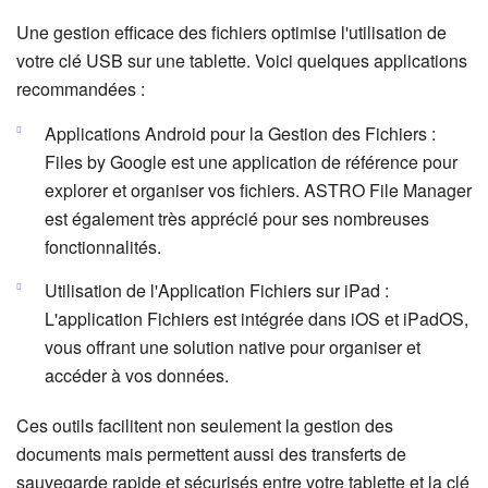
Une gestion efficace des fichiers optimise l'utilisation de
votre clé USB sur une tablette. Voici quelques applications
recommandées :
Applications Android pour la Gestion des Fichiers :
Files by Google est une application de référence pour
explorer et organiser vos fichiers. ASTRO File Manager
est également très apprécié pour ses nombreuses
fonctionnalités.
Utilisation de l'Application Fichiers sur iPad :
L'application Fichiers est intégrée dans iOS et iPadOS,
vous offrant une solution native pour organiser et
accéder à vos données.
Ces outils facilitent non seulement la gestion des
documents mais permettent aussi des transferts de
sauvegarde rapide et sécurisés entre votre tablette et la clé