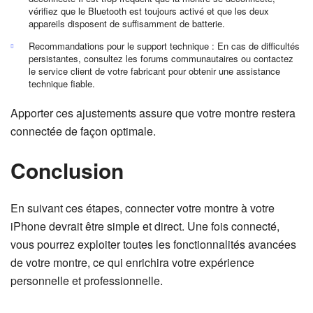
vérifiez que le Bluetooth est toujours activé et que les deux
appareils disposent de suffisamment de batterie.
Recommandations pour le support technique : En cas de difficultés
persistantes, consultez les forums communautaires ou contactez
le service client de votre fabricant pour obtenir une assistance
technique fiable.
Apporter ces ajustements assure que votre montre restera
connectée de façon optimale.
Conclusion
En suivant ces étapes, connecter votre montre à votre
iPhone devrait être simple et direct. Une fois connecté,
vous pourrez exploiter toutes les fonctionnalités avancées
de votre montre, ce qui enrichira votre expérience
personnelle et professionnelle.