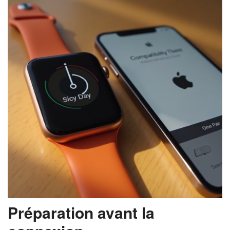
Préparation avant la