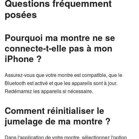
Questions fréquemment
posées
Pourquoi ma montre ne se
connecte-t-elle pas à mon
iPhone ?
Assurez-vous que votre montre est compatible, que le
Bluetooth est activé et que les appareils sont à jour.
Redémarrez les appareils si nécessaire.
Comment réinitialiser le
jumelage de ma montre ?
Dans l'application de votre montre, sélectionnez l'option