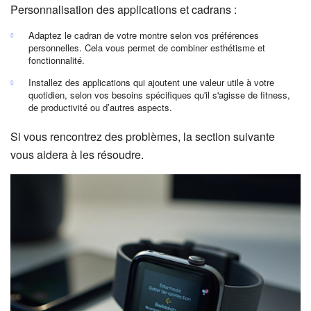
Personnalisation des applications et cadrans :
Adaptez le cadran de votre montre selon vos préférences
personnelles. Cela vous permet de combiner esthétisme et
fonctionnalité.
Installez des applications qui ajoutent une valeur utile à votre
quotidien, selon vos besoins spécifiques qu'il s'agisse de fitness,
de productivité ou d’autres aspects.
Si vous rencontrez des problèmes, la section suivante
vous aidera à les résoudre.