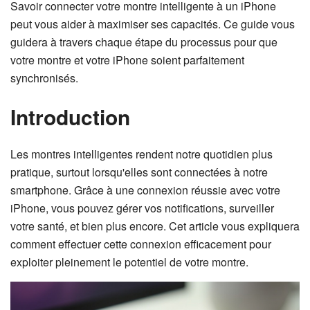
Savoir connecter votre montre intelligente à un iPhone
peut vous aider à maximiser ses capacités. Ce guide vous
guidera à travers chaque étape du processus pour que
votre montre et votre iPhone soient parfaitement
synchronisés.
Introduction
Les montres intelligentes rendent notre quotidien plus
pratique, surtout lorsqu'elles sont connectées à notre
smartphone. Grâce à une connexion réussie avec votre
iPhone, vous pouvez gérer vos notifications, surveiller
votre santé, et bien plus encore. Cet article vous expliquera
comment effectuer cette connexion efficacement pour
exploiter pleinement le potentiel de votre montre.