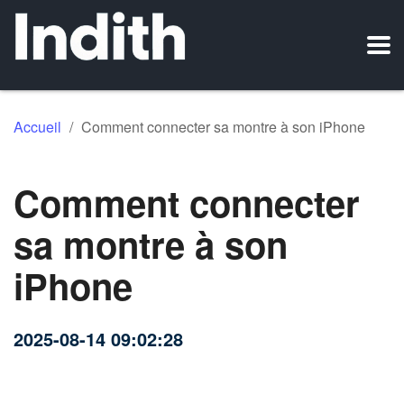
Accueil
/
Comment connecter sa montre à son iPhone
Comment connecter
sa montre à son
iPhone
2025-08-14 09:02:28