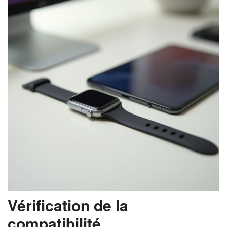
Vérification de la
compatibilité