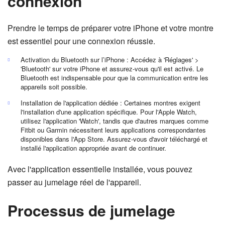
connexion
Prendre le temps de préparer votre iPhone et votre montre
est essentiel pour une connexion réussie.
Activation du Bluetooth sur l’iPhone : Accédez à 'Réglages' >
'Bluetooth' sur votre iPhone et assurez-vous qu'il est activé. Le
Bluetooth est indispensable pour que la communication entre les
appareils soit possible.
Installation de l'application dédiée : Certaines montres exigent
l'installation d'une application spécifique. Pour l'Apple Watch,
utilisez l'application 'Watch', tandis que d'autres marques comme
Fitbit ou Garmin nécessitent leurs applications correspondantes
disponibles dans l'App Store. Assurez-vous d'avoir téléchargé et
installé l'application appropriée avant de continuer.
Avec l'application essentielle installée, vous pouvez
passer au jumelage réel de l'appareil.
Processus de jumelage