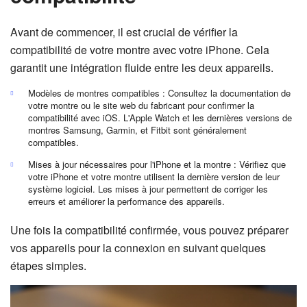
Avant de commencer, il est crucial de vérifier la
compatibilité de votre montre avec votre iPhone. Cela
garantit une intégration fluide entre les deux appareils.
Modèles de montres compatibles : Consultez la documentation de
votre montre ou le site web du fabricant pour confirmer la
compatibilité avec iOS. L'Apple Watch et les dernières versions de
montres Samsung, Garmin, et Fitbit sont généralement
compatibles.
Mises à jour nécessaires pour l'iPhone et la montre : Vérifiez que
votre iPhone et votre montre utilisent la dernière version de leur
système logiciel. Les mises à jour permettent de corriger les
erreurs et améliorer la performance des appareils.
Une fois la compatibilité confirmée, vous pouvez préparer
vos appareils pour la connexion en suivant quelques
étapes simples.