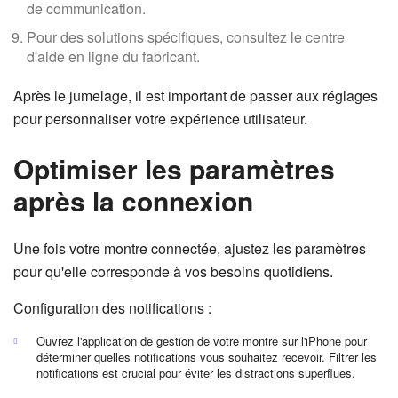
de communication.
Pour des solutions spécifiques, consultez le centre
d'aide en ligne du fabricant.
Après le jumelage, il est important de passer aux réglages
pour personnaliser votre expérience utilisateur.
Optimiser les paramètres
après la connexion
Une fois votre montre connectée, ajustez les paramètres
pour qu'elle corresponde à vos besoins quotidiens.
Configuration des notifications :
Ouvrez l'application de gestion de votre montre sur l'iPhone pour
déterminer quelles notifications vous souhaitez recevoir. Filtrer les
notifications est crucial pour éviter les distractions superflues.