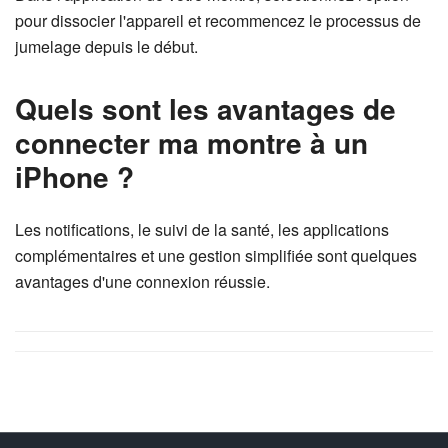
pour dissocier l'appareil et recommencez le processus de
jumelage depuis le début.
Quels sont les avantages de
connecter ma montre à un
iPhone ?
Les notifications, le suivi de la santé, les applications
complémentaires et une gestion simplifiée sont quelques
avantages d'une connexion réussie.