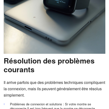
Résolution des problèmes
courants
Il arrive parfois que des problèmes techniques compliquent
la connexion, mais ils peuvent généralement être résolus
simplement.
Problèmes de connexion et solutions : Si votre montre se
déconnecte Il est trop fréquent que la montre se déconnecte,