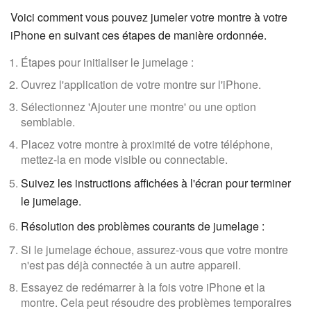
Voici comment vous pouvez jumeler votre montre à votre
iPhone en suivant ces étapes de manière ordonnée.
Étapes pour initialiser le jumelage :
Ouvrez l'application de votre montre sur l'iPhone.
Sélectionnez 'Ajouter une montre' ou une option
semblable.
Placez votre montre à proximité de votre téléphone,
mettez-la en mode visible ou connectable.
Suivez les instructions affichées à l'écran pour terminer
le jumelage.
Résolution des problèmes courants de jumelage :
Si le jumelage échoue, assurez-vous que votre montre
n'est pas déjà connectée à un autre appareil.
Essayez de redémarrer à la fois votre iPhone et la
montre. Cela peut résoudre des problèmes temporaires