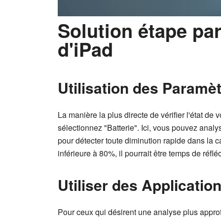
Solution étape par 
d'iPad
Utilisation des Paramèt
La manière la plus directe de vérifier l'état de
sélectionnez "Batterie". Ici, vous pouvez analyse
pour détecter toute diminution rapide dans la c
inférieure à 80%, il pourrait être temps de réfl
Utiliser des Applicatio
Pour ceux qui désirent une analyse plus approfo