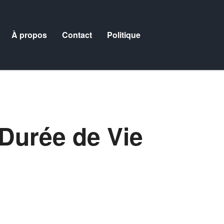
À propos
Contact
Politique
 Durée de Vie