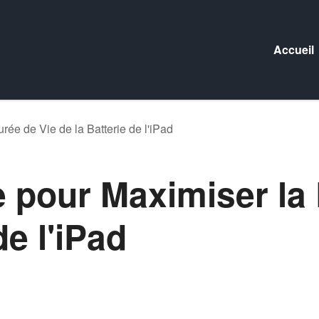
Accueil
rée de Vie de la Batterie de l'iPad
e pour Maximiser la
de l'iPad