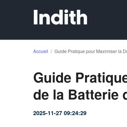
Accueil
/
Guide Pratique pour Maximiser la Du
Guide Pratiqu
de la Batterie 
2025-11-27 09:24:29