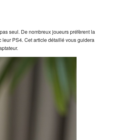
 pas seul. De nombreux joueurs préfèrent la
 leur PS4. Cet article détaillé vous guidera
aptateur.