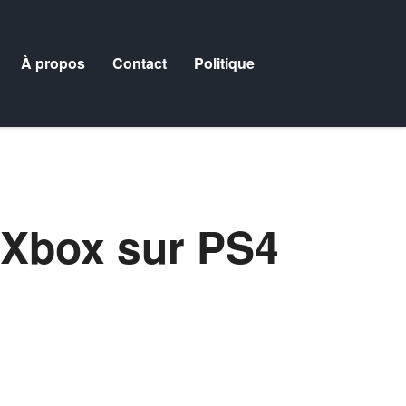
À propos
Contact
Politique
Xbox sur PS4