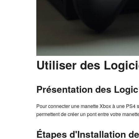
Utiliser des Logi
Présentation des Logic
Pour connecter une manette Xbox à une PS4 san
permettent de créer un pont entre votre manet
Étapes d'Installation 