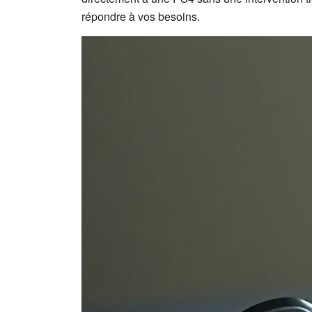
répondre à vos besoins.