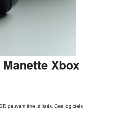
e Manette Xbox
 peuvent être utilisés. Ces logiciels