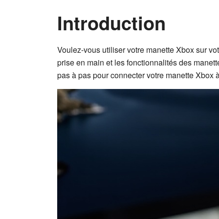
Introduction
Voulez-vous utiliser votre manette Xbox sur vo
prise en main et les fonctionnalités des manett
pas à pas pour connecter votre manette Xbox à v