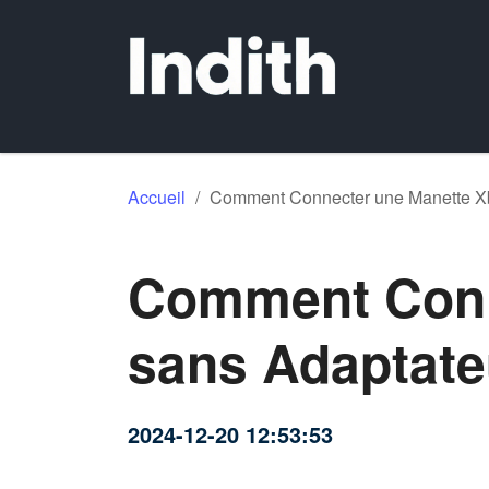
Accueil
/
Comment Connecter une Manette Xb
Comment Conn
sans Adaptate
2024-12-20 12:53:53