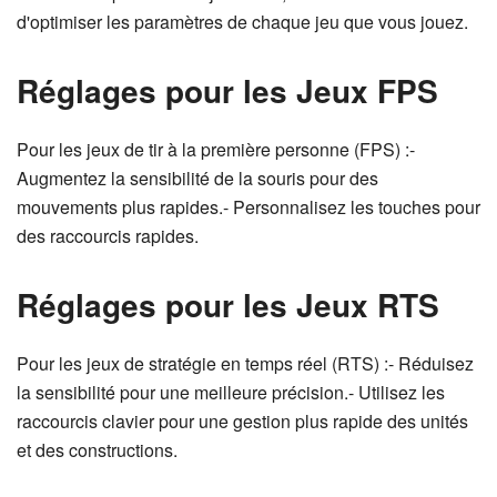
d'optimiser les paramètres de chaque jeu que vous jouez.
Réglages pour les Jeux FPS
Pour les jeux de tir à la première personne (FPS) :-
Augmentez la sensibilité de la souris pour des
mouvements plus rapides.- Personnalisez les touches pour
des raccourcis rapides.
Réglages pour les Jeux RTS
Pour les jeux de stratégie en temps réel (RTS) :- Réduisez
la sensibilité pour une meilleure précision.- Utilisez les
raccourcis clavier pour une gestion plus rapide des unités
et des constructions.