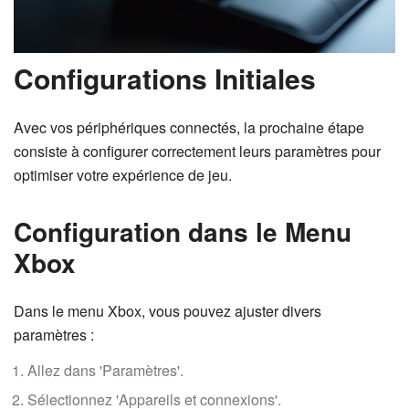
Configurations Initiales
Avec vos périphériques connectés, la prochaine étape
consiste à configurer correctement leurs paramètres pour
optimiser votre expérience de jeu.
Configuration dans le Menu
Xbox
Dans le menu Xbox, vous pouvez ajuster divers
paramètres :
Allez dans 'Paramètres'.
Sélectionnez 'Appareils et connexions'.