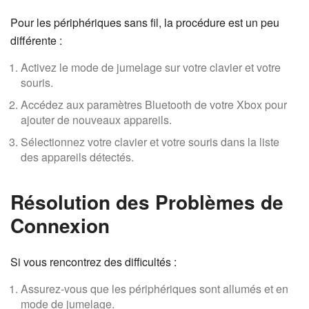
Pour les périphériques sans fil, la procédure est un peu
différente :
Activez le mode de jumelage sur votre clavier et votre
souris.
Accédez aux paramètres Bluetooth de votre Xbox pour
ajouter de nouveaux appareils.
Sélectionnez votre clavier et votre souris dans la liste
des appareils détectés.
Résolution des Problèmes de
Connexion
Si vous rencontrez des difficultés :
Assurez-vous que les périphériques sont allumés et en
mode de jumelage.