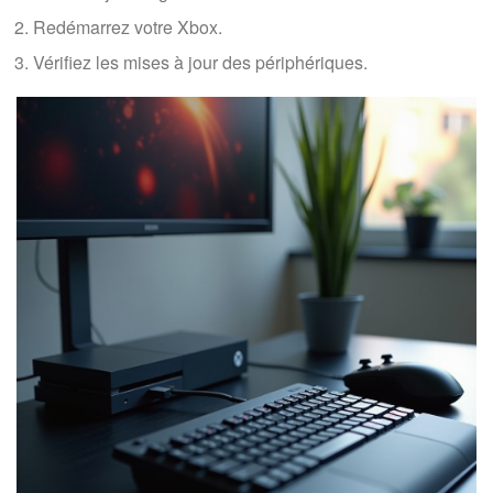
Redémarrez votre Xbox.
Vérifiez les mises à jour des périphériques.