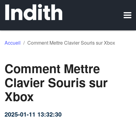
Accueil
/
Comment Mettre Clavier Souris sur Xbox
Comment Mettre
Clavier Souris sur
Xbox
2025-01-11 13:32:30