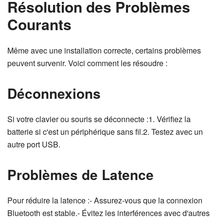
Résolution des Problèmes
Courants
Même avec une installation correcte, certains problèmes
peuvent survenir. Voici comment les résoudre :
Déconnexions
Si votre clavier ou souris se déconnecte :1. Vérifiez la
batterie si c'est un périphérique sans fil.2. Testez avec un
autre port USB.
Problèmes de Latence
Pour réduire la latence :- Assurez-vous que la connexion
Bluetooth est stable.- Évitez les interférences avec d'autres