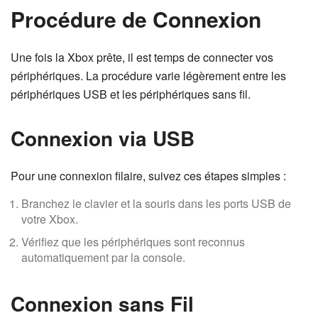
Procédure de Connexion
Une fois la Xbox prête, il est temps de connecter vos
périphériques. La procédure varie légèrement entre les
périphériques USB et les périphériques sans fil.
Connexion via USB
Pour une connexion filaire, suivez ces étapes simples :
Branchez le clavier et la souris dans les ports USB de
votre Xbox.
Vérifiez que les périphériques sont reconnus
automatiquement par la console.
Connexion sans Fil