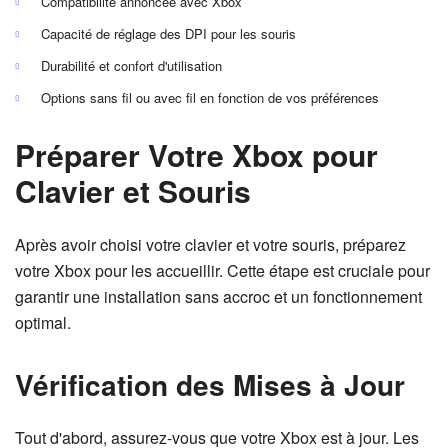
Compatibilité annoncée avec Xbox
Capacité de réglage des DPI pour les souris
Durabilité et confort d'utilisation
Options sans fil ou avec fil en fonction de vos préférences
Préparer Votre Xbox pour
Clavier et Souris
Après avoir choisi votre clavier et votre souris, préparez
votre Xbox pour les accueillir. Cette étape est cruciale pour
garantir une installation sans accroc et un fonctionnement
optimal.
Vérification des Mises à Jour
Tout d'abord, assurez-vous que votre Xbox est à jour. Les