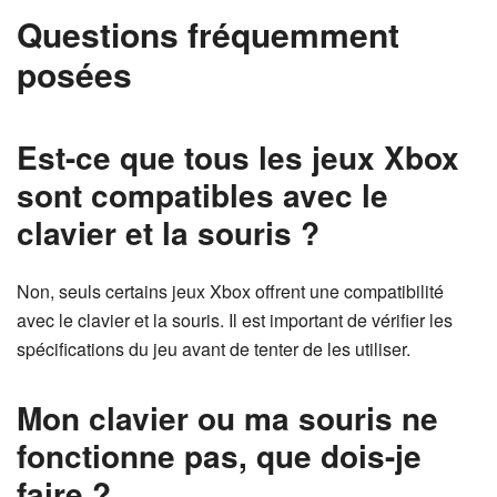
Questions fréquemment
posées
Est-ce que tous les jeux Xbox
sont compatibles avec le
clavier et la souris ?
Non, seuls certains jeux Xbox offrent une compatibilité
avec le clavier et la souris. Il est important de vérifier les
spécifications du jeu avant de tenter de les utiliser.
Mon clavier ou ma souris ne
fonctionne pas, que dois-je
faire ?