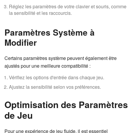
Réglez les paramètres de votre clavier et souris, comme
la sensibilité et les raccourcis.
Paramètres Système à
Modifier
Certains paramètres système peuvent également être
ajustés pour une meilleure compatibilité :
Vérifiez les options d'entrée dans chaque jeu.
Ajustez la sensibilité selon vos préférences.
Optimisation des Paramètres
de Jeu
Pour une expérience de jeu fluide, il est essentiel