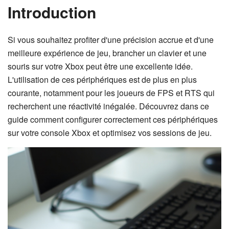
Introduction
Si vous souhaitez profiter d'une précision accrue et d'une
meilleure expérience de jeu, brancher un clavier et une
souris sur votre Xbox peut être une excellente idée.
L'utilisation de ces périphériques est de plus en plus
courante, notamment pour les joueurs de FPS et RTS qui
recherchent une réactivité inégalée. Découvrez dans ce
guide comment configurer correctement ces périphériques
sur votre console Xbox et optimisez vos sessions de jeu.