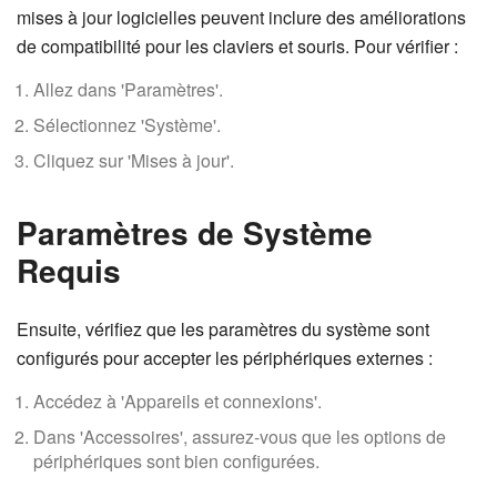
mises à jour logicielles peuvent inclure des améliorations
de compatibilité pour les claviers et souris. Pour vérifier :
Allez dans 'Paramètres'.
Sélectionnez 'Système'.
Cliquez sur 'Mises à jour'.
Paramètres de Système
Requis
Ensuite, vérifiez que les paramètres du système sont
configurés pour accepter les périphériques externes :
Accédez à 'Appareils et connexions'.
Dans 'Accessoires', assurez-vous que les options de
périphériques sont bien configurées.