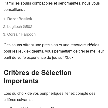
Parmi les souris compatibles et performantes, nous vous
conseillons :
Razer Basilisk
Logitech G502
Corsair Harpoon
Ces souris offrent une précision et une réactivité idéales
pour les jeux exigeants, vous permettant de tirer le meilleur
parti de votre expérience de jeu sur Xbox.
Critères de Sélection
Importants
Lors du choix de vos périphériques, tenez compte des
critères suivants :