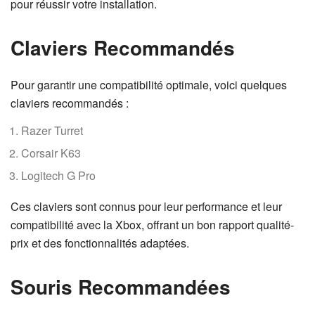
pour réussir votre installation.
Claviers Recommandés
Pour garantir une compatibilité optimale, voici quelques
claviers recommandés :
Razer Turret
Corsair K63
Logitech G Pro
Ces claviers sont connus pour leur performance et leur
compatibilité avec la Xbox, offrant un bon rapport qualité-
prix et des fonctionnalités adaptées.
Souris Recommandées