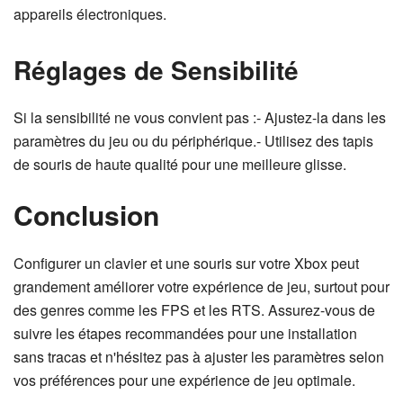
appareils électroniques.
Réglages de Sensibilité
Si la sensibilité ne vous convient pas :- Ajustez-la dans les
paramètres du jeu ou du périphérique.- Utilisez des tapis
de souris de haute qualité pour une meilleure glisse.
Conclusion
Configurer un clavier et une souris sur votre Xbox peut
grandement améliorer votre expérience de jeu, surtout pour
des genres comme les FPS et les RTS. Assurez-vous de
suivre les étapes recommandées pour une installation
sans tracas et n'hésitez pas à ajuster les paramètres selon
vos préférences pour une expérience de jeu optimale.