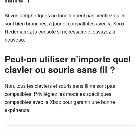
Si vos périphériques ne fonctionnent pas, vérifiez qu'ils
sont bien branchés, à jour et compatibles avec la Xbox.
Redémarrez la console si nécessaire et essayez à
nouveau.
Peut-on utiliser n'importe quel
clavier ou souris sans fil ?
Non, tous les claviers et souris sans fil ne sont pas
compatibles. Privilégiez les modèles spécifiques
compatibles avec la Xbox pour garantir une bonne
expérience.