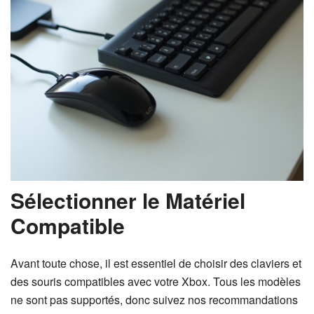
Sélectionner le Matériel
Compatible
Avant toute chose, il est essentiel de choisir des claviers et
des souris compatibles avec votre Xbox. Tous les modèles
ne sont pas supportés, donc suivez nos recommandations