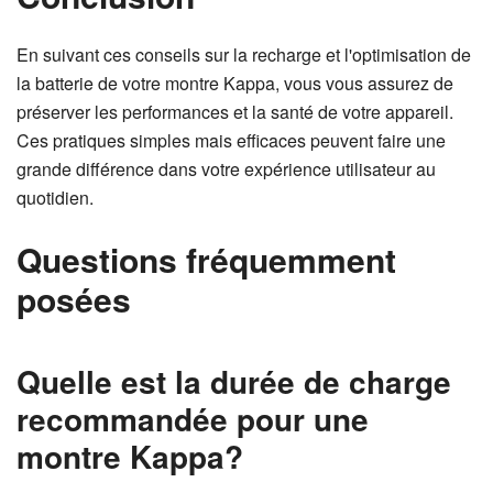
En suivant ces conseils sur la recharge et l'optimisation de
la batterie de votre montre Kappa, vous vous assurez de
préserver les performances et la santé de votre appareil.
Ces pratiques simples mais efficaces peuvent faire une
grande différence dans votre expérience utilisateur au
quotidien.
Questions fréquemment
posées
Quelle est la durée de charge
recommandée pour une
montre Kappa?