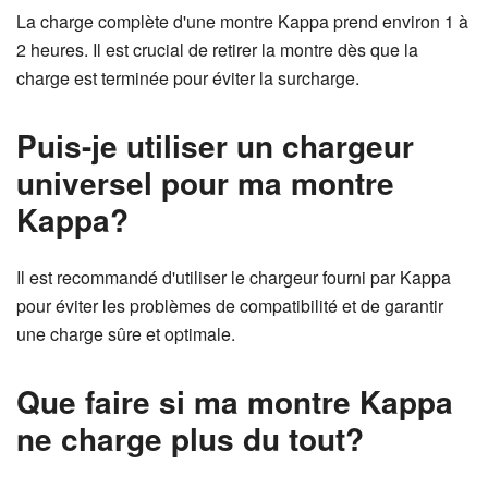
La charge complète d'une montre Kappa prend environ 1 à
2 heures. Il est crucial de retirer la montre dès que la
charge est terminée pour éviter la surcharge.
Puis-je utiliser un chargeur
universel pour ma montre
Kappa?
Il est recommandé d'utiliser le chargeur fourni par Kappa
pour éviter les problèmes de compatibilité et de garantir
une charge sûre et optimale.
Que faire si ma montre Kappa
ne charge plus du tout?