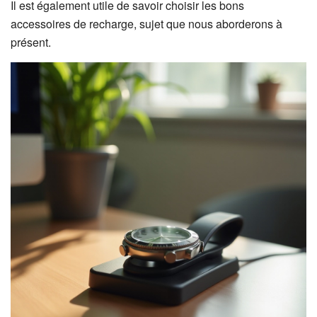
Il est également utile de savoir choisir les bons
accessoires de recharge, sujet que nous aborderons à
présent.