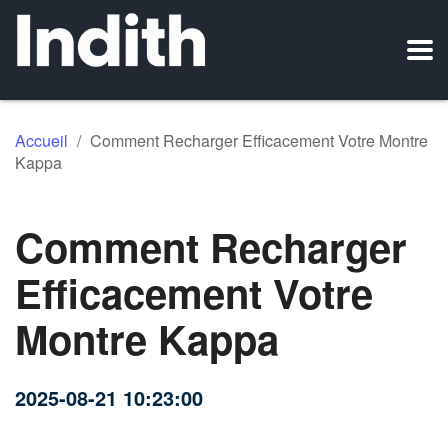
Accueil
/
Comment Recharger Efficacement Votre Montre
Kappa
Comment Recharger
Efficacement Votre
Montre Kappa
2025-08-21 10:23:00