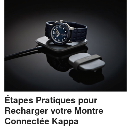
Étapes Pratiques pour
Recharger votre Montre
Connectée Kappa