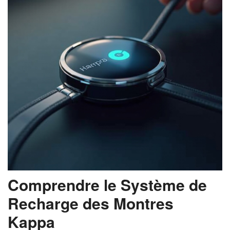
Comprendre le Système de
Recharge des Montres
Kappa