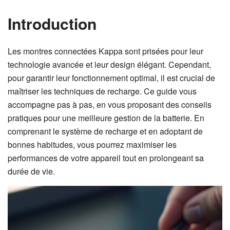
Introduction
Les montres connectées Kappa sont prisées pour leur
technologie avancée et leur design élégant. Cependant,
pour garantir leur fonctionnement optimal, il est crucial de
maîtriser les techniques de recharge. Ce guide vous
accompagne pas à pas, en vous proposant des conseils
pratiques pour une meilleure gestion de la batterie. En
comprenant le système de recharge et en adoptant de
bonnes habitudes, vous pourrez maximiser les
performances de votre appareil tout en prolongeant sa
durée de vie.