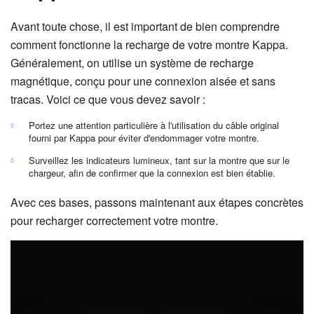
Avant toute chose, il est important de bien comprendre
comment fonctionne la recharge de votre montre Kappa.
Généralement, on utilise un système de recharge
magnétique, conçu pour une connexion aisée et sans
tracas. Voici ce que vous devez savoir :
Portez une attention particulière à l'utilisation du câble original
fourni par Kappa pour éviter d'endommager votre montre.
Surveillez les indicateurs lumineux, tant sur la montre que sur le
chargeur, afin de confirmer que la connexion est bien établie.
Avec ces bases, passons maintenant aux étapes concrètes
pour recharger correctement votre montre.