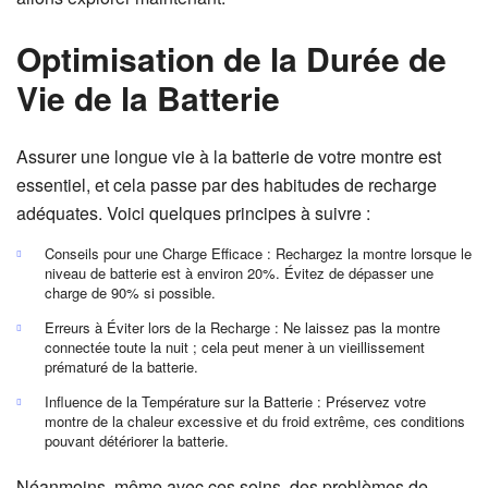
Optimisation de la Durée de
Vie de la Batterie
Assurer une longue vie à la batterie de votre montre est
essentiel, et cela passe par des habitudes de recharge
adéquates. Voici quelques principes à suivre :
Conseils pour une Charge Efficace : Rechargez la montre lorsque le
niveau de batterie est à environ 20%. Évitez de dépasser une
charge de 90% si possible.
Erreurs à Éviter lors de la Recharge : Ne laissez pas la montre
connectée toute la nuit ; cela peut mener à un vieillissement
prématuré de la batterie.
Influence de la Température sur la Batterie : Préservez votre
montre de la chaleur excessive et du froid extrême, ces conditions
pouvant détériorer la batterie.
Néanmoins, même avec ces soins, des problèmes de