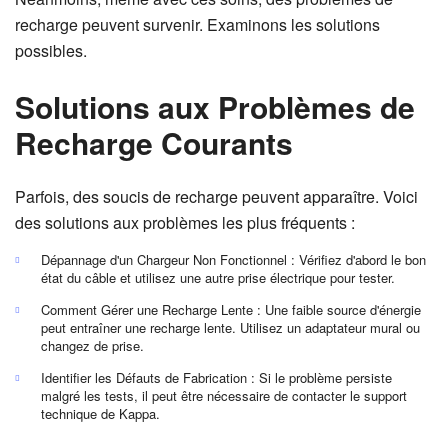
recharge peuvent survenir. Examinons les solutions
possibles.
Solutions aux Problèmes de
Recharge Courants
Parfois, des soucis de recharge peuvent apparaître. Voici
des solutions aux problèmes les plus fréquents :
Dépannage d'un Chargeur Non Fonctionnel : Vérifiez d'abord le bon
état du câble et utilisez une autre prise électrique pour tester.
Comment Gérer une Recharge Lente : Une faible source d'énergie
peut entraîner une recharge lente. Utilisez un adaptateur mural ou
changez de prise.
Identifier les Défauts de Fabrication : Si le problème persiste
malgré les tests, il peut être nécessaire de contacter le support
technique de Kappa.