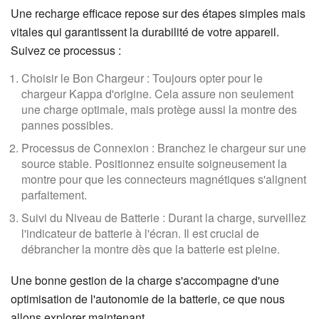
Une recharge efficace repose sur des étapes simples mais
vitales qui garantissent la durabilité de votre appareil.
Suivez ce processus :
Choisir le Bon Chargeur : Toujours opter pour le
chargeur Kappa d'origine. Cela assure non seulement
une charge optimale, mais protège aussi la montre des
pannes possibles.
Processus de Connexion : Branchez le chargeur sur une
source stable. Positionnez ensuite soigneusement la
montre pour que les connecteurs magnétiques s'alignent
parfaitement.
Suivi du Niveau de Batterie : Durant la charge, surveillez
l'indicateur de batterie à l'écran. Il est crucial de
débrancher la montre dès que la batterie est pleine.
Une bonne gestion de la charge s'accompagne d'une
optimisation de l'autonomie de la batterie, ce que nous
allons explorer maintenant.