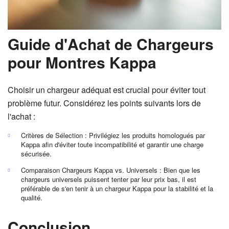
Guide d'Achat de Chargeurs
pour Montres Kappa
Choisir un chargeur adéquat est crucial pour éviter tout
problème futur. Considérez les points suivants lors de
l'achat :
Critères de Sélection : Privilégiez les produits homologués par
Kappa afin d'éviter toute incompatibilité et garantir une charge
sécurisée.
Comparaison Chargeurs Kappa vs. Universels : Bien que les
chargeurs universels puissent tenter par leur prix bas, il est
préférable de s'en tenir à un chargeur Kappa pour la stabilité et la
qualité.
Conclusion