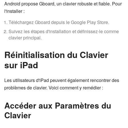
Android propose Gboard, un clavier robuste et fiable. Pour
l'installer :
Téléchargez Gboard depuis le Google Play Store.
Suivez les étapes d'installation et définissez-le comme
clavier principal.
Réinitialisation du Clavier
sur iPad
Les utilisateurs d'iPad peuvent également rencontrer des
problèmes de clavier. Voici comment y remédier :
Accéder aux Paramètres du
Clavier