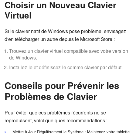
Choisir un Nouveau Clavier
Virtuel
Si le clavier natif de Windows pose problème, envisagez
d'en télécharger un autre depuis le Microsoft Store :
Trouvez un clavier virtuel compatible avec votre version
de Windows.
Installez-le et définissez-le comme clavier par défaut.
Conseils pour Prévenir les
Problèmes de Clavier
Pour éviter que ces problèmes récurrents ne se
reproduisent, voici quelques recommandations :
Mettre à Jour Régulièrement le Système : Maintenez votre tablette