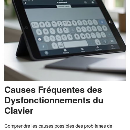
Causes Fréquentes des
Dysfonctionnements du
Clavier
Comprendre les causes possibles des problèmes de