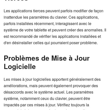
Les applications tierces peuvent parfois modifier de façon
inattendue les paramètres du clavier. Ces applications,
parfois installées récemment, interagissent avec le
système de votre tablette et peuvent créer des anomalies. Il
est recommandé de vérifier les applications installées et
d'en désinstaller celles qui pourraient poser problème.
Problèmes de Mise à Jour
Logicielle
Les mises à jour logicielles apportent généralement des
améliorations, mais peuvent également provoquer des
désaccords avec le système actuel. Les paramètres
système, notamment ceux du clavier, peuvent être
impactés par ces mises à jour. Vérifiez toujours la