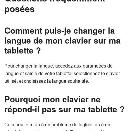
posées
Comment puis-je changer la
langue de mon clavier sur ma
tablette ?
Pour changer la langue, accédez aux paramètres de
langue et saisie de votre tablette, sélectionnez le clavier
utilisé, et choisissez la langue souhaitée.
Pourquoi mon clavier ne
répond-il pas sur ma tablette ?
Cela peut être dû à un problème de logiciel ou à un