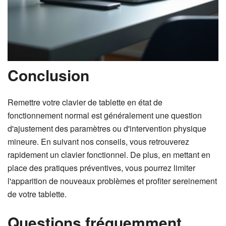
Conclusion
Remettre votre clavier de tablette en état de
fonctionnement normal est généralement une question
d'ajustement des paramètres ou d'intervention physique
mineure. En suivant nos conseils, vous retrouverez
rapidement un clavier fonctionnel. De plus, en mettant en
place des pratiques préventives, vous pourrez limiter
l'apparition de nouveaux problèmes et profiter sereinement
de votre tablette.
Questions fréquemment