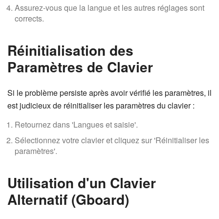
Assurez-vous que la langue et les autres réglages sont
corrects.
Réinitialisation des
Paramètres de Clavier
Si le problème persiste après avoir vérifié les paramètres, il
est judicieux de réinitialiser les paramètres du clavier :
Retournez dans 'Langues et saisie'.
Sélectionnez votre clavier et cliquez sur 'Réinitialiser les
paramètres'.
Utilisation d'un Clavier
Alternatif (Gboard)