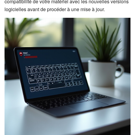
compatibilité de votre matériel avec les nouvelles versions
logicielles avant de procéder à une mise à jour.