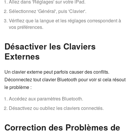
Allez dans 'Réglages' sur votre iPad.
Sélectionnez 'Général', puis 'Clavier'.
Vérifiez que la langue et les réglages correspondent à
vos préférences.
Désactiver les Claviers
Externes
Un clavier externe peut parfois causer des conflits.
Déconnectez tout clavier Bluetooth pour voir si cela résout
le problème :
Accédez aux paramètres Bluetooth.
Désactivez ou oubliez les claviers connectés.
Correction des Problèmes de