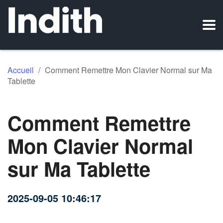
Accueil
/
Comment Remettre Mon Clavier Normal sur Ma
Tablette
Comment Remettre
Mon Clavier Normal
sur Ma Tablette
2025-09-05 10:46:17