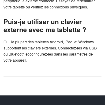
périphérique externe connecté. Essayez de redémarrer
votre tablette ou vérifiez les connexions physiques.
Puis-je utiliser un clavier
externe avec ma tablette ?
Oui, la plupart des tablettes Android, iPad, et Windows
supportent les claviers externes. Connectez-les via USB
ou Bluetooth et configurez-les dans les paramètres de
votre appareil.