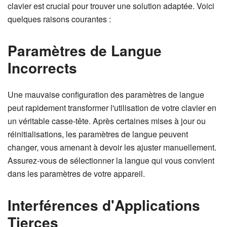
clavier est crucial pour trouver une solution adaptée. Voici
quelques raisons courantes :
Paramètres de Langue
Incorrects
Une mauvaise configuration des paramètres de langue
peut rapidement transformer l'utilisation de votre clavier en
un véritable casse-tête. Après certaines mises à jour ou
réinitialisations, les paramètres de langue peuvent
changer, vous amenant à devoir les ajuster manuellement.
Assurez-vous de sélectionner la langue qui vous convient
dans les paramètres de votre appareil.
Interférences d'Applications
Tierces