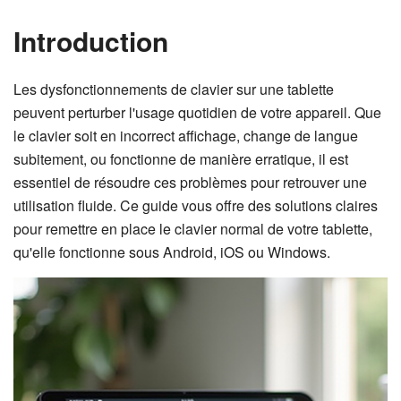
Introduction
Les dysfonctionnements de clavier sur une tablette
peuvent perturber l'usage quotidien de votre appareil. Que
le clavier soit en incorrect affichage, change de langue
subitement, ou fonctionne de manière erratique, il est
essentiel de résoudre ces problèmes pour retrouver une
utilisation fluide. Ce guide vous offre des solutions claires
pour remettre en place le clavier normal de votre tablette,
qu'elle fonctionne sous Android, iOS ou Windows.