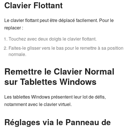
Clavier Flottant
Le clavier flottant peut être déplacé facilement. Pour le
replacer :
Touchez avec deux doigts le clavier flottant.
Faites-le glisser vers le bas pour le remettre à sa position
normale.
Remettre le Clavier Normal
sur Tablettes Windows
Les tablettes Windows présentent leur lot de défis,
notamment avec le clavier virtuel.
Réglages via le Panneau de