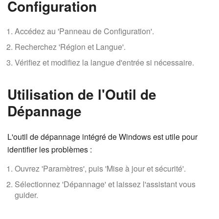
Configuration
Accédez au 'Panneau de Configuration'.
Recherchez 'Région et Langue'.
Vérifiez et modifiez la langue d'entrée si nécessaire.
Utilisation de l'Outil de
Dépannage
L'outil de dépannage intégré de Windows est utile pour
identifier les problèmes :
Ouvrez 'Paramètres', puis 'Mise à jour et sécurité'.
Sélectionnez 'Dépannage' et laissez l'assistant vous
guider.