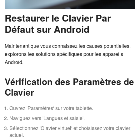
Restaurer le Clavier Par
Défaut sur Android
Maintenant que vous connaissez les causes potentielles,
explorons les solutions spécifiques pour les appareils
Android.
Vérification des Paramètres de
Clavier
Ouvrez 'Paramètres' sur votre tablette.
Naviguez vers 'Langues et saisie'.
Sélectionnez 'Clavier virtuel' et choisissez votre clavier
actuel.