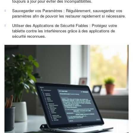
toujours à jour pour éviter des incompatibilités.
Sauvegarder vos Paramètres : Régulièrement, sauvegardez vos
paramètres afin de pouvoir les restaurer rapidement si nécessaire.
Utiliser des Applications de Sécurité Fiables : Protégez votre
tablette contre les interférences grâce à des applications de
sécurité reconnues.