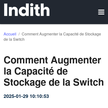
Accueil
/
Comment Augmenter la Capacité de Stockage
de la Switch
Comment Augmenter
la Capacité de
Stockage de la Switch
2025-01-29 10:10:53