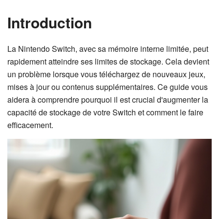
Introduction
La Nintendo Switch, avec sa mémoire interne limitée, peut
rapidement atteindre ses limites de stockage. Cela devient
un problème lorsque vous téléchargez de nouveaux jeux,
mises à jour ou contenus supplémentaires. Ce guide vous
aidera à comprendre pourquoi il est crucial d'augmenter la
capacité de stockage de votre Switch et comment le faire
efficacement.