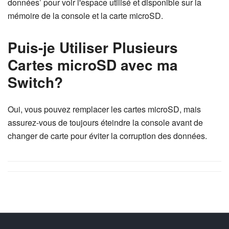
données’ pour voir l'espace utilisé et disponible sur la
mémoire de la console et la carte microSD.
Puis-je Utiliser Plusieurs
Cartes microSD avec ma
Switch?
Oui, vous pouvez remplacer les cartes microSD, mais
assurez-vous de toujours éteindre la console avant de
changer de carte pour éviter la corruption des données.