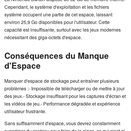
Cependant, le système d'exploitation et les fichiers
système occupent une partie de cet espace, laissant
environ 25,9 Go disponibles pour l'utilisateur. Cette
capacité est insuffisante, surtout avec les jeux modernes
nécessitant des giga-octets d'espace.
Conséquences du Manque
d'Espace
Manquer d'espace de stockage peut entraîner plusieurs
problèmes :- Impossible de télécharger ou de mettre à jour
des jeux.- Stockage insuffisant pour les captures d'écran et
les vidéos de jeu.- Performance dégradée et expérience
utilisateur frustrante.
Sans suffisamment d'espace, vous devrez constamment
supprimer du contenu pour faire de la place, ce qui n'est ni