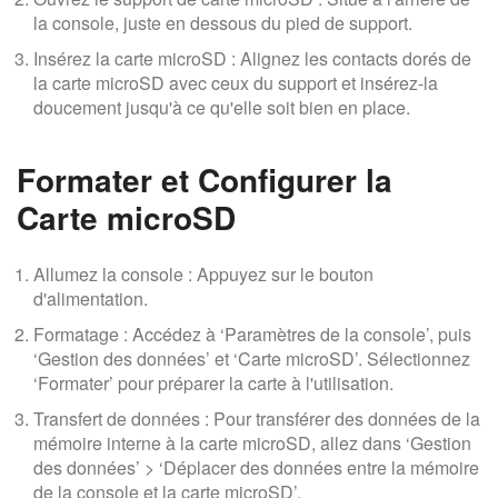
la console, juste en dessous du pied de support.
Insérez la carte microSD : Alignez les contacts dorés de
la carte microSD avec ceux du support et insérez-la
doucement jusqu'à ce qu'elle soit bien en place.
Formater et Configurer la
Carte microSD
Allumez la console : Appuyez sur le bouton
d'alimentation.
Formatage : Accédez à ‘Paramètres de la console’, puis
‘Gestion des données’ et ‘Carte microSD’. Sélectionnez
‘Formater’ pour préparer la carte à l'utilisation.
Transfert de données : Pour transférer des données de la
mémoire interne à la carte microSD, allez dans ‘Gestion
des données’ > ‘Déplacer des données entre la mémoire
de la console et la carte microSD’.