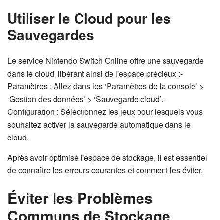
Utiliser le Cloud pour les
Sauvegardes
Le service Nintendo Switch Online offre une sauvegarde
dans le cloud, libérant ainsi de l'espace précieux :-
Paramètres : Allez dans les ‘Paramètres de la console’ >
‘Gestion des données’ > ‘Sauvegarde cloud’.-
Configuration : Sélectionnez les jeux pour lesquels vous
souhaitez activer la sauvegarde automatique dans le
cloud.
Après avoir optimisé l'espace de stockage, il est essentiel
de connaître les erreurs courantes et comment les éviter.
Éviter les Problèmes
Communs de Stockage