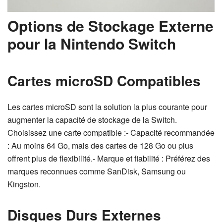
Options de Stockage Externe
pour la Nintendo Switch
Cartes microSD Compatibles
Les cartes microSD sont la solution la plus courante pour
augmenter la capacité de stockage de la Switch.
Choisissez une carte compatible :- Capacité recommandée
: Au moins 64 Go, mais des cartes de 128 Go ou plus
offrent plus de flexibilité.- Marque et fiabilité : Préférez des
marques reconnues comme SanDisk, Samsung ou
Kingston.
Disques Durs Externes