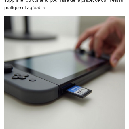
pratique ni agréable.