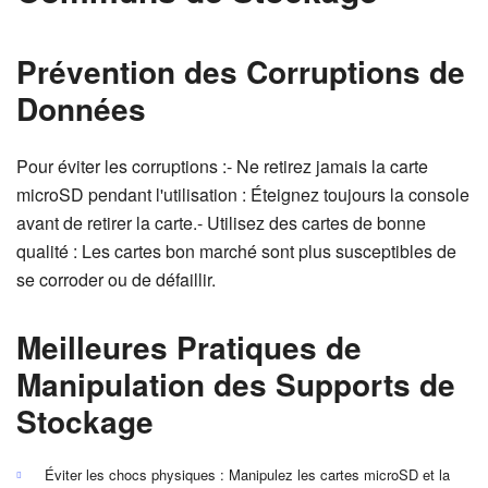
Prévention des Corruptions de
Données
Pour éviter les corruptions :- Ne retirez jamais la carte
microSD pendant l'utilisation : Éteignez toujours la console
avant de retirer la carte.- Utilisez des cartes de bonne
qualité : Les cartes bon marché sont plus susceptibles de
se corroder ou de défaillir.
Meilleures Pratiques de
Manipulation des Supports de
Stockage
Éviter les chocs physiques : Manipulez les cartes microSD et la