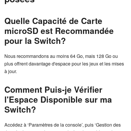
Quelle Capacité de Carte
microSD est Recommandée
pour la Switch?
Nous recommandons au moins 64 Go, mais 128 Go ou
plus offrent davantage d'espace pour les jeux et les mises
à jour.
Comment Puis-je Vérifier
l'Espace Disponible sur ma
Switch?
Accédez à ‘Paramètres de la console’, puis ‘Gestion des