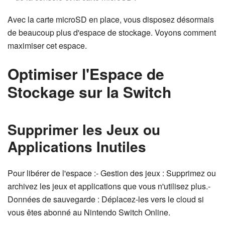
Avec la carte microSD en place, vous disposez désormais
de beaucoup plus d'espace de stockage. Voyons comment
maximiser cet espace.
Optimiser l'Espace de
Stockage sur la Switch
Supprimer les Jeux ou
Applications Inutiles
Pour libérer de l'espace :- Gestion des jeux : Supprimez ou
archivez les jeux et applications que vous n'utilisez plus.-
Données de sauvegarde : Déplacez-les vers le cloud si
vous êtes abonné au Nintendo Switch Online.