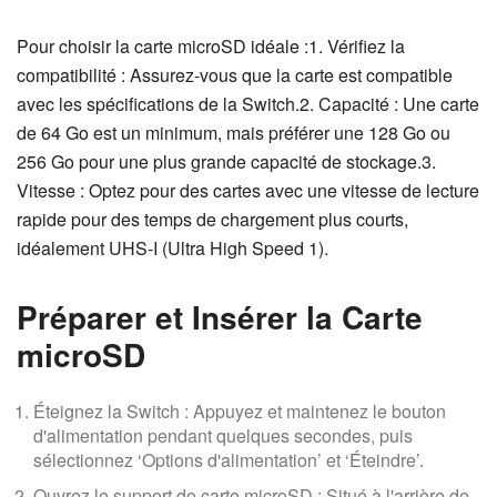
Pour choisir la carte microSD idéale :1. Vérifiez la
compatibilité : Assurez-vous que la carte est compatible
avec les spécifications de la Switch.2. Capacité : Une carte
de 64 Go est un minimum, mais préférer une 128 Go ou
256 Go pour une plus grande capacité de stockage.3.
Vitesse : Optez pour des cartes avec une vitesse de lecture
rapide pour des temps de chargement plus courts,
idéalement UHS-I (Ultra High Speed 1).
Préparer et Insérer la Carte
microSD
Éteignez la Switch : Appuyez et maintenez le bouton
d'alimentation pendant quelques secondes, puis
sélectionnez ‘Options d'alimentation’ et ‘Éteindre’.
Ouvrez le support de carte microSD : Situé à l'arrière de