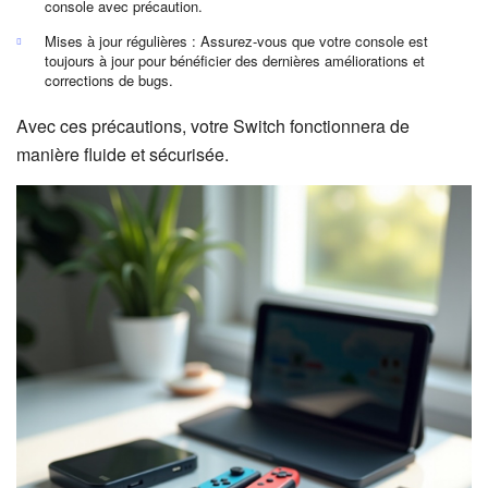
console avec précaution.
Mises à jour régulières : Assurez-vous que votre console est
toujours à jour pour bénéficier des dernières améliorations et
corrections de bugs.
Avec ces précautions, votre Switch fonctionnera de
manière fluide et sécurisée.