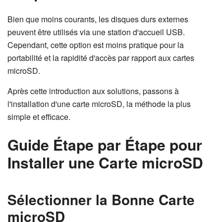
Bien que moins courants, les disques durs externes
peuvent être utilisés via une station d'accueil USB.
Cependant, cette option est moins pratique pour la
portabilité et la rapidité d'accès par rapport aux cartes
microSD.
Après cette introduction aux solutions, passons à
l'installation d'une carte microSD, la méthode la plus
simple et efficace.
Guide Étape par Étape pour
Installer une Carte microSD
Sélectionner la Bonne Carte
microSD