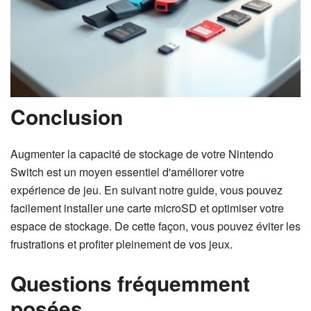
Conclusion
Augmenter la capacité de stockage de votre Nintendo
Switch est un moyen essentiel d'améliorer votre
expérience de jeu. En suivant notre guide, vous pouvez
facilement installer une carte microSD et optimiser votre
espace de stockage. De cette façon, vous pouvez éviter les
frustrations et profiter pleinement de vos jeux.
Questions fréquemment
posées