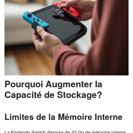
Pourquoi Augmenter la
Capacité de Stockage?
Limites de la Mémoire Interne
La Nintendo Switch dispose de 32 Go de mémoire interne.