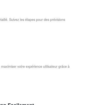
e
aillé. Suivez les étapes pour des prévisions
maximiser votre expérience utilisateur grâce à