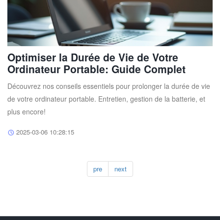
Optimiser la Durée de Vie de Votre
Ordinateur Portable: Guide Complet
Découvrez nos conseils essentiels pour prolonger la durée de vie
de votre ordinateur portable. Entretien, gestion de la batterie, et
plus encore!
2025-03-06 10:28:15
pre
next