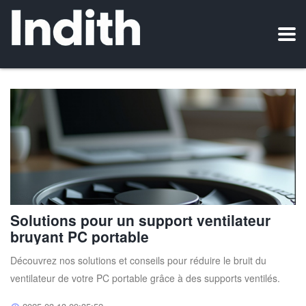
Solutions pour un support ventilateur
bruyant PC portable
Découvrez nos solutions et conseils pour réduire le bruit du
ventilateur de votre PC portable grâce à des supports ventilés.