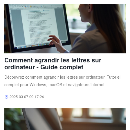
Comment agrandir les lettres sur
ordinateur - Guide complet
Découvrez comment agrandir les lettres sur ordinateur. Tutoriel
complet pour Windows, macOS et navigateurs internet.
2025-03-07 09:17:24