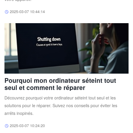
2025-03-07 10:44:14
Pourquoi mon ordinateur séteint tout
seul et comment le réparer
Découvrez pourquoi votre ordinateur séteint tout seul et les
solutions pour le réparer. Suivez nos conseils pour éviter les
arrêts inopinés.
2025-03-07 10:24:20