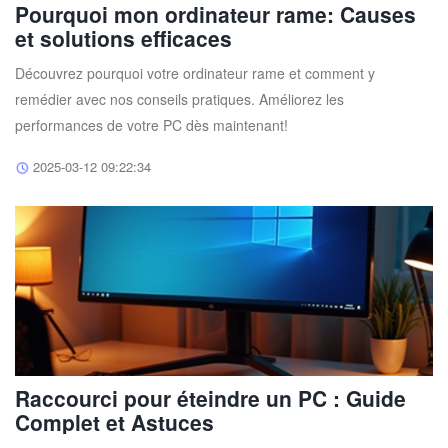
Pourquoi mon ordinateur rame: Causes
et solutions efficaces
Découvrez pourquoi votre ordinateur rame et comment y
remédier avec nos conseils pratiques. Améliorez les
performances de votre PC dès maintenant!
2025-03-12 09:22:34
Raccourci pour éteindre un PC : Guide
Complet et Astuces