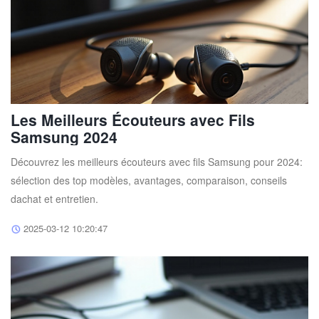
Les Meilleurs Écouteurs avec Fils
Samsung 2024
Découvrez les meilleurs écouteurs avec fils Samsung pour 2024:
sélection des top modèles, avantages, comparaison, conseils
dachat et entretien.
2025-03-12 10:20:47