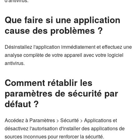
d'antivirus.
Que faire si une application
cause des problèmes ?
Désinstallez l'application immédiatement et effectuez une
analyse complète de votre appareil avec votre logiciel
antivirus.
Comment rétablir les
paramètres de sécurité par
défaut ?
Accédez à Paramètres > Sécurité > Applications et
désactivez l'autorisation d'installer des applications de
sources inconnues pour renforcer la sécurité.