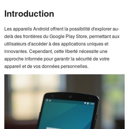
Introduction
Les appareils Android offrent la possibilité d'explorer au-
delà des frontières du Google Play Store, permettant aux
utilisateurs d'accéder à des applications uniques et
innovantes. Cependant, cette liberté nécessite une
approche informée pour garantir la sécurité de votre
appareil et de vos données personnelles.