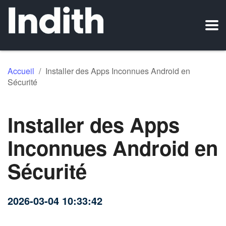
Accueil
/
Installer des Apps Inconnues Android en
Sécurité
Installer des Apps
Inconnues Android en
Sécurité
2026-03-04 10:33:42