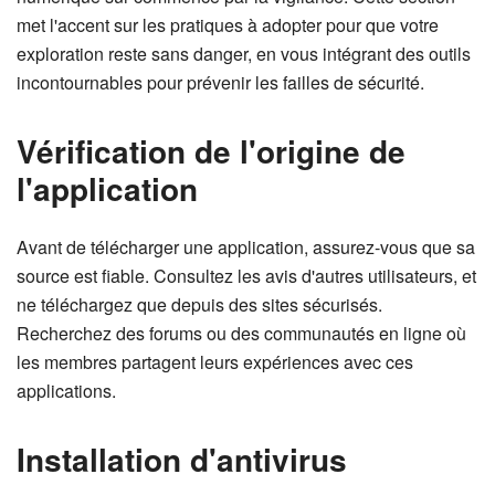
met l'accent sur les pratiques à adopter pour que votre
exploration reste sans danger, en vous intégrant des outils
incontournables pour prévenir les failles de sécurité.
Vérification de l'origine de
l'application
Avant de télécharger une application, assurez-vous que sa
source est fiable. Consultez les avis d'autres utilisateurs, et
ne téléchargez que depuis des sites sécurisés.
Recherchez des forums ou des communautés en ligne où
les membres partagent leurs expériences avec ces
applications.
Installation d'antivirus