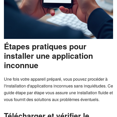
Étapes pratiques pour
installer une application
inconnue
Une fois votre appareil préparé, vous pouvez procéder à
l'installation d'applications inconnues sans inquiétudes. Ce
guide étape par étape vous assure une installation fluide et
vous fournit des solutions aux problèmes éventuels.
Télécharger et vérifier le