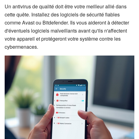
Un antivirus de qualité doit être votre meilleur allié dans
cette quête. Installez des logiciels de sécurité fiables
comme Avast ou Bitdefender. Ils vous aideront à détecter
d'éventuels logiciels malveillants avant qu'ils n'affectent
votre appareil et protégeront votre système contre les
cybermenaces.