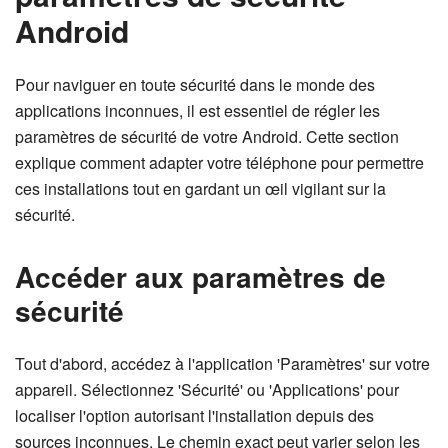
Android
Pour naviguer en toute sécurité dans le monde des
applications inconnues, il est essentiel de régler les
paramètres de sécurité de votre Android. Cette section
explique comment adapter votre téléphone pour permettre
ces installations tout en gardant un œil vigilant sur la
sécurité.
Accéder aux paramètres de
sécurité
Tout d'abord, accédez à l'application 'Paramètres' sur votre
appareil. Sélectionnez 'Sécurité' ou 'Applications' pour
localiser l'option autorisant l'installation depuis des
sources inconnues. Le chemin exact peut varier selon les