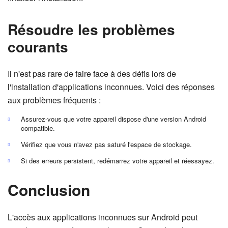
Résoudre les problèmes
courants
Il n'est pas rare de faire face à des défis lors de
l'installation d'applications inconnues. Voici des réponses
aux problèmes fréquents :
Assurez-vous que votre appareil dispose d'une version Android
compatible.
Vérifiez que vous n'avez pas saturé l'espace de stockage.
Si des erreurs persistent, redémarrez votre appareil et réessayez.
Conclusion
L'accès aux applications inconnues sur Android peut