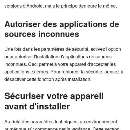
versions d'Android, mais le principe demeure le même.
Autoriser des applications de
sources inconnues
Une fois dans les paramètres de sécurité, activez l'option
pour autoriser l'installation d'applications de sources
inconnues. Ceci permet à votre appareil d'accepter les
applications externes. Pour renforcer la sécurité, pensez à
désactiver cette fonction après installation.
Sécuriser votre appareil
avant d'installer
Au-delà des paramètres techniques, un environnement
numérique sûr commence par la vigilance. Cette section