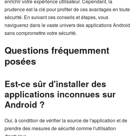
enrichir votre expérience utilisateur. Cependant, la
prudence est la clé pour profiter de ces avantages en toute
sécurité. En suivant ces conseils et étapes, vous
naviguerez dans le vaste univers des applications Android
sans compromettre votre sécurité.
Questions fréquemment
posées
Est-ce sûr d'installer des
applications inconnues sur
Android ?
Oui, à condition de vérifier la source de l'application et de
prendre des mesures de sécurité comme l'utilisation