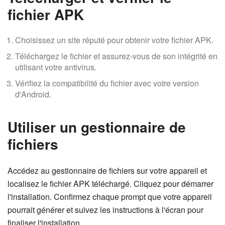
fichier APK
Choisissez un site réputé pour obtenir votre fichier APK.
Téléchargez le fichier et assurez-vous de son intégrité en
utilisant votre antivirus.
Vérifiez la compatibilité du fichier avec votre version
d'Android.
Utiliser un gestionnaire de
fichiers
Accédez au gestionnaire de fichiers sur votre appareil et
localisez le fichier APK téléchargé. Cliquez pour démarrer
l'installation. Confirmez chaque prompt que votre appareil
pourrait générer et suivez les instructions à l'écran pour
finaliser l'installation.