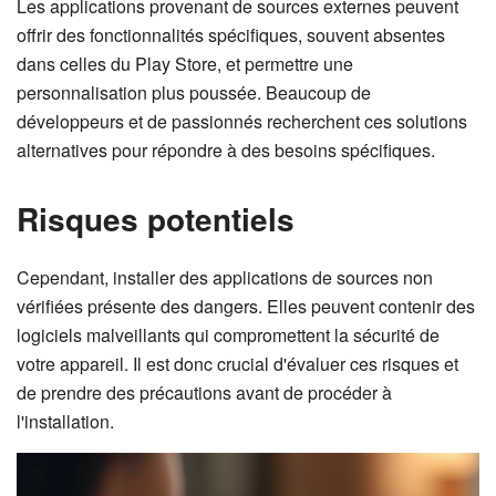
Les applications provenant de sources externes peuvent
offrir des fonctionnalités spécifiques, souvent absentes
dans celles du Play Store, et permettre une
personnalisation plus poussée. Beaucoup de
développeurs et de passionnés recherchent ces solutions
alternatives pour répondre à des besoins spécifiques.
Risques potentiels
Cependant, installer des applications de sources non
vérifiées présente des dangers. Elles peuvent contenir des
logiciels malveillants qui compromettent la sécurité de
votre appareil. Il est donc crucial d'évaluer ces risques et
de prendre des précautions avant de procéder à
l'installation.