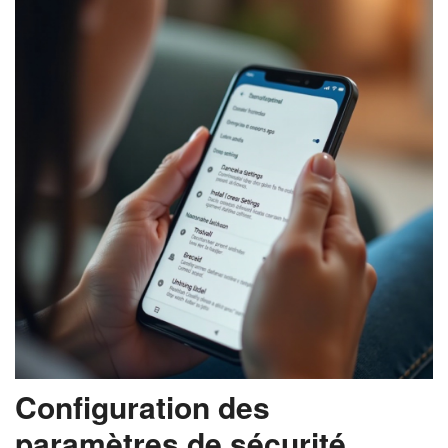
Configuration des
paramètres de sécurité