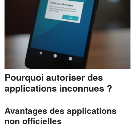
Pourquoi autoriser des
applications inconnues ?
Avantages des applications
non officielles