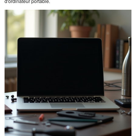
d'ordinateur portable.