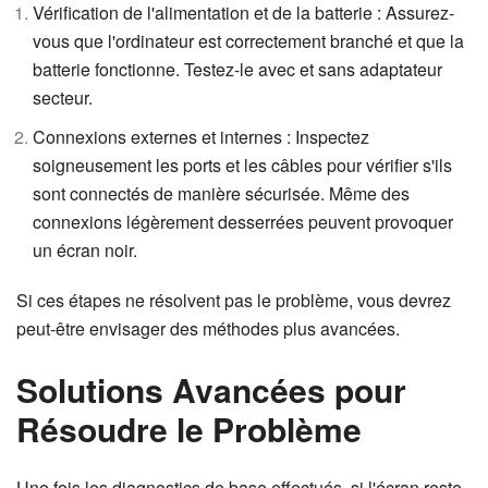
Vérification de l'alimentation et de la batterie : Assurez-
vous que l'ordinateur est correctement branché et que la
batterie fonctionne. Testez-le avec et sans adaptateur
secteur.
Connexions externes et internes : Inspectez
soigneusement les ports et les câbles pour vérifier s'ils
sont connectés de manière sécurisée. Même des
connexions légèrement desserrées peuvent provoquer
un écran noir.
Si ces étapes ne résolvent pas le problème, vous devrez
peut-être envisager des méthodes plus avancées.
Solutions Avancées pour
Résoudre le Problème
Une fois les diagnostics de base effectués, si l'écran reste