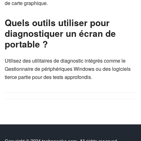
de carte graphique.
Quels outils utiliser pour
diagnostiquer un écran de
portable ?
Utilisez des utilitaires de diagnostic intégrés comme le
Gestionnaire de périphériques Windows ou des logiciels
tierce partie pour des tests approfondis.
Copyright © 2024 technowake.com. All rights reserved.