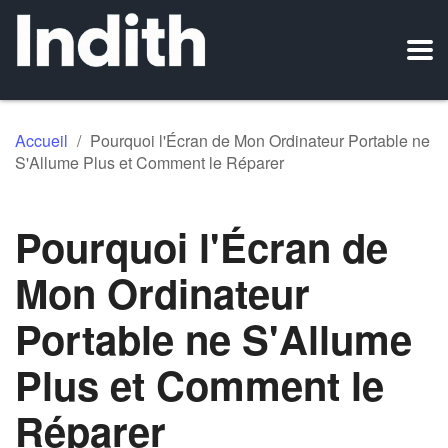
Accueil
/
Pourquoi l'Écran de Mon Ordinateur Portable ne
S'Allume Plus et Comment le Réparer
Pourquoi l'Écran de
Mon Ordinateur
Portable ne S'Allume
Plus et Comment le
Réparer