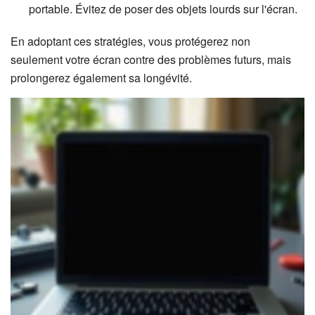
portable. Évitez de poser des objets lourds sur l'écran.
En adoptant ces stratégies, vous protégerez non
seulement votre écran contre des problèmes futurs, mais
prolongerez également sa longévité.