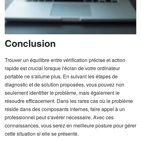
Conclusion
Trouver un équilibre entre vérification précise et action
rapide est crucial lorsque l'écran de votre ordinateur
portable ne s'allume plus. En suivant les étapes de
diagnostic et de solution proposées, vous pouvez non
seulement identifier le problème, mais également le
résoudre efficacement. Dans les rares cas où le problème
réside dans des composants internes, faire appel à un
professionnel peut s'avérer nécessaire. Avec ces
connaissances, vous serez en meilleure posture pour gérer
cette situation si elle se présente.