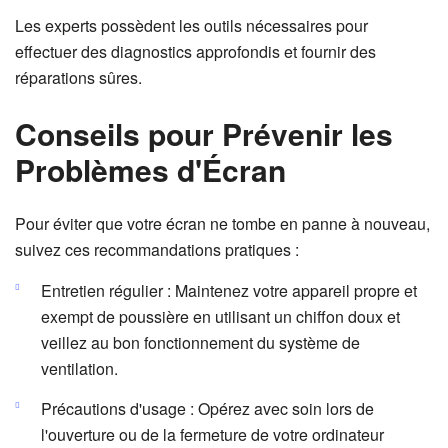
Les experts possèdent les outils nécessaires pour
effectuer des diagnostics approfondis et fournir des
réparations sûres.
Conseils pour Prévenir les
Problèmes d'Écran
Pour éviter que votre écran ne tombe en panne à nouveau,
suivez ces recommandations pratiques :
Entretien régulier : Maintenez votre appareil propre et
exempt de poussière en utilisant un chiffon doux et
veillez au bon fonctionnement du système de
ventilation.
Précautions d'usage : Opérez avec soin lors de
l'ouverture ou de la fermeture de votre ordinateur