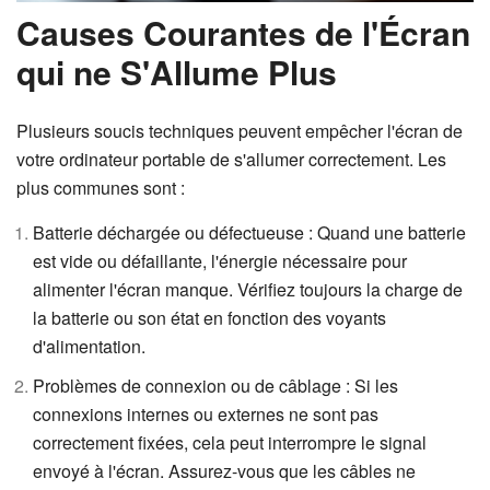
Causes Courantes de l'Écran
qui ne S'Allume Plus
Plusieurs soucis techniques peuvent empêcher l'écran de
votre ordinateur portable de s'allumer correctement. Les
plus communes sont :
Batterie déchargée ou défectueuse : Quand une batterie
est vide ou défaillante, l'énergie nécessaire pour
alimenter l'écran manque. Vérifiez toujours la charge de
la batterie ou son état en fonction des voyants
d'alimentation.
Problèmes de connexion ou de câblage : Si les
connexions internes ou externes ne sont pas
correctement fixées, cela peut interrompre le signal
envoyé à l'écran. Assurez-vous que les câbles ne