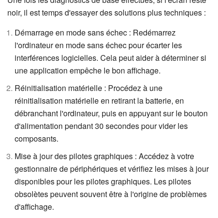
noir, il est temps d'essayer des solutions plus techniques :
Démarrage en mode sans échec : Redémarrez
l'ordinateur en mode sans échec pour écarter les
interférences logicielles. Cela peut aider à déterminer si
une application empêche le bon affichage.
Réinitialisation matérielle : Procédez à une
réinitialisation matérielle en retirant la batterie, en
débranchant l'ordinateur, puis en appuyant sur le bouton
d'alimentation pendant 30 secondes pour vider les
composants.
Mise à jour des pilotes graphiques : Accédez à votre
gestionnaire de périphériques et vérifiez les mises à jour
disponibles pour les pilotes graphiques. Les pilotes
obsolètes peuvent souvent être à l'origine de problèmes
d'affichage.