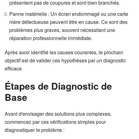
présentent pas de coupures et sont bien branchés.
Panne matérielle : Un écran endommagé ou une carte
mère défectueuse peuvent être en cause. Ce sont des
problèmes plus graves, souvent nécessitant une
réparation professionnelle immédiate.
Après avoir identifié les causes courantes, le prochain
objectif est de valider ces hypothèses par un diagnostic
efficace.
Étapes de Diagnostic de
Base
Avant d'envisager des solutions plus complexes,
commencez par ces vérifications simples pour
diagnostiquer le problème :