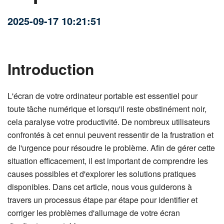
2025-09-17 10:21:51
Introduction
L'écran de votre ordinateur portable est essentiel pour
toute tâche numérique et lorsqu'il reste obstinément noir,
cela paralyse votre productivité. De nombreux utilisateurs
confrontés à cet ennui peuvent ressentir de la frustration et
de l'urgence pour résoudre le problème. Afin de gérer cette
situation efficacement, il est important de comprendre les
causes possibles et d'explorer les solutions pratiques
disponibles. Dans cet article, nous vous guiderons à
travers un processus étape par étape pour identifier et
corriger les problèmes d'allumage de votre écran