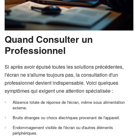
Quand Consulter un
Professionnel
Si après avoir épuisé toutes les solutions précédentes,
l'écran ne s'allume toujours pas, la consultation d'un
professionnel devient indispensable. Voici quelques
symptômes qui exigent une attention spécialisée :
Absence totale de réponse de l'écran, même sous alimentation
externe.
Bruits étranges ou chocs électriques provenant de l'appareil.
Endommagement visible de l'écran ou d'autres éléments
périphériques.