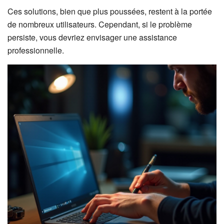
Ces solutions, bien que plus poussées, restent à la portée
de nombreux utilisateurs. Cependant, si le problème
persiste, vous devriez envisager une assistance
professionnelle.