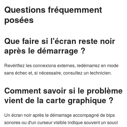
Questions fréquemment
posées
Que faire si l'écran reste noir
après le démarrage ?
Revérifiez les connexions externes, redémarrez en mode
sans échec et, si nécessaire, consultez un technicien.
Comment savoir si le problème
vient de la carte graphique ?
Un écran noir après le démarrage accompagné de bips
sonores ou d'un curseur visible indique souvent un souci