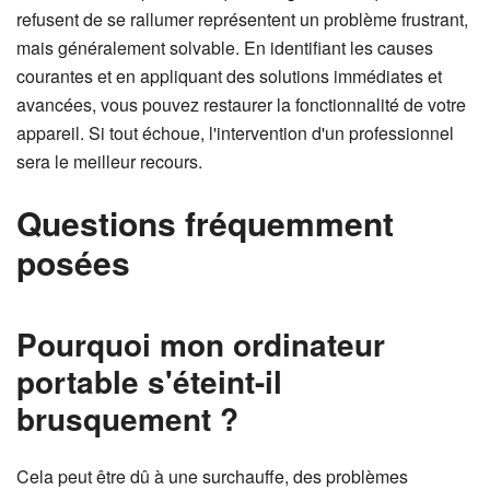
refusent de se rallumer représentent un problème frustrant,
mais généralement solvable. En identifiant les causes
courantes et en appliquant des solutions immédiates et
avancées, vous pouvez restaurer la fonctionnalité de votre
appareil. Si tout échoue, l'intervention d'un professionnel
sera le meilleur recours.
Questions fréquemment
posées
Pourquoi mon ordinateur
portable s'éteint-il
brusquement ?
Cela peut être dû à une surchauffe, des problèmes