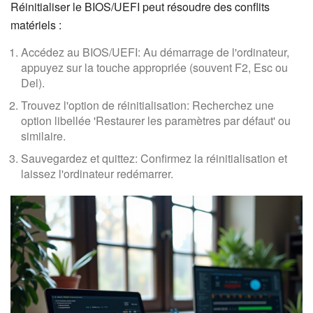
Réinitialiser le BIOS/UEFI peut résoudre des conflits
matériels :
Accédez au BIOS/UEFI: Au démarrage de l'ordinateur,
appuyez sur la touche appropriée (souvent F2, Esc ou
Del).
Trouvez l'option de réinitialisation: Recherchez une
option libellée 'Restaurer les paramètres par défaut' ou
similaire.
Sauvegardez et quittez: Confirmez la réinitialisation et
laissez l'ordinateur redémarrer.