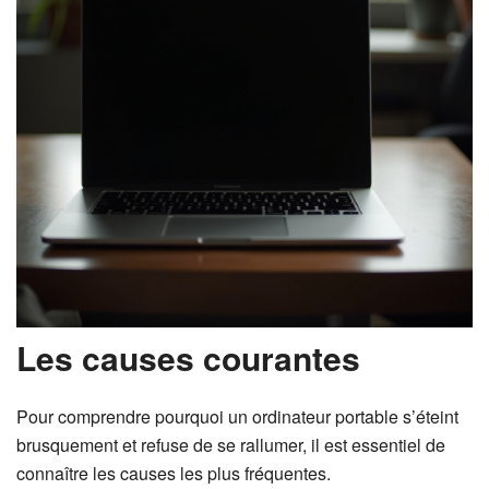
Les causes courantes
Pour comprendre pourquoi un ordinateur portable s’éteint
brusquement et refuse de se rallumer, il est essentiel de
connaître les causes les plus fréquentes.