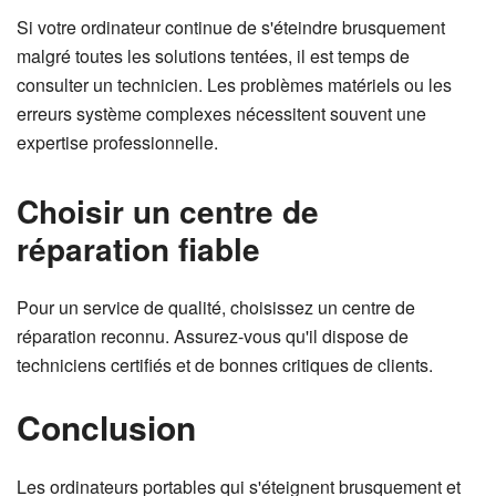
Si votre ordinateur continue de s'éteindre brusquement
malgré toutes les solutions tentées, il est temps de
consulter un technicien. Les problèmes matériels ou les
erreurs système complexes nécessitent souvent une
expertise professionnelle.
Choisir un centre de
réparation fiable
Pour un service de qualité, choisissez un centre de
réparation reconnu. Assurez-vous qu'il dispose de
techniciens certifiés et de bonnes critiques de clients.
Conclusion
Les ordinateurs portables qui s'éteignent brusquement et