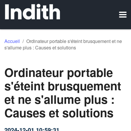
Accueil
/
Ordinateur portable s'éteint brusquement et ne
s'allume plus : Causes et solutions
Ordinateur portable
s'éteint brusquement
et ne s'allume plus :
Causes et solutions
2024-12-01 10:59:31