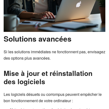
Solutions avancées
Si les solutions immédiates ne fonctionnent pas, envisagez
des options plus avancées.
Mise à jour et réinstallation
des logiciels
Les logiciels désuets ou corrompus peuvent empêcher le
bon fonctionnement de votre ordinateur :