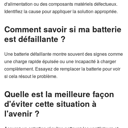
d'alimentation ou des composants matériels défectueux.
Identifiez la cause pour appliquer la solution appropriée.
Comment savoir si ma batterie
est défaillante ?
Une batterie défaillante montre souvent des signes comme
une charge rapide épuisée ou une incapacité à charger
complètement. Essayez de remplacer la batterie pour voir
si cela résout le problème.
Quelle est la meilleure façon
d'éviter cette situation à
l'avenir ?