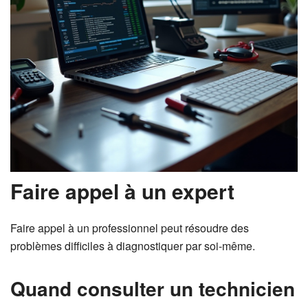
Faire appel à un expert
Faire appel à un professionnel peut résoudre des
problèmes difficiles à diagnostiquer par soi-même.
Quand consulter un technicien