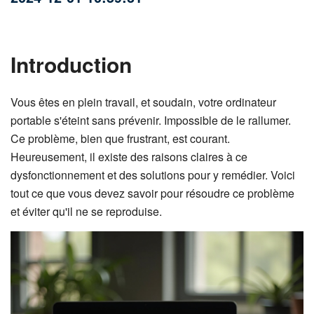
Introduction
Vous êtes en plein travail, et soudain, votre ordinateur
portable s'éteint sans prévenir. Impossible de le rallumer.
Ce problème, bien que frustrant, est courant.
Heureusement, il existe des raisons claires à ce
dysfonctionnement et des solutions pour y remédier. Voici
tout ce que vous devez savoir pour résoudre ce problème
et éviter qu'il ne se reproduise.