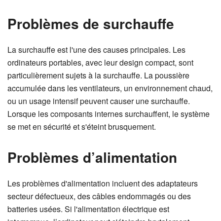
Problèmes de surchauffe
La surchauffe est l'une des causes principales. Les
ordinateurs portables, avec leur design compact, sont
particulièrement sujets à la surchauffe. La poussière
accumulée dans les ventilateurs, un environnement chaud,
ou un usage intensif peuvent causer une surchauffe.
Lorsque les composants internes surchauffent, le système
se met en sécurité et s'éteint brusquement.
Problèmes d’alimentation
Les problèmes d'alimentation incluent des adaptateurs
secteur défectueux, des câbles endommagés ou des
batteries usées. Si l'alimentation électrique est