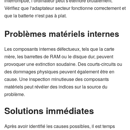
interrompue, l’ordinateur peut s'éteindre brutalement.
Vérifiez que l'adaptateur secteur fonctionne correctement et
que la batterie n'est pas à plat.
Problèmes matériels internes
Les composants internes défectueux, tels que la carte
mère, les barrettes de RAM ou le disque dur, peuvent
provoquer une extinction soudaine. Des courts-circuits ou
des dommages physiques peuvent également être en
cause. Une inspection minutieuse des composants
matériels peut révéler des indices sur la source du
problème.
Solutions immédiates
Après avoir identifié les causes possibles, il est temps