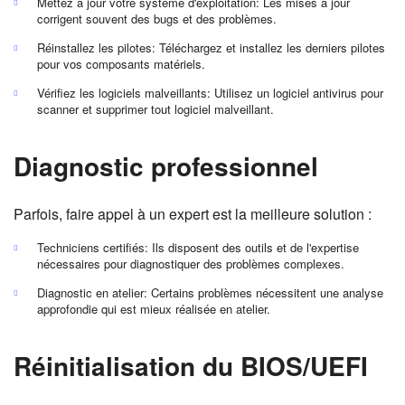
Mettez à jour votre système d'exploitation: Les mises à jour
corrigent souvent des bugs et des problèmes.
Réinstallez les pilotes: Téléchargez et installez les derniers pilotes
pour vos composants matériels.
Vérifiez les logiciels malveillants: Utilisez un logiciel antivirus pour
scanner et supprimer tout logiciel malveillant.
Diagnostic professionnel
Parfois, faire appel à un expert est la meilleure solution :
Techniciens certifiés: Ils disposent des outils et de l'expertise
nécessaires pour diagnostiquer des problèmes complexes.
Diagnostic en atelier: Certains problèmes nécessitent une analyse
approfondie qui est mieux réalisée en atelier.
Réinitialisation du BIOS/UEFI