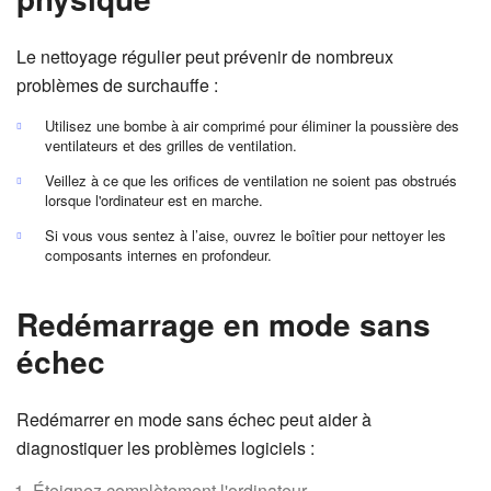
Le nettoyage régulier peut prévenir de nombreux
problèmes de surchauffe :
Utilisez une bombe à air comprimé pour éliminer la poussière des
ventilateurs et des grilles de ventilation.
Veillez à ce que les orifices de ventilation ne soient pas obstrués
lorsque l'ordinateur est en marche.
Si vous vous sentez à l’aise, ouvrez le boîtier pour nettoyer les
composants internes en profondeur.
Redémarrage en mode sans
échec
Redémarrer en mode sans échec peut aider à
diagnostiquer les problèmes logiciels :
Éteignez complètement l'ordinateur.