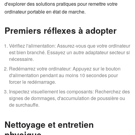
d'explorer des solutions pratiques pour remettre votre
ordinateur portable en état de marche.
Premiers réflexes à adopter
Vérifiez l'alimentation: Assurez-vous que votre ordinateur
est bien branché. Essayez un autre adaptateur secteur si
nécessaire.
Redémarrez votre ordinateur: Appuyez sur le bouton
d'alimentation pendant au moins 10 secondes pour
forcer le redémarrage.
Inspectez visuellement les composants: Recherchez des
signes de dommages, d'accumulation de poussière ou
de surchauffe.
Nettoyage et entretien
physique