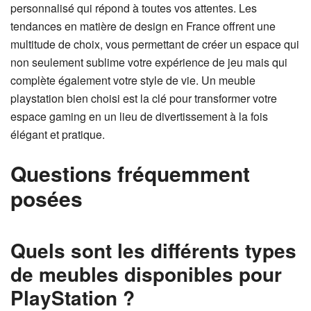
personnalisé qui répond à toutes vos attentes. Les
tendances en matière de design en France offrent une
multitude de choix, vous permettant de créer un espace qui
non seulement sublime votre expérience de jeu mais qui
complète également votre style de vie. Un meuble
playstation bien choisi est la clé pour transformer votre
espace gaming en un lieu de divertissement à la fois
élégant et pratique.
Questions fréquemment
posées
Quels sont les différents types
de meubles disponibles pour
PlayStation ?