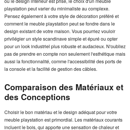
où le design intérieur est prisé, le choix d'un meuble
playstation peut varier du minimaliste au complexe.
Pensez également à votre style de décoration préféré et
comment le meuble playstation peut se fondre dans le
design existant de votre maison. Vous pourriez vouloir
privilégier un style scandinave simple et épuré ou opter
pour un look industriel plus robuste et audacieux. N'oubliez
pas de prendre en compte non seulement l'esthétique mais
aussi la fonctionnalité, comme l'accessibilité des ports de
la console et la facilité de gestion des câbles.
Comparaison des Matériaux et
des Conceptions
Choisir le bon matériau et le design adéquat pour votre
meuble playstation est primordial. Les matériaux courants
incluent le bois, qui apporte une sensation de chaleur et