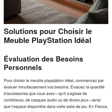
Solutions pour Choisir le
Meuble PlayStation Idéal
Évaluation des Besoins
Personnels
Pour choisir le meuble playstation idéal, commencez par
évaluer minutieusement vos besoins. Évaluez la quantité
d'accessoires que vous avez—qu'il s'agisse de
contrôleurs, de casques audio ou de divers jeux—ainsi
que l'espace disponible dans votre salle de jeu. En France,