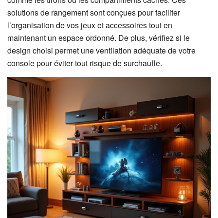
solutions de rangement sont conçues pour faciliter
l’organisation de vos jeux et accessoires tout en
maintenant un espace ordonné. De plus, vérifiez si le
design choisi permet une ventilation adéquate de votre
console pour éviter tout risque de surchauffe.