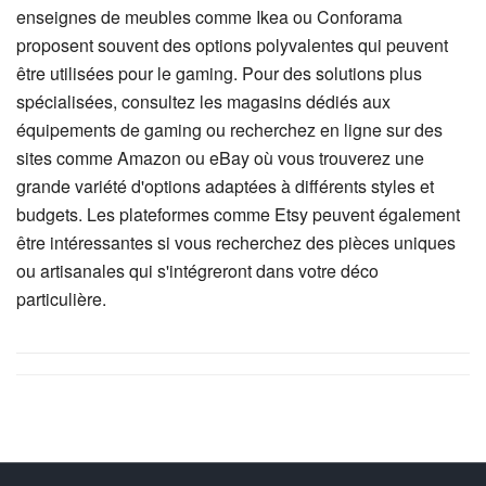
enseignes de meubles comme Ikea ou Conforama
proposent souvent des options polyvalentes qui peuvent
être utilisées pour le gaming. Pour des solutions plus
spécialisées, consultez les magasins dédiés aux
équipements de gaming ou recherchez en ligne sur des
sites comme Amazon ou eBay où vous trouverez une
grande variété d'options adaptées à différents styles et
budgets. Les plateformes comme Etsy peuvent également
être intéressantes si vous recherchez des pièces uniques
ou artisanales qui s'intégreront dans votre déco
particulière.