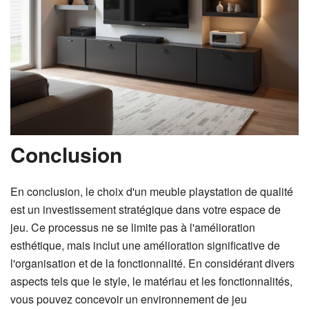
Conclusion
En conclusion, le choix d'un meuble playstation de qualité
est un investissement stratégique dans votre espace de
jeu. Ce processus ne se limite pas à l'amélioration
esthétique, mais inclut une amélioration significative de
l'organisation et de la fonctionnalité. En considérant divers
aspects tels que le style, le matériau et les fonctionnalités,
vous pouvez concevoir un environnement de jeu