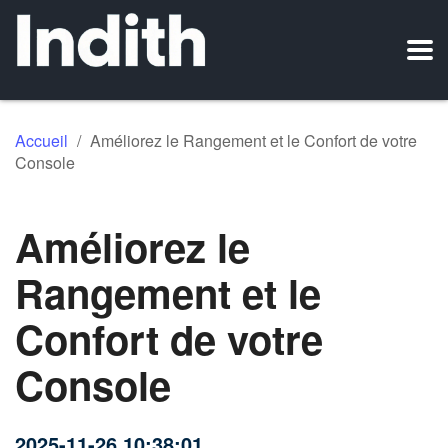
Accueil
/
Améliorez le Rangement et le Confort de votre
Console
Améliorez le
Rangement et le
Confort de votre
Console
2025-11-26 10:38:01