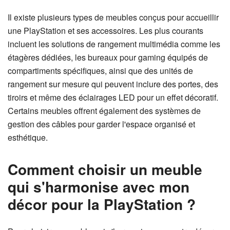
Il existe plusieurs types de meubles conçus pour accueillir
une PlayStation et ses accessoires. Les plus courants
incluent les solutions de rangement multimédia comme les
étagères dédiées, les bureaux pour gaming équipés de
compartiments spécifiques, ainsi que des unités de
rangement sur mesure qui peuvent inclure des portes, des
tiroirs et même des éclairages LED pour un effet décoratif.
Certains meubles offrent également des systèmes de
gestion des câbles pour garder l'espace organisé et
esthétique.
Comment choisir un meuble
qui s'harmonise avec mon
décor pour la PlayStation ?