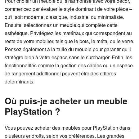
Pour choisir un meuble qui s'harmonise avec votre décor,
commencez par évaluer le style dominant de votre pièce –
qu'il soit moderne, classique, industriel ou minimaliste.
Ensuite, sélectionnez un meuble qui complète cette
esthétique. Privilégiez les matériaux qui correspondent au
reste de votre mobilier, tels que le bois, le métal ou le verre.
Pensez également à la taille du meuble pour garantir qu'il
s'intègre bien à votre espace sans le surcharger. Enfin, les
fonctionnalités comme la gestion des câbles ou un espace
de rangement additionnel peuvent être des critères
déterminants.
Où puis-je acheter un meuble
PlayStation ?
Vous pouvez acheter des meubles pour PlayStation dans
plusieurs endroits, selon vos préférences. Les grandes