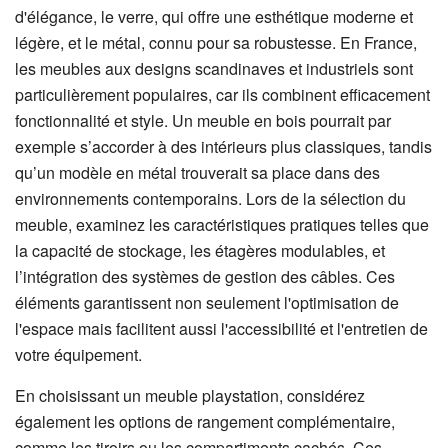
d'élégance, le verre, qui offre une esthétique moderne et
légère, et le métal, connu pour sa robustesse. En France,
les meubles aux designs scandinaves et industriels sont
particulièrement populaires, car ils combinent efficacement
fonctionnalité et style. Un meuble en bois pourrait par
exemple s’accorder à des intérieurs plus classiques, tandis
qu’un modèle en métal trouverait sa place dans des
environnements contemporains. Lors de la sélection du
meuble, examinez les caractéristiques pratiques telles que
la capacité de stockage, les étagères modulables, et
l’intégration des systèmes de gestion des câbles. Ces
éléments garantissent non seulement l'optimisation de
l'espace mais facilitent aussi l'accessibilité et l'entretien de
votre équipement.
En choisissant un meuble playstation, considérez
également les options de rangement complémentaire,
comme les tiroirs ou les compartiments cachés. Ces