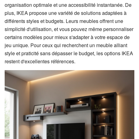
organisation optimale et une accessibilité instantanée. De
plus, IKEA propose une variété de solutions adaptées à
différents styles et budgets. Leurs meubles offrent une
simplicité d'utilisation, et vous pouvez même personnaliser
certains modèles pour mieux s'adapter à votre espace de
jeu unique. Pour ceux qui recherchent un meuble alliant
style et praticité sans dépasser le budget, les options IKEA
restent d'excellentes références.