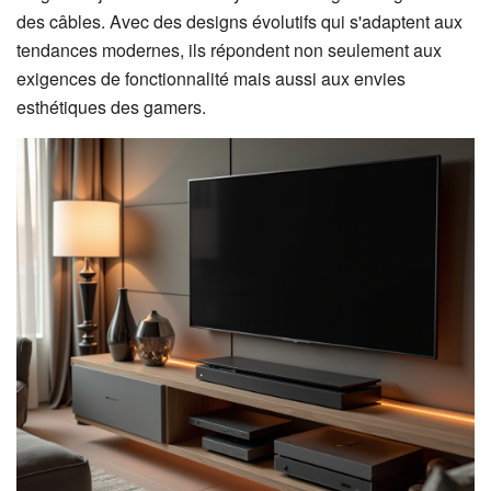
des câbles. Avec des designs évolutifs qui s'adaptent aux
tendances modernes, ils répondent non seulement aux
exigences de fonctionnalité mais aussi aux envies
esthétiques des gamers.