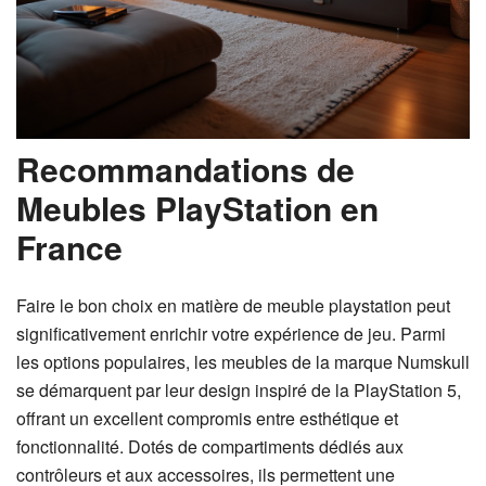
Recommandations de
Meubles PlayStation en
France
Faire le bon choix en matière de meuble playstation peut
significativement enrichir votre expérience de jeu. Parmi
les options populaires, les meubles de la marque Numskull
se démarquent par leur design inspiré de la PlayStation 5,
offrant un excellent compromis entre esthétique et
fonctionnalité. Dotés de compartiments dédiés aux
contrôleurs et aux accessoires, ils permettent une