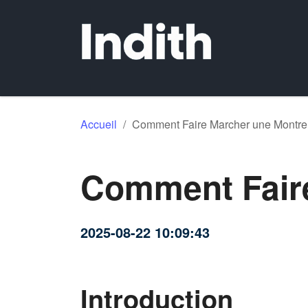
Accueil
/
Comment Faire Marcher une Montr
Comment Fair
2025-08-22 10:09:43
Introduction