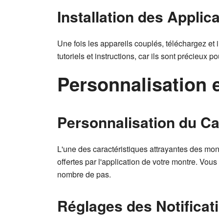
Installation des Appli
Une fois les appareils couplés, téléchargez et 
tutoriels et instructions, car ils sont précieux p
Personnalisation 
Personnalisation du C
L'une des caractéristiques attrayantes des mon
offertes par l'application de votre montre. Vou
nombre de pas.
Réglages des Notificat