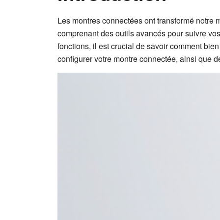
Les montres connectées ont transformé notre ma
comprenant des outils avancés pour suivre vos p
fonctions, il est crucial de savoir comment bie
configurer votre montre connectée, ainsi que d