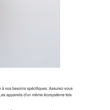
re à vos besoins spécifiques. Assurez-vous
 Les appareils d'un même écosystème tels