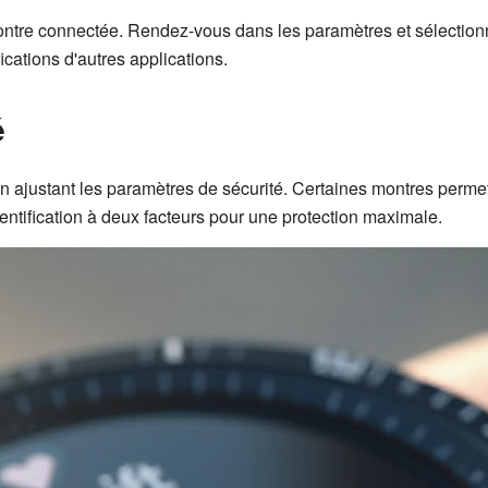
e montre connectée. Rendez-vous dans les paramètres et sélection
ications d'autres applications.
é
 ajustant les paramètres de sécurité. Certaines montres permet
entification à deux facteurs pour une protection maximale.