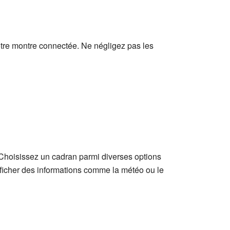
votre montre connectée. Ne négligez pas les
 Choisissez un cadran parmi diverses options
afficher des informations comme la météo ou le