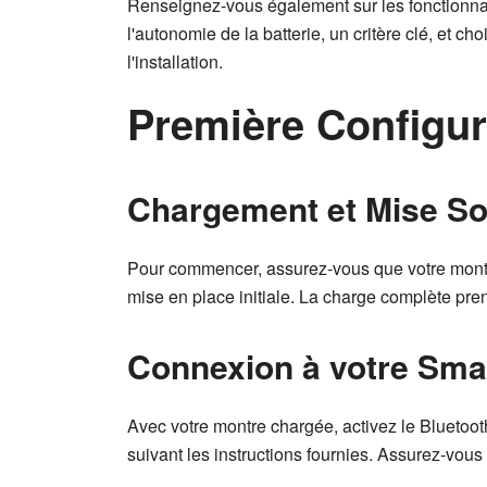
Renseignez-vous également sur les fonctionnalit
l'autonomie de la batterie, un critère clé, et c
l'installation.
Première Configur
Chargement et Mise So
Pour commencer, assurez-vous que votre montre 
mise en place initiale. La charge complète pr
Connexion à votre Sm
Avec votre montre chargée, activez le Bluetooth
suivant les instructions fournies. Assurez-vous