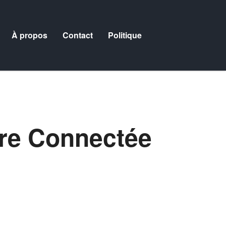
À propos
Contact
Politique
re Connectée