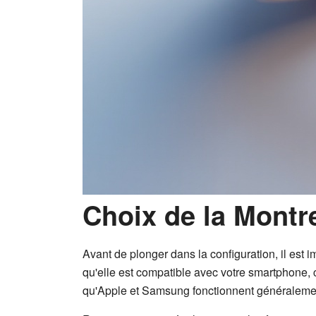
Choix de la Montr
Avant de plonger dans la configuration, il est
qu'elle est compatible avec votre smartphone,
qu'Apple et Samsung fonctionnent généralem