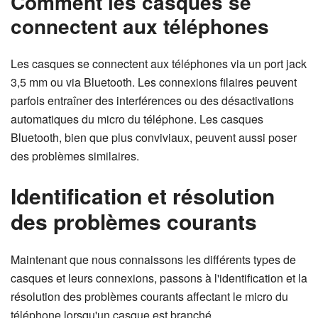
Comment les casques se
connectent aux téléphones
Les casques se connectent aux téléphones via un port jack
3,5 mm ou via Bluetooth. Les connexions filaires peuvent
parfois entraîner des interférences ou des désactivations
automatiques du micro du téléphone. Les casques
Bluetooth, bien que plus conviviaux, peuvent aussi poser
des problèmes similaires.
Identification et résolution
des problèmes courants
Maintenant que nous connaissons les différents types de
casques et leurs connexions, passons à l'identification et la
résolution des problèmes courants affectant le micro du
téléphone lorsqu'un casque est branché.