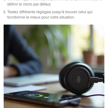
définir le micro par défaut.
Testez différents réglages jusqu'à trouver celui qui
fonctionne le mieux pour votre situation.