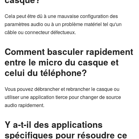
Cela peut être dû à une mauvaise configuration des
paramètres audio ou à un problème matériel tel qu'un
câble ou connecteur défectueux.
Comment basculer rapidement
entre le micro du casque et
celui du téléphone?
Vous pouvez débrancher et rebrancher le casque ou
utiliser une application tierce pour changer de source
audio rapidement.
Y a-t-il des applications
spécifiques pour résoudre ce