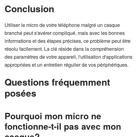
Conclusion
Utiliser le micro de votre téléphone malgré un casque
branché peut s'avérer compliqué, mais avec les bonnes
informations et des étapes précises, ce problème peut être
résolu facilement. La clé réside dans la compréhension
des paramètres de votre appareil, l'utilisation d'applications
appropriées et un entretien régulier de vos périphériques.
Questions fréquemment
posées
Pourquoi mon micro ne
fonctionne-t-il pas avec mon
casque?