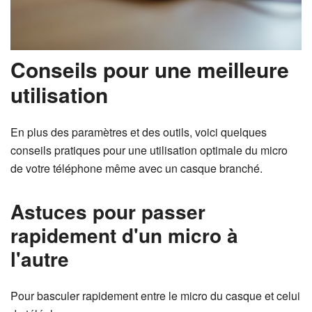
Conseils pour une meilleure
utilisation
En plus des paramètres et des outils, voici quelques
conseils pratiques pour une utilisation optimale du micro
de votre téléphone même avec un casque branché.
Astuces pour passer
rapidement d'un micro à
l'autre
Pour basculer rapidement entre le micro du casque et celui