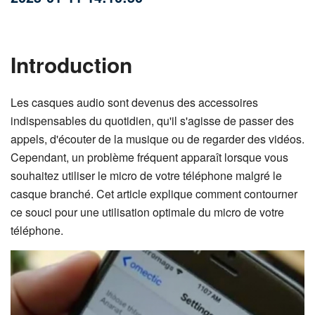
Introduction
Les casques audio sont devenus des accessoires
indispensables du quotidien, qu'il s'agisse de passer des
appels, d'écouter de la musique ou de regarder des vidéos.
Cependant, un problème fréquent apparaît lorsque vous
souhaitez utiliser le micro de votre téléphone malgré le
casque branché. Cet article explique comment contourner
ce souci pour une utilisation optimale du micro de votre
téléphone.