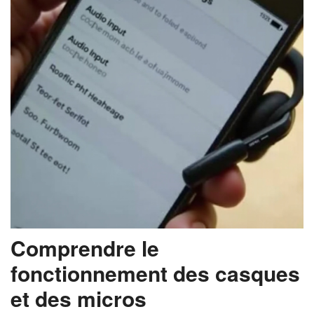
Comprendre le
fonctionnement des casques
et des micros