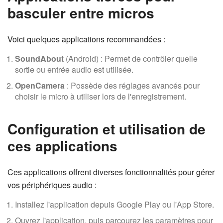
basculer entre micros
Voici quelques applications recommandées :
SoundAbout
(Android) : Permet de contrôler quelle
sortie ou entrée audio est utilisée.
OpenCamera
: Possède des réglages avancés pour
choisir le micro à utiliser lors de l'enregistrement.
Configuration et utilisation de
ces applications
Ces applications offrent diverses fonctionnalités pour gérer
vos périphériques audio :
Installez l'application depuis Google Play ou l'App Store.
Ouvrez l'application, puis parcourez les paramètres pour