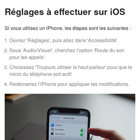
Réglages à effectuer sur iOS
Si vous utilisez un iPhone, les étapes sont les suivantes :
Ouvrez 'Réglages', puis allez dans 'Accessibilité'.
Sous 'Audio/Visuel', cherchez l'option 'Route du son
pour les appels'.
Choisissez 'Toujours utiliser le haut-parleur' pour que le
micro du téléphone soit actif.
Redémarrez l'iPhone pour appliquer les modifications.