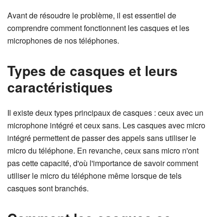
Avant de résoudre le problème, il est essentiel de
comprendre comment fonctionnent les casques et les
microphones de nos téléphones.
Types de casques et leurs
caractéristiques
Il existe deux types principaux de casques : ceux avec un
microphone intégré et ceux sans. Les casques avec micro
intégré permettent de passer des appels sans utiliser le
micro du téléphone. En revanche, ceux sans micro n'ont
pas cette capacité, d'où l'importance de savoir comment
utiliser le micro du téléphone même lorsque de tels
casques sont branchés.