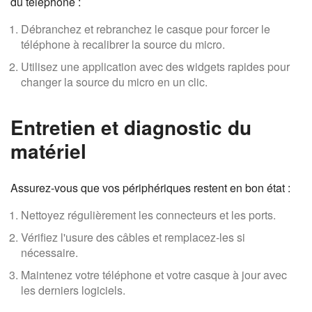
du téléphone :
Débranchez et rebranchez le casque pour forcer le
téléphone à recalibrer la source du micro.
Utilisez une application avec des widgets rapides pour
changer la source du micro en un clic.
Entretien et diagnostic du
matériel
Assurez-vous que vos périphériques restent en bon état :
Nettoyez régulièrement les connecteurs et les ports.
Vérifiez l'usure des câbles et remplacez-les si
nécessaire.
Maintenez votre téléphone et votre casque à jour avec
les derniers logiciels.