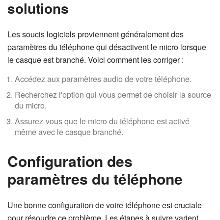
solutions
Les soucis logiciels proviennent généralement des
paramètres du téléphone qui désactivent le micro lorsque
le casque est branché. Voici comment les corriger :
Accédez aux paramètres audio de votre téléphone.
Recherchez l'option qui vous permet de choisir la source
du micro.
Assurez-vous que le micro du téléphone est activé
même avec le casque branché.
Configuration des
paramètres du téléphone
Une bonne configuration de votre téléphone est cruciale
pour résoudre ce problème. Les étapes à suivre varient