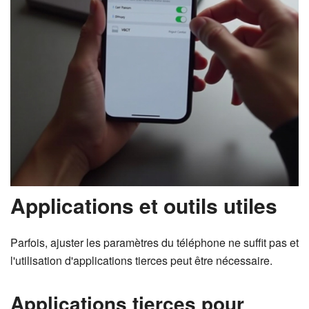
Applications et outils utiles
Parfois, ajuster les paramètres du téléphone ne suffit pas et
l'utilisation d'applications tierces peut être nécessaire.
Applications tierces pour