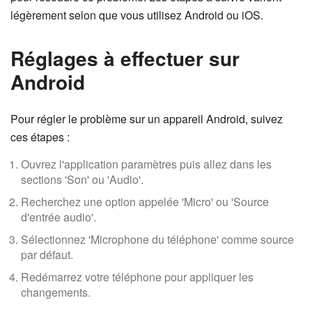
légèrement selon que vous utilisez Android ou iOS.
Réglages à effectuer sur
Android
Pour régler le problème sur un appareil Android, suivez
ces étapes :
Ouvrez l'application paramètres puis allez dans les
sections 'Son' ou 'Audio'.
Recherchez une option appelée 'Micro' ou 'Source
d'entrée audio'.
Sélectionnez 'Microphone du téléphone' comme source
par défaut.
Redémarrez votre téléphone pour appliquer les
changements.