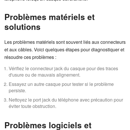
Problèmes matériels et
solutions
Les problèmes matériels sont souvent liés aux connecteurs
et aux câbles. Voici quelques étapes pour diagnostiquer et
résoudre ces problèmes :
Vérifiez le connecteur jack du casque pour des traces
d'usure ou de mauvais alignement.
Essayez un autre casque pour tester si le problème
persiste.
Nettoyez le port jack du téléphone avec précaution pour
éviter toute obstruction.
Problèmes logiciels et