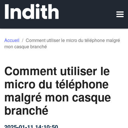
Accueil
/
Comment utiliser le micro du téléphone malgré
mon casque branché
Comment utiliser le
micro du téléphone
malgré mon casque
branché
2025-01-11 14:10:50