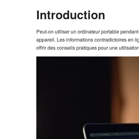
Introduction
Peut-on utiliser un ordinateur portable pendant
appareil. Les informations contradictoires en li
offrir des conseils pratiques pour une utilisatio