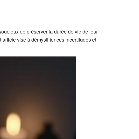
soucieux de préserver la durée de vie de leur
article vise à démystifier ces incertitudes et