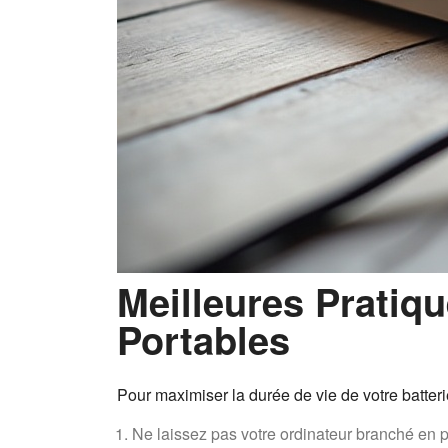
Meilleures Pratiq
Portables
Pour maximiser la durée de vie de votre batteri
Ne laissez pas votre ordinateur branché en