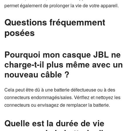
permet également de prolonger la vie de votre appareil.
Questions fréquemment
posées
Pourquoi mon casque JBL ne
charge-t-il plus même avec un
nouveau câble ?
Cela peut être dû à une batterie défectueuse ou à des
connecteurs endommagés/sales. Vérifiez et nettoyez les
connecteurs ou envisagez de remplacer la batterie.
Quelle est la durée de vie