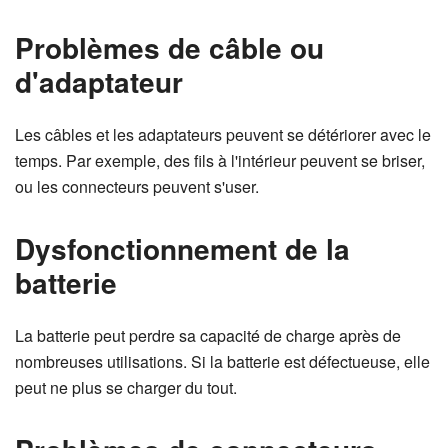
Problèmes de câble ou
d'adaptateur
Les câbles et les adaptateurs peuvent se détériorer avec le
temps. Par exemple, des fils à l'intérieur peuvent se briser,
ou les connecteurs peuvent s'user.
Dysfonctionnement de la
batterie
La batterie peut perdre sa capacité de charge après de
nombreuses utilisations. Si la batterie est défectueuse, elle
peut ne plus se charger du tout.