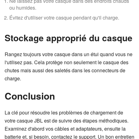
Ne laissez pas votre casque dans des endroits chauds
ou humides.
Évitez d'utiliser votre casque pendant qu'il charge.
Stockage approprié du casque
Rangez toujours votre casque dans un étui quand vous ne
l'utilisez pas. Cela protège non seulement le casque des
chutes mais aussi des saletés dans les connecteurs de
charge.
Conclusion
La clé pour résoudre les problèmes de chargement de
votre casque JBL est de suivre des étapes méthodiques.
Examinez d'abord vos câbles et adaptateurs, ensuite la
batterie et, si besoin, contactez le support. Un bon entretien