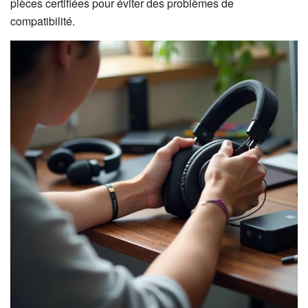
pièces certifiées pour éviter des problèmes de
compatibilité.