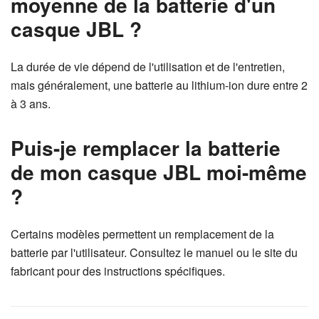
moyenne de la batterie d'un
casque JBL ?
La durée de vie dépend de l'utilisation et de l'entretien,
mais généralement, une batterie au lithium-ion dure entre 2
à 3 ans.
Puis-je remplacer la batterie
de mon casque JBL moi-même
?
Certains modèles permettent un remplacement de la
batterie par l'utilisateur. Consultez le manuel ou le site du
fabricant pour des instructions spécifiques.