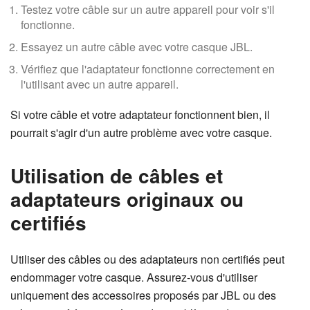
Testez votre câble sur un autre appareil pour voir s'il
fonctionne.
Essayez un autre câble avec votre casque JBL.
Vérifiez que l'adaptateur fonctionne correctement en
l'utilisant avec un autre appareil.
Si votre câble et votre adaptateur fonctionnent bien, il
pourrait s'agir d'un autre problème avec votre casque.
Utilisation de câbles et
adaptateurs originaux ou
certifiés
Utiliser des câbles ou des adaptateurs non certifiés peut
endommager votre casque. Assurez-vous d'utiliser
uniquement des accessoires proposés par JBL ou des