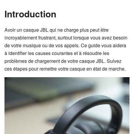
Introduction
Avoir un casque JBL qui ne charge plus peut être
incroyablement frustrant, surtout lorsque vous avez besoin
de votre musique ou de vos appels. Ce guide vous aidera
à identifier les causes courantes et à résoudre les
problèmes de chargement de votre casque JBL. Suivez
ces étapes pour remettre votre casque en état de marche.