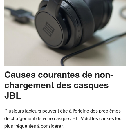
Causes courantes de non-
chargement des casques
JBL
Plusieurs facteurs peuvent être à l'origine des problèmes
de chargement de votre casque JBL. Voici les causes les
plus fréquentes à considérer.