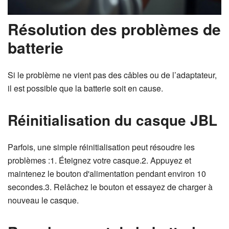
Résolution des problèmes de
batterie
Si le problème ne vient pas des câbles ou de l’adaptateur,
il est possible que la batterie soit en cause.
Réinitialisation du casque JBL
Parfois, une simple réinitialisation peut résoudre les
problèmes :1. Éteignez votre casque.2. Appuyez et
maintenez le bouton d'alimentation pendant environ 10
secondes.3. Relâchez le bouton et essayez de charger à
nouveau le casque.