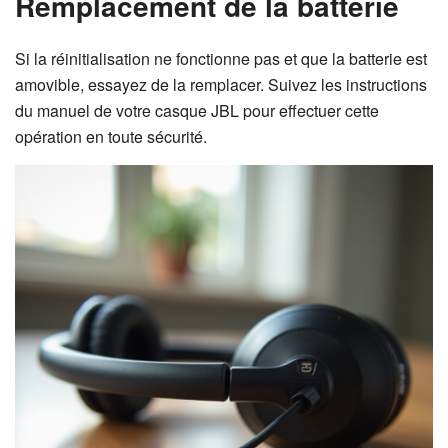
Remplacement de la batterie
Si la réinitialisation ne fonctionne pas et que la batterie est
amovible, essayez de la remplacer. Suivez les instructions
du manuel de votre casque JBL pour effectuer cette
opération en toute sécurité.