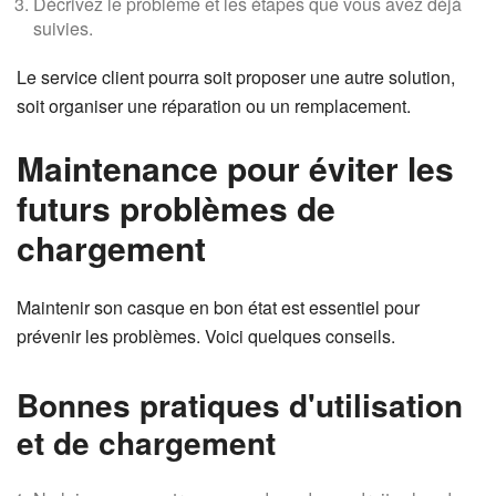
Décrivez le problème et les étapes que vous avez déjà
suivies.
Le service client pourra soit proposer une autre solution,
soit organiser une réparation ou un remplacement.
Maintenance pour éviter les
futurs problèmes de
chargement
Maintenir son casque en bon état est essentiel pour
prévenir les problèmes. Voici quelques conseils.
Bonnes pratiques d'utilisation
et de chargement