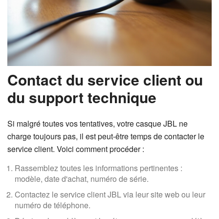
Contact du service client ou
du support technique
Si malgré toutes vos tentatives, votre casque JBL ne
charge toujours pas, il est peut-être temps de contacter le
service client. Voici comment procéder :
Rassemblez toutes les informations pertinentes :
modèle, date d'achat, numéro de série.
Contactez le service client JBL via leur site web ou leur
numéro de téléphone.