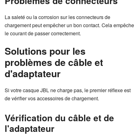
Problèmes de connecteurs
La saleté ou la corrosion sur les connecteurs de
chargement peut empêcher un bon contact. Cela empêche
le courant de passer correctement.
Solutions pour les
problèmes de câble et
d'adaptateur
Si votre casque JBL ne charge pas, le premier réflexe est
de vérifier vos accessoires de chargement.
Vérification du câble et de
l'adaptateur