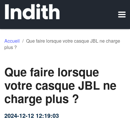
Accueil
/
Que faire lorsque votre casque JBL ne charge
plus ?
Que faire lorsque
votre casque JBL ne
charge plus ?
2024-12-12 12:19:03