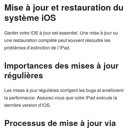
Mise à jour et restauration du
système iOS
Garder votre iOS à jour est essentiel. Une mise à jour ou
une restauration complète peut souvent résoudre les
problèmes d’extinction de l’iPad.
Importances des mises à jour
régulières
Les mises à jour régulières corrigent les bugs et améliorent
la performance. Assurez-vous que votre iPad exécute la
dernière version d’iOS.
Processus de mise à jour via