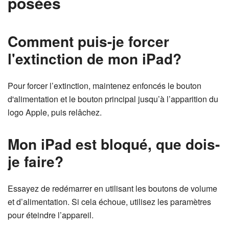
posées
Comment puis-je forcer
l'extinction de mon iPad?
Pour forcer l’extinction, maintenez enfoncés le bouton
d'alimentation et le bouton principal jusqu’à l’apparition du
logo Apple, puis relâchez.
Mon iPad est bloqué, que dois-
je faire?
Essayez de redémarrer en utilisant les boutons de volume
et d’alimentation. Si cela échoue, utilisez les paramètres
pour éteindre l’appareil.