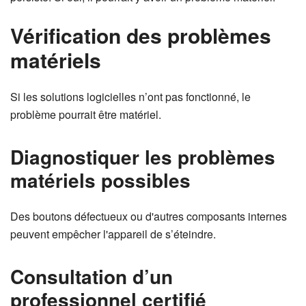
Vérification des problèmes
matériels
Si les solutions logicielles n’ont pas fonctionné, le
problème pourrait être matériel.
Diagnostiquer les problèmes
matériels possibles
Des boutons défectueux ou d'autres composants internes
peuvent empêcher l'appareil de s’éteindre.
Consultation d’un
professionnel certifié