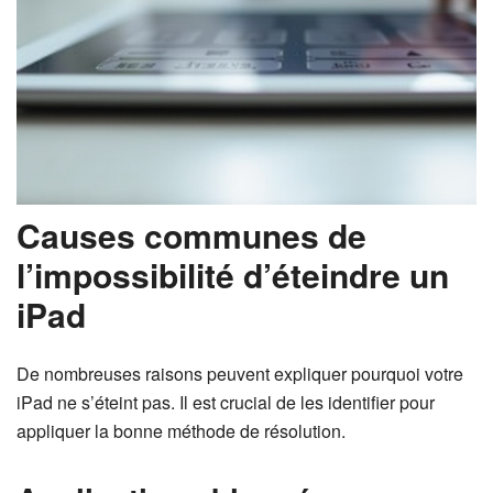
Causes communes de
l’impossibilité d’éteindre un
iPad
De nombreuses raisons peuvent expliquer pourquoi votre
iPad ne s’éteint pas. Il est crucial de les identifier pour
appliquer la bonne méthode de résolution.