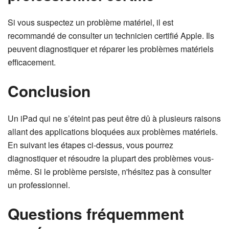
Si vous suspectez un problème matériel, il est
recommandé de consulter un technicien certifié Apple. Ils
peuvent diagnostiquer et réparer les problèmes matériels
efficacement.
Conclusion
Un iPad qui ne s’éteint pas peut être dû à plusieurs raisons
allant des applications bloquées aux problèmes matériels.
En suivant les étapes ci-dessus, vous pourrez
diagnostiquer et résoudre la plupart des problèmes vous-
même. Si le problème persiste, n'hésitez pas à consulter
un professionnel.
Questions fréquemment