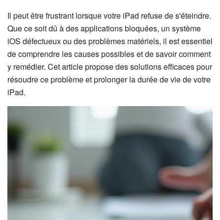
Il peut être frustrant lorsque votre iPad refuse de s'éteindre.
Que ce soit dû à des applications bloquées, un système
iOS défectueux ou des problèmes matériels, il est essentiel
de comprendre les causes possibles et de savoir comment
y remédier. Cet article propose des solutions efficaces pour
résoudre ce problème et prolonger la durée de vie de votre
iPad.