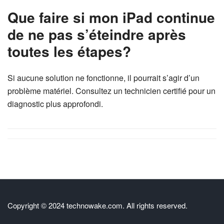
Que faire si mon iPad continue
de ne pas s’éteindre après
toutes les étapes?
Si aucune solution ne fonctionne, il pourrait s’agir d’un
problème matériel. Consultez un technicien certifié pour un
diagnostic plus approfondi.
Copyright © 2024 technowake.com. All rights reserved.