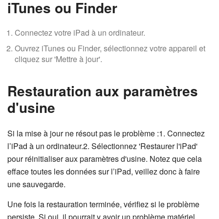
iTunes ou Finder
Connectez votre iPad à un ordinateur.
Ouvrez iTunes ou Finder, sélectionnez votre appareil et
cliquez sur 'Mettre à jour'.
Restauration aux paramètres
d'usine
Si la mise à jour ne résout pas le problème :1. Connectez
l’iPad à un ordinateur.2. Sélectionnez 'Restaurer l'iPad'
pour réinitialiser aux paramètres d'usine. Notez que cela
efface toutes les données sur l’iPad, veillez donc à faire
une sauvegarde.
Une fois la restauration terminée, vérifiez si le problème
persiste. Si oui, il pourrait y avoir un problème matériel.