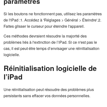
paramètres
Si les boutons ne fonctionnent pas, utilisez les paramètres
de l'iPad :1. Accédez à 'Réglages > Général > Éteindre'.2.
Faites glisser le curseur pour éteindre l'appareil.
Ces méthodes devraient résoudre la majorité des
problèmes liés à l'extinction de l’iPad. Si ce n'est pas le
cas, il est peut-être temps d’envisager une réinitialisation
logicielle.
Réinitialisation logicielle de
l’iPad
Une réinitialisation peut résoudre des problèmes plus
persistants sans effacer vos données personnelles.