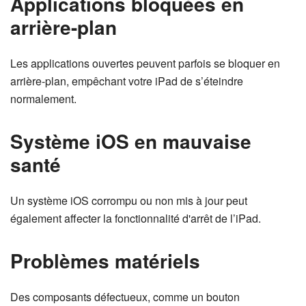
Applications bloquées en
arrière-plan
Les applications ouvertes peuvent parfois se bloquer en
arrière-plan, empêchant votre iPad de s’éteindre
normalement.
Système iOS en mauvaise
santé
Un système iOS corrompu ou non mis à jour peut
également affecter la fonctionnalité d'arrêt de l’iPad.
Problèmes matériels
Des composants défectueux, comme un bouton