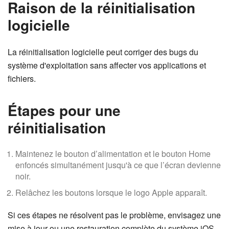
Raison de la réinitialisation
logicielle
La réinitialisation logicielle peut corriger des bugs du
système d'exploitation sans affecter vos applications et
fichiers.
Étapes pour une
réinitialisation
Maintenez le bouton d’alimentation et le bouton Home
enfoncés simultanément jusqu'à ce que l’écran devienne
noir.
Relâchez les boutons lorsque le logo Apple apparaît.
Si ces étapes ne résolvent pas le problème, envisagez une
mise à jour ou une restauration complète du système iOS.