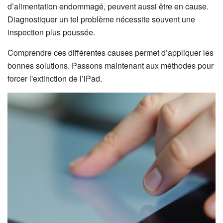
d’alimentation endommagé, peuvent aussi être en cause.
Diagnostiquer un tel problème nécessite souvent une
inspection plus poussée.
Comprendre ces différentes causes permet d’appliquer les
bonnes solutions. Passons maintenant aux méthodes pour
forcer l'extinction de l’iPad.