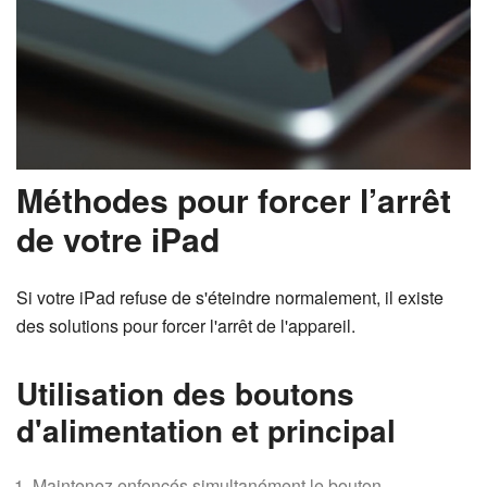
Méthodes pour forcer l’arrêt
de votre iPad
Si votre iPad refuse de s'éteindre normalement, il existe
des solutions pour forcer l'arrêt de l'appareil.
Utilisation des boutons
d'alimentation et principal
Maintenez enfoncés simultanément le bouton