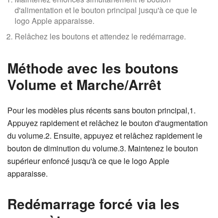
d'alimentation et le bouton principal jusqu'à ce que le
logo Apple apparaisse.
Relâchez les boutons et attendez le redémarrage.
Méthode avec les boutons
Volume et Marche/Arrêt
Pour les modèles plus récents sans bouton principal,1.
Appuyez rapidement et relâchez le bouton d'augmentation
du volume.2. Ensuite, appuyez et relâchez rapidement le
bouton de diminution du volume.3. Maintenez le bouton
supérieur enfoncé jusqu'à ce que le logo Apple
apparaisse.
Redémarrage forcé via les